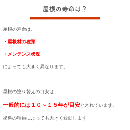
屋根の寿命は？
屋根の寿命は、
・屋根材の種類
・メンテンス状況
によっても大きく異なります。
屋根の塗り替えの目安は、
一般的には１０～１５年が目安
とされています。
塗料の種類によっても大きく変動します。