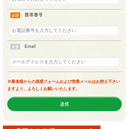
携帯番号
必須
Email
任意
※業者様からの迷惑フォームおよび営業メールはお控え下さい
ますよう、よろしくお願いいたします。