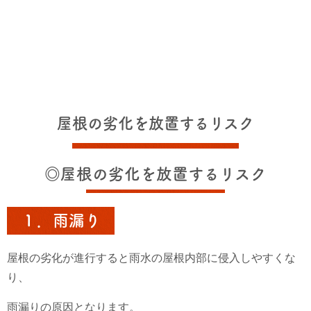
屋根の劣化を放置するリスク
◎屋根の劣化を放置するリスク
１．雨漏り
屋根の劣化が進行すると雨水の屋根内部に侵入しやすくな
り、
雨漏りの原因となります。