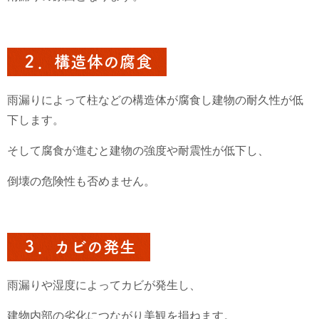
２．構造体の腐食
雨漏りによって柱などの構造体が腐食し建物の耐久性が低
下します。
そして腐食が進むと建物の強度や耐震性が低下し、
倒壊の危険性も否めません。
３．カビの発生
雨漏りや湿度によってカビが発生し、
建物内部の劣化につながり美観を損ねます。