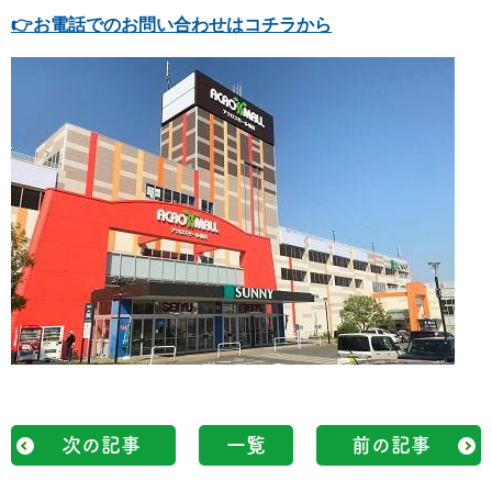
👉
お電話でのお問い合わせはコチラから
次の記事
一覧
前の記事