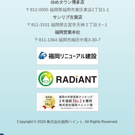
ゆめタウン博多店
〒812-0055 福岡県福岡市東区東浜1丁目1-1
サンリブ古賀店
〒811-3101 福岡県古賀市天神２丁目５−１
福岡営業本社
〒811-1364 福岡市南区中尾3-30-7
Copyright © 2026 株式会社福岡ペイント. All Rights Reserved.