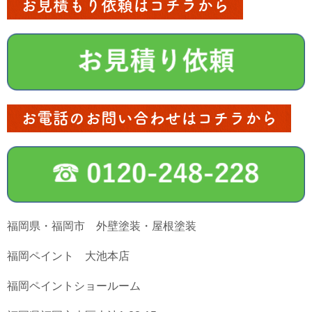
お見積もり依頼はコチラから
お電話のお問い合わせはコチラから
福岡県・福岡市 外壁塗装・屋根塗装
福岡ペイント 大池本店
福岡ペイントショールーム