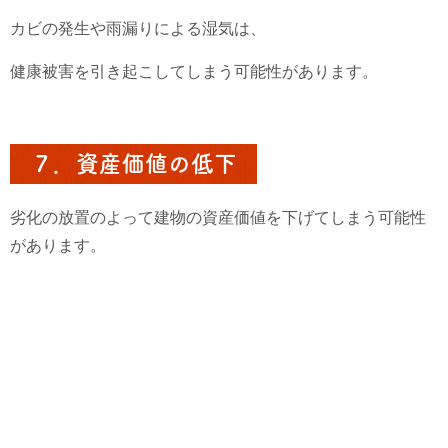
カビの発生や雨漏りによる湿気は、
健康被害を引き起こしてしまう可能性があります。
７．資産価値の低下
劣化の放置のよって建物の資産価値を下げてしまう可能性
があります。