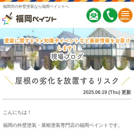
福岡市の外壁塗装なら福岡ペイントへ
MENU
塗装に関するマメ知識やイベントなど最新情報をお届け
します！
現場ブログ
屋根の劣化を放置するリスク
2025.06.19 (Thu) 更新
こんにちは！
福岡の外壁塗装・屋根塗装専門店の福岡ペイントです。