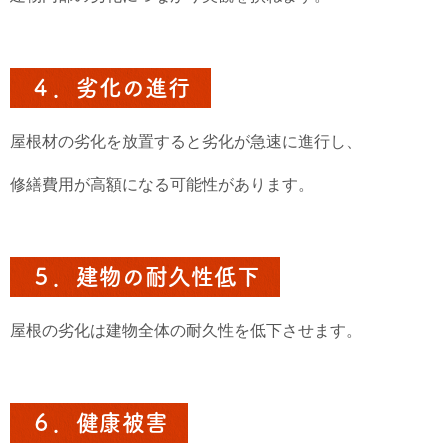
４．劣化の進行
屋根材の劣化を放置すると劣化が急速に進行し、
修繕費用が高額になる可能性があります。
５．建物の耐久性低下
屋根の劣化は建物全体の耐久性を低下させます。
６．健康被害