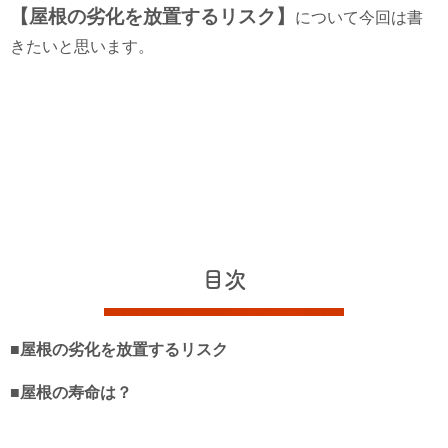
【屋根の劣化を放置するリスク】
について今回は書
きたいと思います。
目次
■屋根の劣化を放置するリスク
■屋根の寿命は？