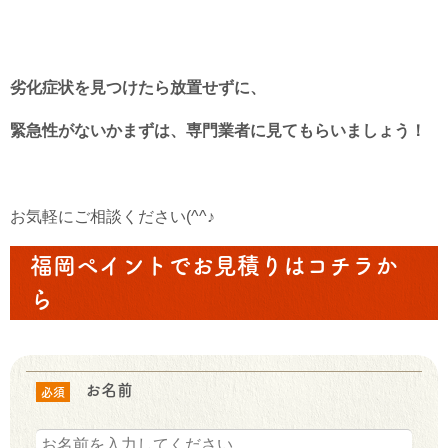
劣化症状を見つけたら放置せずに、
緊急性がないかまずは、専門業者に見てもらいましょう！
お気軽にご相談ください(^^♪
福岡ペイントでお見積りはコチラか
ら
お名前
必須