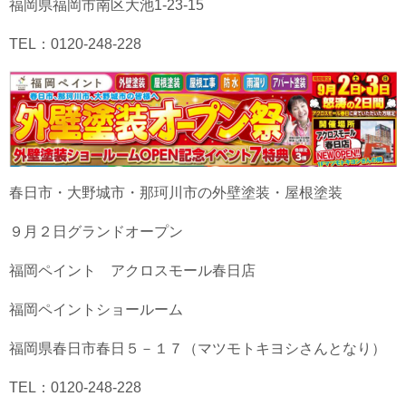
福岡県福岡市南区大池1-23-15
TEL：0120-248-228
春日市・大野城市・那珂川市の外壁塗装・屋根塗装
９月２日グランドオープン
福岡ペイント アクロスモール春日店
福岡ペイントショールーム
福岡県春日市春日５－１７（マツモトキヨシさんとなり）
TEL：0120-248-228