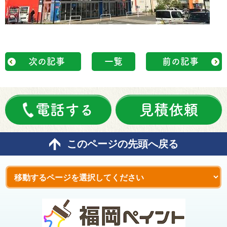
次の記事
一覧
前の記事
電話する
見積依頼
このページの先頭へ戻る