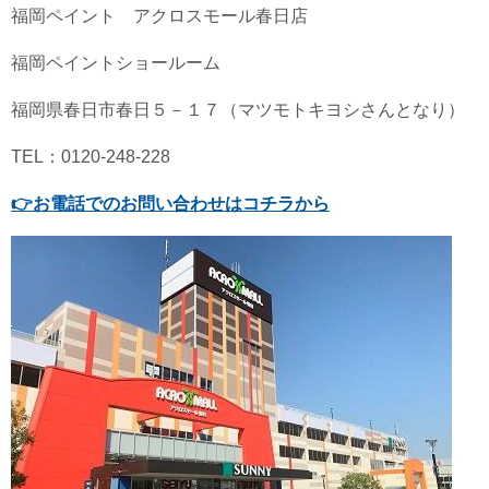
福岡ペイント アクロスモール春日店
福岡ペイントショールーム
福岡県春日市春日５－１７（マツモトキヨシさんとなり）
TEL：0120-248-228
👉
お電話でのお問い合わせはコチラから