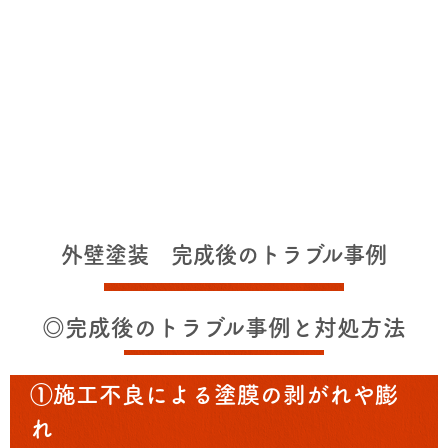
外壁塗装 完成後のトラブル事例
◎完成後のトラブル事例と対処方法
①施工不良による塗膜の剥がれや膨
れ