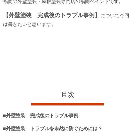
福岡の外壁塗装・屋根塗装専門店の福岡ペイントです。
【外壁塗装 完成後のトラブル事例】
について今回
は書きたいと思います。
目次
■外壁塗装 完成後のトラブル事例
■外壁塗装 トラブルを未然に防ぐためには？