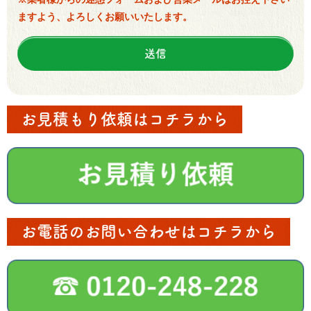
ますよう、よろしくお願いいたします。
お見積もり依頼はコチラから
お電話のお問い合わせはコチラから