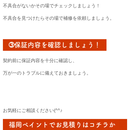
不具合がないかその場でチェックしましょう！
不具合を見つけたらその場で補修を依頼しましょう。
➂保証内容を確認しましょう！
契約前に保証内容を十分に確認し、
万が一のトラブルに備えておきましょう。
お気軽にご相談ください(^^♪
福岡ペイントでお見積りはコチラか