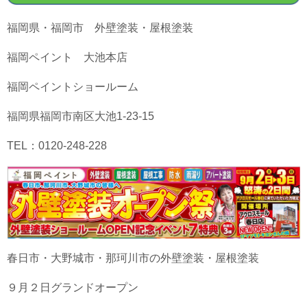
福岡県・福岡市 外壁塗装・屋根塗装
福岡ペイント 大池本店
福岡ペイントショールーム
福岡県福岡市南区大池1-23-15
TEL：0120-248-228
春日市・大野城市・那珂川市の外壁塗装・屋根塗装
９月２日グランドオープン