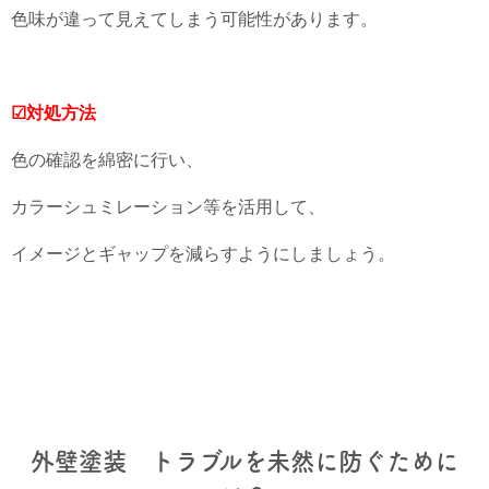
色味が違って見えてしまう可能性があります。
☑対処方法
色の確認を綿密に行い、
カラーシュミレーション等を活用して、
イメージとギャップを減らすようにしましょう。
外壁塗装 トラブルを未然に防ぐために