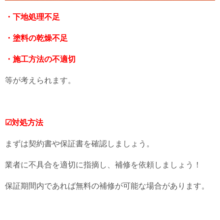
・下地処理不足
・塗料の乾燥不足
・施工方法の不適切
等が考えられます。
☑対処方法
まずは契約書や保証書を確認しましょう。
業者に不具合を適切に指摘し、補修を依頼しましょう！
保証期間内であれば無料の補修が可能な場合があります。