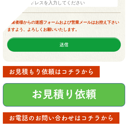
※業者様からの迷惑フォームおよび営業メールはお控え下さい
ますよう、よろしくお願いいたします。
お見積もり依頼はコチラから
お電話のお問い合わせはコチラから