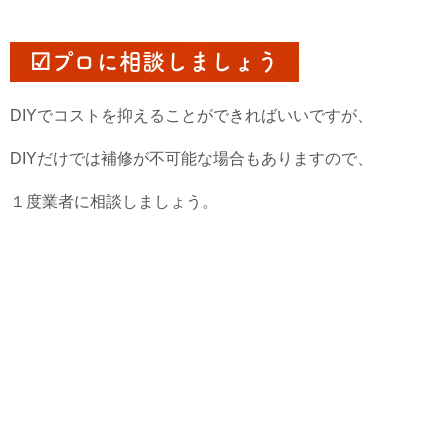
☑プロに相談しましょう
DIYでコストを抑えることができればいいですが、
DIYだけでは補修が不可能な場合もありますので、
１度業者に相談しましょう。