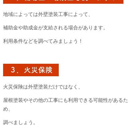
地域によっては外壁塗装工事によって、
補助金や助成金が支給される場合があります。
利用条件などを調べてみましょう！
３．火災保険
火災保険は外壁塗装だけではなく、
屋根塗装やその他の工事にも利用できる可能性があるた
め、
調べましょう。