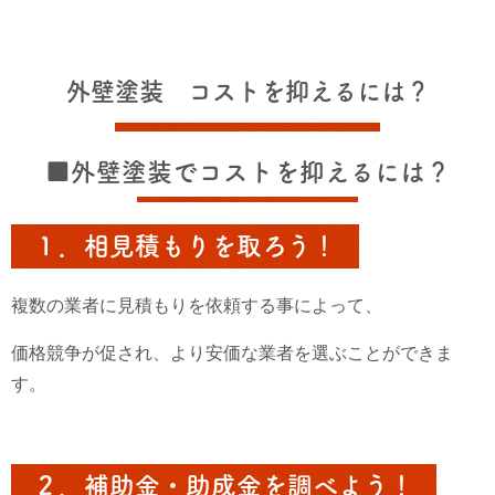
外壁塗装 コストを抑えるには？
■外壁塗装でコストを抑えるには？
１．相見積もりを取ろう！
複数の業者に見積もりを依頼する事によって、
価格競争が促され、より安価な業者を選ぶことができま
す。
２．補助金・助成金を調べよう！