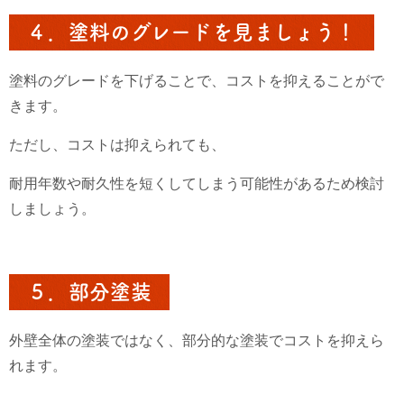
４．塗料のグレードを見ましょう！
塗料のグレードを下げることで、コストを抑えることがで
きます。
ただし、コストは抑えられても、
耐用年数や耐久性を短くしてしまう可能性があるため検討
しましょう。
５．部分塗装
外壁全体の塗装ではなく、部分的な塗装でコストを抑えら
れます。