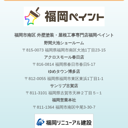
福岡市南区 外壁塗装・屋根工事専門店福岡ペイント
野間大池
ショールーム
〒815-0073 福岡県福岡市南区大池1丁目23-15
アクロスモール春日店
〒816-0814 福岡県春日市春日5-17
ゆめタウン博多店
〒812-0055 福岡県福岡市東区東浜1丁目1-1
サンリブ古賀店
〒811-3101 福岡県古賀市天神２丁目５−１
福岡営業本社
〒811-1364 福岡市南区中尾3-30-7