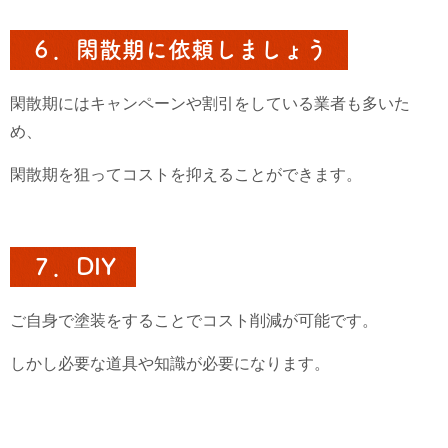
６．閑散期に依頼しましょう
閑散期にはキャンペーンや割引をしている業者も多いた
め、
閑散期を狙ってコストを抑えることができます。
７．DIY
ご自身で塗装をすることでコスト削減が可能です。
しかし必要な道具や知識が必要になります。