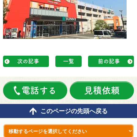
次の記事
一覧
前の記事
電話する
見積依頼
このページの先頭へ戻る