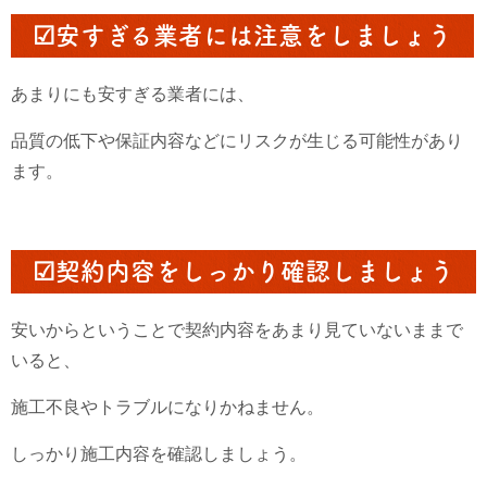
☑安すぎる業者には注意をしましょう
あまりにも安すぎる業者には、
品質の低下や保証内容などにリスクが生じる可能性があり
ます。
☑契約内容をしっかり確認しましょう
安いからということで契約内容をあまり見ていないままで
いると、
施工不良やトラブルになりかねません。
しっかり施工内容を確認しましょう。