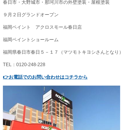
春日市・大野城市・那珂川市の外壁塗装・屋根塗装
９月２日グランドオープン
福岡ペイント アクロスモール春日店
福岡ペイントショールーム
福岡県春日市春日５－１７（マツモトキヨシさんとなり）
TEL：0120-248-228
👉
お電話でのお問い合わせはコチラから