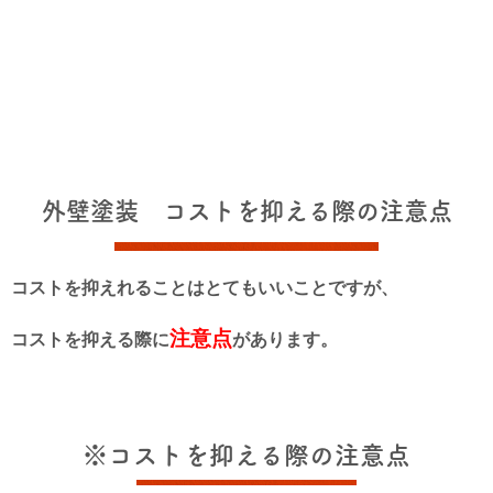
外壁塗装 コストを抑える際の注意点
コストを抑えれることはとてもいいことですが、
注意点
コストを抑える際に
があります。
※コストを抑える際の注意点