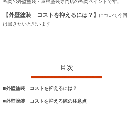
福岡の外壁塗装・屋根塗装専門店の福岡ペイントです。
【外壁塗装 コストを抑えるには？】
について今回
は書きたいと思います。
目次
■外壁塗装 コストを抑えるには？
■外壁塗装 コストを抑える際の注意点