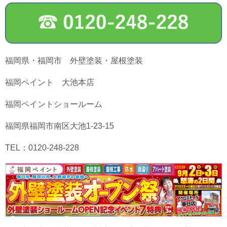
福岡県・福岡市 外壁塗装・屋根塗装
福岡ペイント 大池本店
福岡ペイントショールーム
福岡県福岡市南区大池1-23-15
TEL：0120-248-228