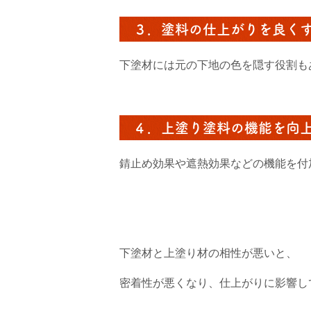
３．塗料の仕上がりを良く
下塗材には元の下地の色を隠す役割も
４．上塗り塗料の機能を向
錆止め効果や遮熱効果などの機能を付
下塗材と上塗り材の相性が悪いと、
密着性が悪くなり、仕上がりに影響し