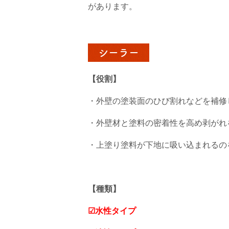
があります。
シーラー
【役割】
・外壁の塗装面のひび割れなどを補修
・外壁材と塗料の密着性を高め剥がれ
・上塗り塗料が下地に吸い込まれるの
【種類】
☑水性タイプ