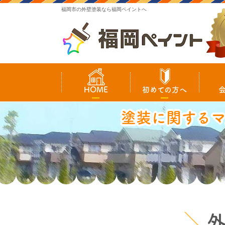
福岡市の外壁塗装なら福岡ペイントへ
HOME
初めての方へ
塗装に関する