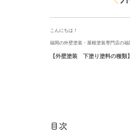
こんにちは！
福岡の外壁塗装・屋根塗装専門店の福
【外壁塗装 下塗り塗料の種類
目次