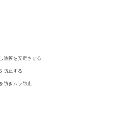
し塗膜を安定させる
を防止する
を防ぎムラ防止