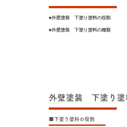
■外壁塗装 下塗り塗料の役割
■外壁塗装 下塗り塗料の種類
外壁塗装 下塗り塗
■下塗り塗料の役割