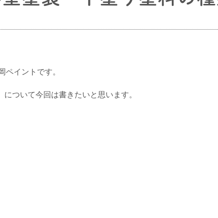
岡ペイントです。
】
について今回は書きたいと思います。