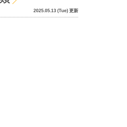
2025.05.13 (Tue) 更新