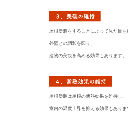
３．美観の維持
屋根塗装をすることによって見た目を
外壁との調和を図り、
建物の美観を高める効果もあります。
４．断熱効果の維持
屋根塗装は屋根の断熱効果を維持し、
室内の温度上昇を抑える効果もありま