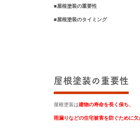
■屋根塗装の重要性
■屋根塗装のタイミング
屋根塗装の重要性
屋根塗装は
建物の寿命を長く保ち、
雨漏りなどの住宅被害を防ぐために欠