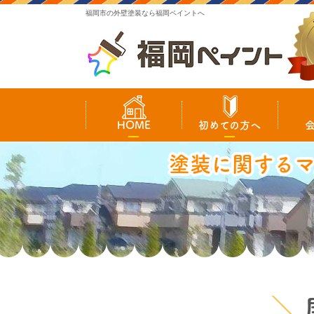
福岡市の外壁塗装なら福岡ペイントへ
HOME
初めての方へ
塗装に関する