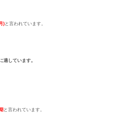
月)
と言われています。
に適しています。
期
と言われています。