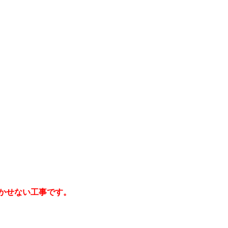
かせない工事です。