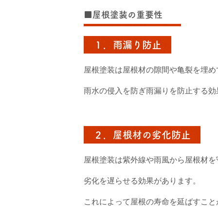
■屋根塗装の重要性
１．雨漏り防止
屋根塗装は屋根材の隙間や亀裂を埋め
雨水の侵入を防ぎ雨漏りを防止する効
２．屋根材の劣化防止
屋根塗装は紫外線や雨風から屋根材を
劣化を遅らせる効果があります。
これによって屋根の寿命を延ばすこと