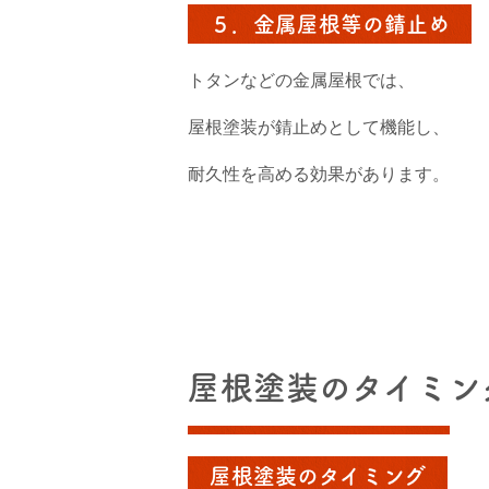
５．金属屋根等の錆止め
トタンなどの金属屋根では、
屋根塗装が錆止めとして機能し、
耐久性を高める効果があります。
屋根塗装のタイミン
屋根塗装のタイミング