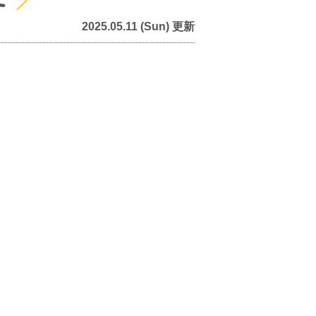
2025.05.11 (Sun) 更新