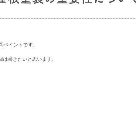
岡ペイントです。
回は書きたいと思います。