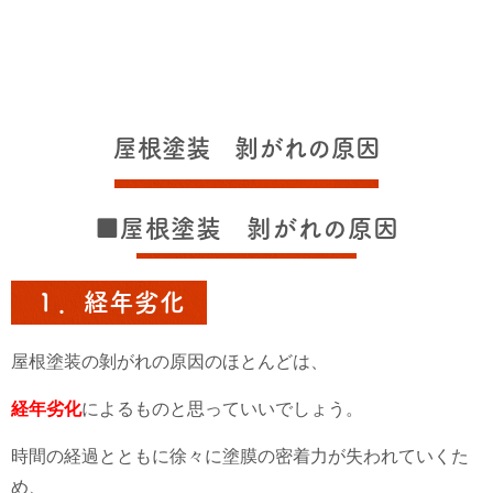
屋根塗装 剝がれの原因
■屋根塗装 剝がれの原因
１．経年劣化
屋根塗装の剝がれの原因のほとんどは、
経年劣化
によるものと思っていいでしょう。
時間の経過とともに徐々に塗膜の密着力が失われていくた
め、