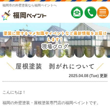
福岡市の外壁塗装なら福岡ペイントへ
MENU
塗装に関するマメ知識やイベントなど最新情報をお届け
します！
現場ブログ
屋根塗装 剥がれについて
2025.04.08 (Tue) 更新
こんにちは！
福岡の外壁塗装・屋根塗装専門店の福岡ペイントです。