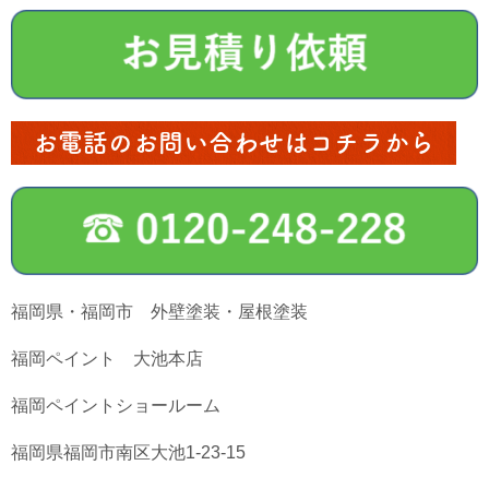
お電話のお問い合わせはコチラから
福岡県・福岡市 外壁塗装・屋根塗装
福岡ペイント 大池本店
福岡ペイントショールーム
福岡県福岡市南区大池1-23-15