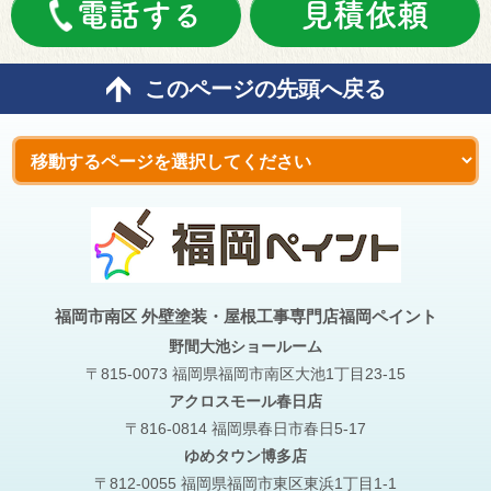
電話する
見積依頼
このページの先頭へ戻る
福岡市南区 外壁塗装・屋根工事専門店福岡ペイント
野間大池
ショールーム
〒815-0073 福岡県福岡市南区大池1丁目23-15
アクロスモール春日店
〒816-0814 福岡県春日市春日5-17
ゆめタウン博多店
〒812-0055 福岡県福岡市東区東浜1丁目1-1