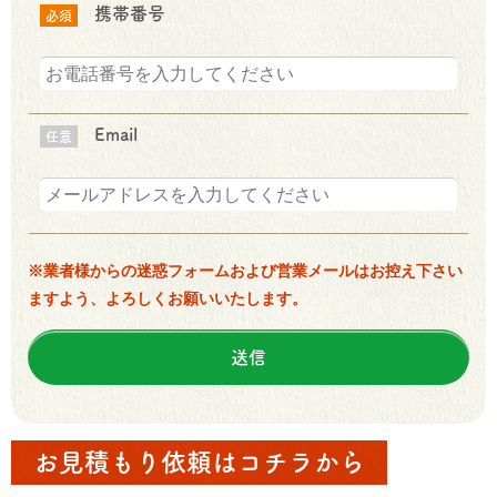
携帯番号
必須
Email
任意
※業者様からの迷惑フォームおよび営業メールはお控え下さい
ますよう、よろしくお願いいたします。
お見積もり依頼はコチラから