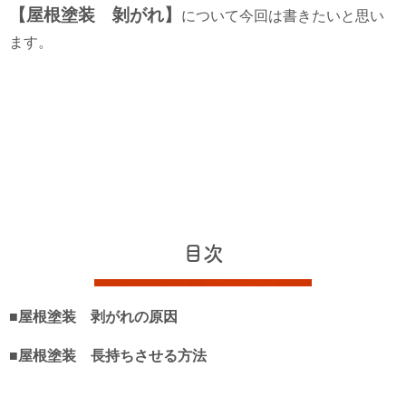
【屋根塗装 剝がれ】
について今回は書きたいと思い
ます。
目次
■屋根塗装 剥がれの原因
■屋根塗装 長持ちさせる方法