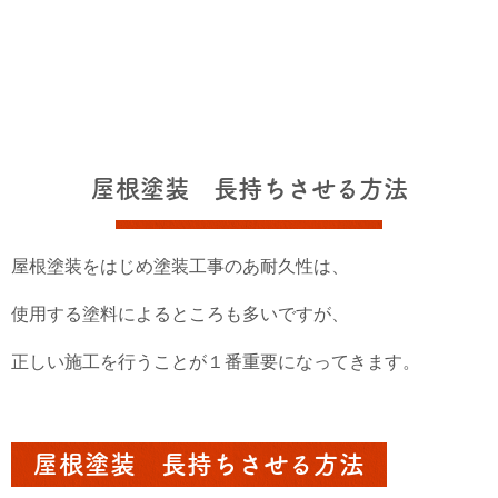
屋根塗装 長持ちさせる方法
屋根塗装をはじめ塗装工事のあ耐久性は、
使用する塗料によるところも多いですが、
正しい施工を行うことが１番重要になってきます。
屋根塗装 長持ちさせる方法