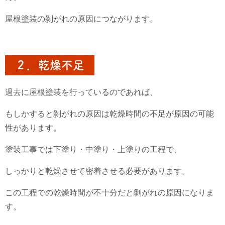
屋根塗装の剝がれの原因につながります。
２．乾燥不足
過去に屋根塗装を行っているのであれば、
もしかすると剝がれの原因は乾燥時間の不足が原因の可能
性があります。
塗装工事では下塗り・中塗り・上塗りの工程で、
しっかりと乾燥させて密着させる必要があります。
この工程での乾燥時間が不十分だと剝がれの原因になりま
す。