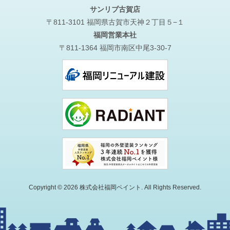
サンリブ古賀店
〒811-3101 福岡県古賀市天神２丁目５−１
福岡営業本社
〒811-1364 福岡市南区中尾3-30-7
Copyright © 2026 株式会社福岡ペイント. All Rights Reserved.