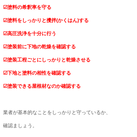
☑塗料の希釈率を守る
☑塗料をしっかりと攪拌(かくはん)する
☑高圧洗浄を十分に行う
☑塗装前に下地の乾燥を確認する
☑塗装工程ごとにしっかりと乾燥させる
☑下地と塗料の相性を確認する
☑塗装できる屋根材なのか確認する
業者が基本的なことをしっかりと守っているか、
確認ましょう。