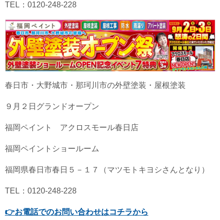
TEL：0120-248-228
春日市・大野城市・那珂川市の外壁塗装・屋根塗装
９月２日グランドオープン
福岡ペイント アクロスモール春日店
福岡ペイントショールーム
福岡県春日市春日５－１７（マツモトキヨシさんとなり）
TEL：0120-248-228
👉
お電話でのお問い合わせはコチラから