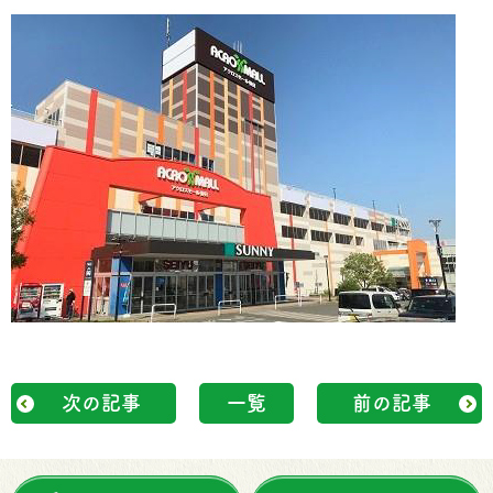
次の記事
一覧
前の記事