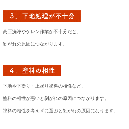
３．下地処理が不十分
高圧洗浄やケレン作業が不十分だと、
剝がれの原因につながります。
４．塗料の相性
下地や下塗り・上塗り塗料の相性など、
塗料の相性が悪いと剝がれの原因につながります。
塗料の相性を考えずに選ぶと剝がれの原因になります。