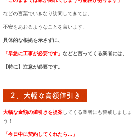
「このままでは家が倒れてしまう可能性があります」
などの言葉でいきなり訪問してきては、
不安をあおるようなことを言います。
具体的な根拠を示さずに、
「早急に工事が必要です」
などと言ってくる業者には、
【特に】注意が必要です。
２．大幅な高額値引き
大幅な金額の値引きを提案
してくる業者にも警戒しましょ
う！
「今日中に契約してくれたら…」