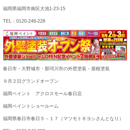
福岡県福岡市南区大池1-23-15
TEL：0120-248-228
春日市・大野城市・那珂川市の外壁塗装・屋根塗装
９月２日グランドオープン
福岡ペイント アクロスモール春日店
福岡ペイントショールーム
福岡県春日市春日５－１７（マツモトキヨシさんとなり）