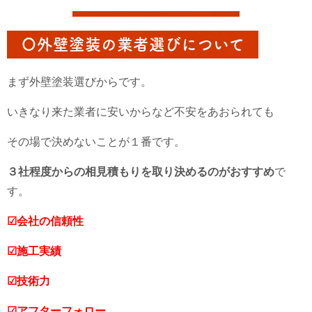
〇外壁塗装の業者選びについて
まず外壁塗装選びからです。
いきなり来た業者に安いからなど不安をあおられても
その場で決めないことが１番です。
３社程度からの相見積もりを取り決めるのがおすすめ
で
す。
☑会社の信頼性
☑施工実績
☑技術力
☑アフターフォロー