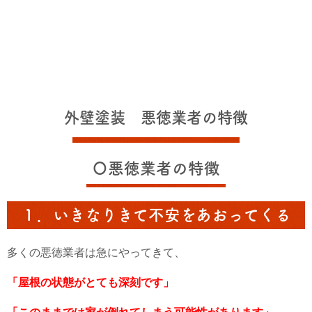
外壁塗装 悪徳業者の特徴
〇悪徳業者の特徴
１．いきなりきて不安をあおってくる
多くの悪徳業者は急にやってきて、
「屋根の状態がとても深刻です」