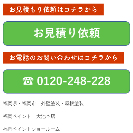
お見積もり依頼はコチラから
お電話のお問い合わせはコチラから
福岡県・福岡市 外壁塗装・屋根塗装
福岡ペイント 大池本店
福岡ペイントショールーム