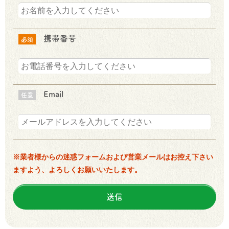
携帯番号
必須
Email
任意
※業者様からの迷惑フォームおよび営業メールはお控え下さい
ますよう、よろしくお願いいたします。