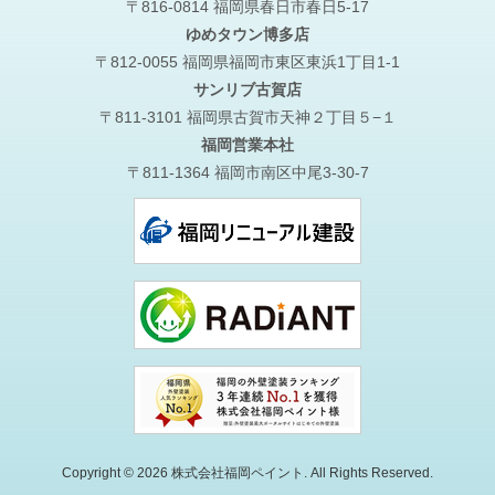
〒816-0814 福岡県春日市春日5-17
ゆめタウン博多店
〒812-0055 福岡県福岡市東区東浜1丁目1-1
サンリブ古賀店
〒811-3101 福岡県古賀市天神２丁目５−１
福岡営業本社
〒811-1364 福岡市南区中尾3-30-7
Copyright © 2026 株式会社福岡ペイント. All Rights Reserved.