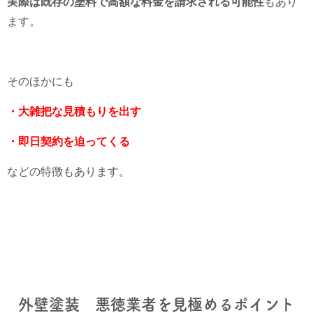
実際は既存の塗料で高額な料金を請求される可能性
もあり
ます。
そのほかにも
・大雑把な見積もりを出す
・即日契約を迫ってくる
などの特徴もあります。
外壁塗装 悪徳業者を見極めるポイント