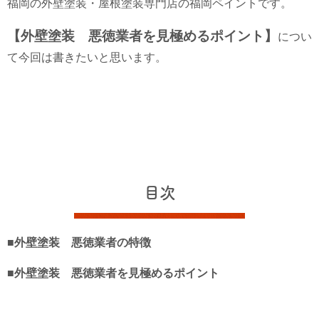
福岡の外壁塗装・屋根塗装専門店の福岡ペイントです。
【外壁塗装 悪徳業者を見極めるポイント】
につい
て今回は書きたいと思います。
目次
■外壁塗装 悪徳業者の特徴
■外壁塗装 悪徳業者を見極めるポイント