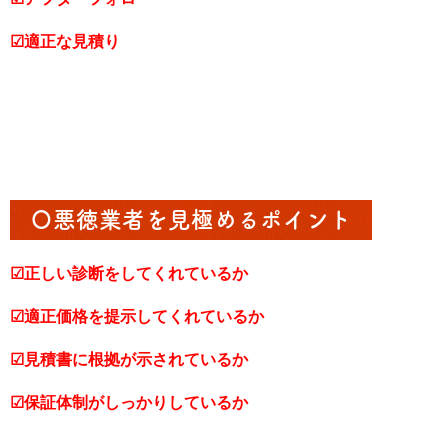
☑適正な見積り
〇悪徳業者を見極めるポイント
☑正しい診断をしてくれているか
☑適正価格を提示してくれているか
☑見積書に根拠が示されているか
☑保証体制がしっかりしているか