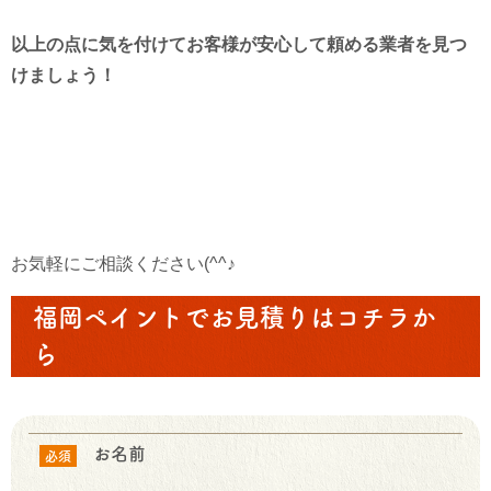
以上の点に気を付けてお客様が安心して頼める業者を見つ
けましょう！
お気軽にご相談ください(^^♪
福岡ペイントでお見積りはコチラか
ら
お名前
必須