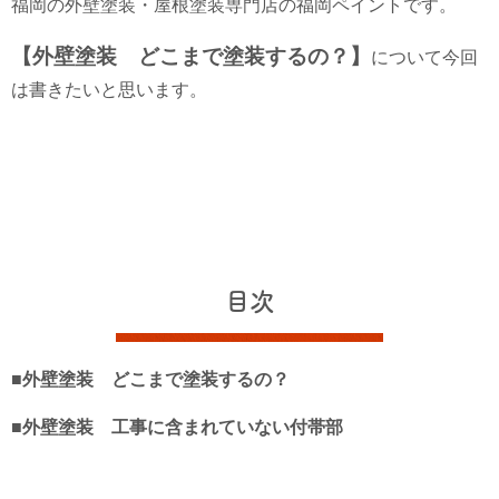
福岡の外壁塗装・屋根塗装専門店の福岡ペイントです。
【外壁塗装 どこまで塗装するの？】
について今回
は書きたいと思います。
目次
■外壁塗装 どこまで塗装するの？
■外壁塗装 工事に含まれていない付帯部