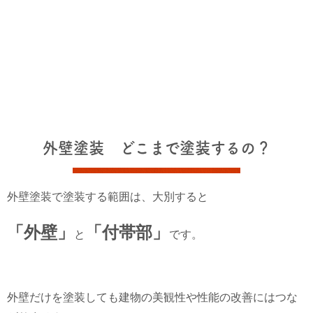
外壁塗装 どこまで塗装するの？
外壁塗装で塗装する範囲は、大別すると
「外壁」
「付帯部」
と
です。
外壁だけを塗装しても建物の美観性や性能の改善にはつな