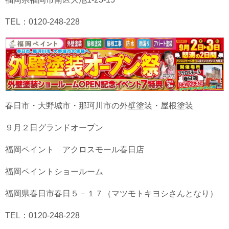
TEL：0120-248-228
春日市・大野城市・那珂川市の外壁塗装・屋根塗装
９月２日グランドオープン
福岡ペイント アクロスモール春日店
福岡ペイントショールーム
福岡県春日市春日５－１７（マツモトキヨシさんとなり）
TEL：0120-248-228