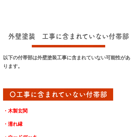
外壁塗装 工事に含まれていない付帯部
以下の付帯部は外壁塗装工事に含まれていない可能性があ
ります。
〇工事に含まれていない付帯部
・木製玄関
・濡れ縁