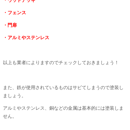
・ウッドデッキ
・フェンス
・門扉
・アルミやステンレス
以上も業者によりますのでチェックしておきましょう！
また、鉄が使用されているものはサビてしまうので塗装し
ましょう。
アルミやステンレス、銅などの金属は基本的には塗装しま
せん。