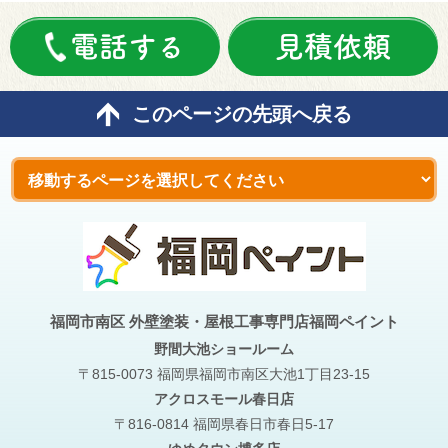
電話する
見積依頼
このページの先頭へ戻る
福岡市南区 外壁塗装・屋根工事専門店福岡ペイント
野間大池
ショールーム
〒815-0073 福岡県福岡市南区大池1丁目23-15
アクロスモール春日店
〒816-0814 福岡県春日市春日5-17