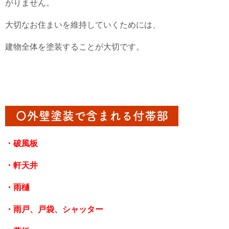
がりません。
大切なお住まいを維持していくためには、
建物全体を塗装することが大切です。
〇外壁塗装で含まれる付帯部
・破風板
・軒天井
・雨樋
・雨戸、戸袋、シャッター