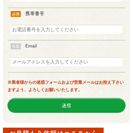
携帯番号
必須
Email
任意
※業者様からの迷惑フォームおよび営業メールはお控え下さい
ますよう、よろしくお願いいたします。