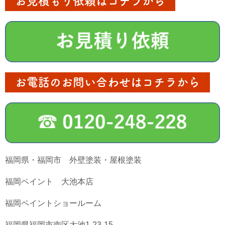
お見積もり依頼はコチラから
お電話のお問い合わせはコチラから
福岡県・福岡市 外壁塗装・屋根塗装
福岡ペイント 大池本店
福岡ペイントショールーム
福岡県福岡市南区大池1-23-15