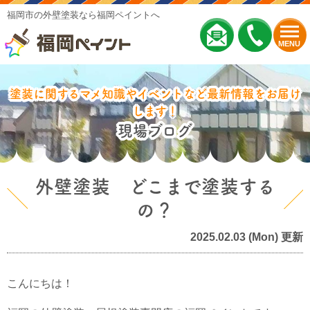
福岡市の外壁塗装なら福岡ペイントへ
MENU
塗装に関するマメ知識やイベントなど最新情報をお届け
します！
現場ブログ
外壁塗装 どこまで塗装する
の？
2025.02.03 (Mon) 更新
こんにちは！