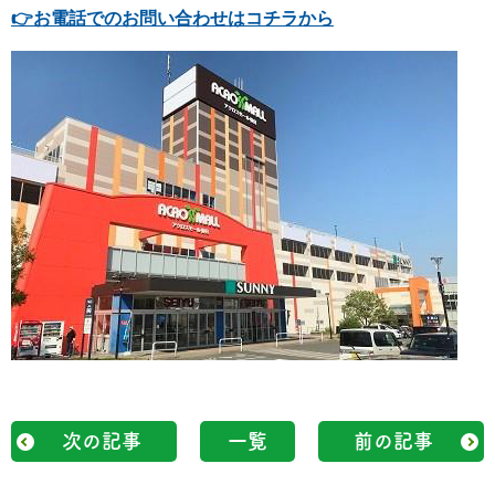
👉
お電話でのお問い合わせはコチラから
次の記事
一覧
前の記事