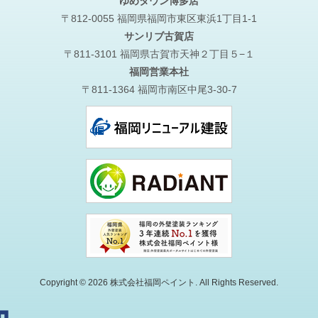
ゆめタウン博多店
〒812-0055 福岡県福岡市東区東浜1丁目1-1
サンリブ古賀店
〒811-3101 福岡県古賀市天神２丁目５−１
福岡営業本社
〒811-1364 福岡市南区中尾3-30-7
Copyright © 2026 株式会社福岡ペイント. All Rights Reserved.