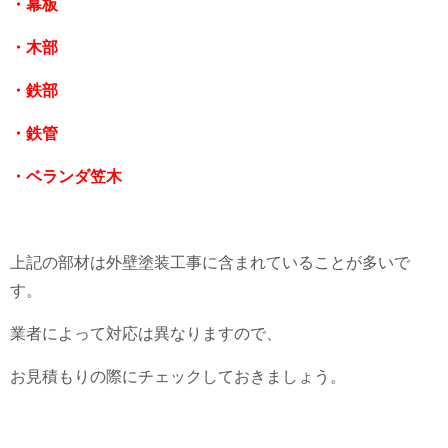
・幕板
・木部
・鉄部
・鉄管
・ベランダ笠木
上記の部材は外壁塗装工事に含まれていることが多いで
す。
業者によって対応は異なりますので、
お見積もりの際にチェックしておきましょう。