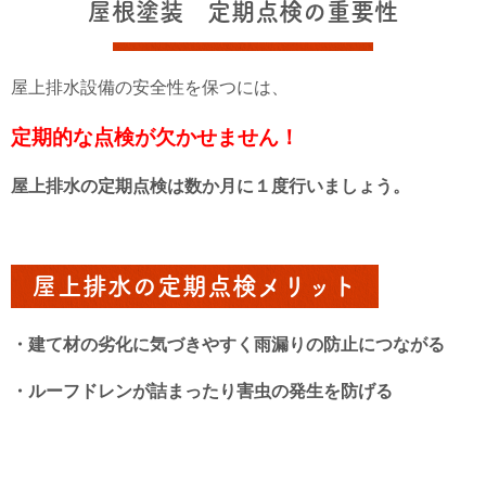
屋根塗装 定期点検の重要性
屋上排水設備の安全性を保つには、
定期的な点検が欠かせません！
屋上排水の定期点検は数か月に１度行いましょう。
屋上排水の定期点検メリット
・建て材の劣化に気づきやすく雨漏りの防止につながる
・ルーフドレンが詰まったり害虫の発生を防げる