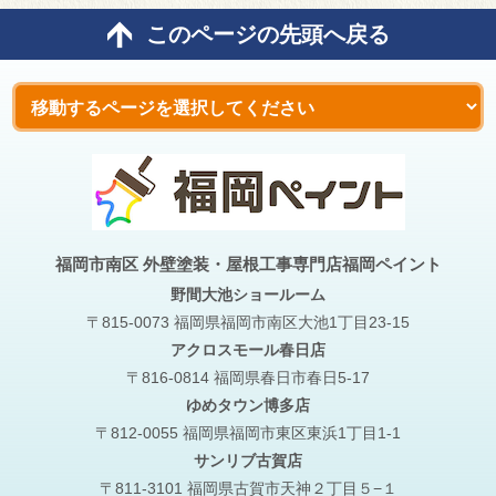
このページの先頭へ戻る
福岡市南区 外壁塗装・屋根工事専門店福岡ペイント
野間大池
ショールーム
〒815-0073 福岡県福岡市南区大池1丁目23-15
アクロスモール春日店
〒816-0814 福岡県春日市春日5-17
ゆめタウン博多店
〒812-0055 福岡県福岡市東区東浜1丁目1-1
サンリブ古賀店
〒811-3101 福岡県古賀市天神２丁目５−１