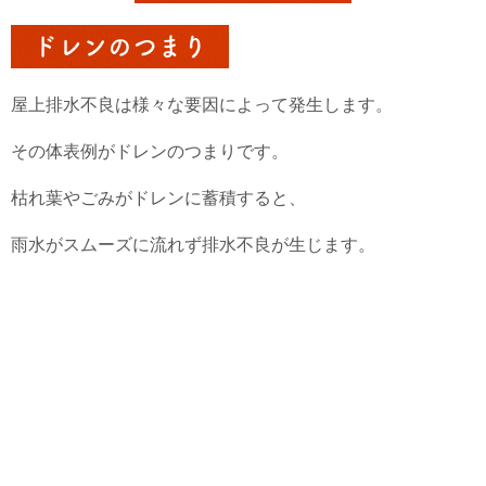
ドレンのつまり
屋上排水不良は様々な要因によって発生します。
その体表例がドレンのつまりです。
枯れ葉やごみがドレンに蓄積すると、
雨水がスムーズに流れず排水不良が生じます。