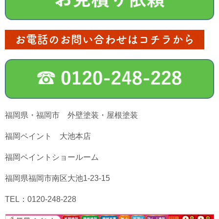
お電話のお問い合わせはコチラから
福岡県・福岡市 外壁塗装・屋根塗装
福岡ペイント 大池本店
福岡ペイントショールーム
福岡県福岡市南区大池1-23-15
TEL：0120-248-228