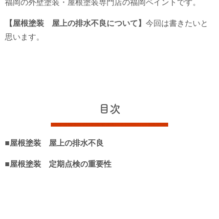
福岡の外壁塗装・屋根塗装専門店の福岡ペイントです。
【屋根塗装 屋上の排水不良について】
今回は書きたいと
思います。
目次
■屋根塗装 屋上の排水不良
■屋根塗装 定期点検の重要性