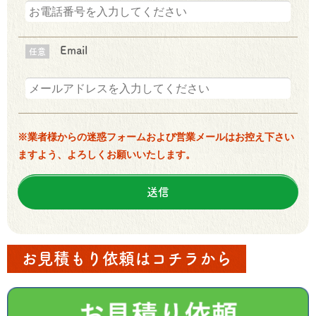
Email
任意
※業者様からの迷惑フォームおよび営業メールはお控え下さい
ますよう、よろしくお願いいたします。
お見積もり依頼はコチラから