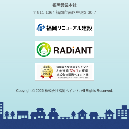
福岡営業本社
〒811-1364 福岡市南区中尾3-30-7
Copyright © 2026 株式会社福岡ペイント. All Rights Reserved.