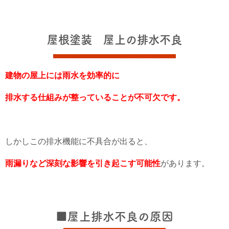
屋根塗装 屋上の排水不良
建物の屋上には雨水を効率的に
排水する仕組みが整っていることが不可欠です。
しかしこの排水機能に不具合が出ると、
雨漏りなど深刻な影響を引き起こす可能性
があります。
■屋上排水不良の原因