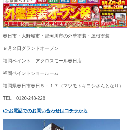
春日市・大野城市・那珂川市の外壁塗装・屋根塗装
９月２日グランドオープン
福岡ペイント アクロスモール春日店
福岡ペイントショールーム
福岡県春日市春日５－１７（マツモトキヨシさんとなり）
TEL：0120-248-228
👉
お電話でのお問い合わせはコチラから