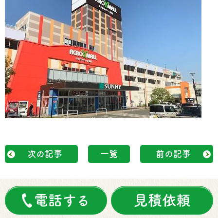
次の記事
一覧
前の記事
電話する
見積依頼