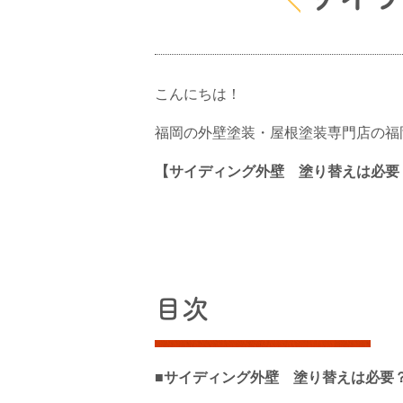
こんにちは！
福岡の外壁塗装・屋根塗装専門店の福
【サイディング外壁 塗り替えは必要
目次
■サイディング外壁 塗り替えは必要