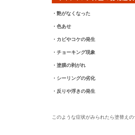
・艶がなくなった
・色あせ
・カビやコケの発生
・チョーキング現象
・塗膜の剥がれ
・シーリングの劣化
・反りや浮きの発生
このような症状がみられたら塗替えの