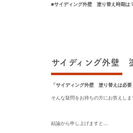
■サイディング外壁 塗り替え時期は
サイディング外壁 
「サイディング外壁 塗り替えは必要
そんな疑問をお持ちの方にお答えしま
結論から申し上げますと…