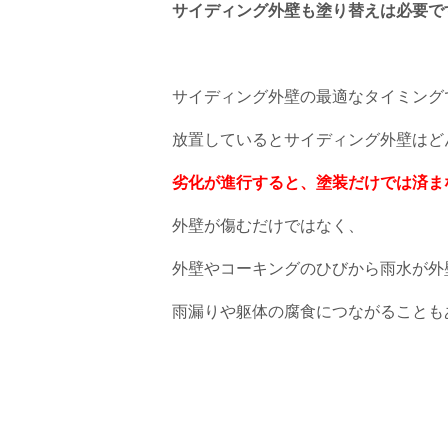
サイディング外壁も塗り替えは必要で
サイディング外壁の最適なタイミング
放置しているとサイディング外壁はど
劣化が進行すると、塗装だけでは済ま
外壁が傷むだけではなく、
外壁やコーキングのひびから雨水が外
雨漏りや躯体の腐食につながることも