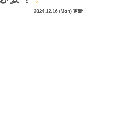
2024.12.16 (Mon) 更新