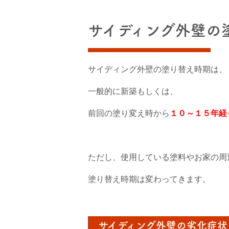
サイディング外壁の
サイディング外壁の塗り替え時期は、
一般的に新築もしくは、
前回の塗り変え時から
１０～１５年経
ただし、使用している塗料やお家の周
塗り替え時期は変わってきます。
サイディング外壁の劣化症状