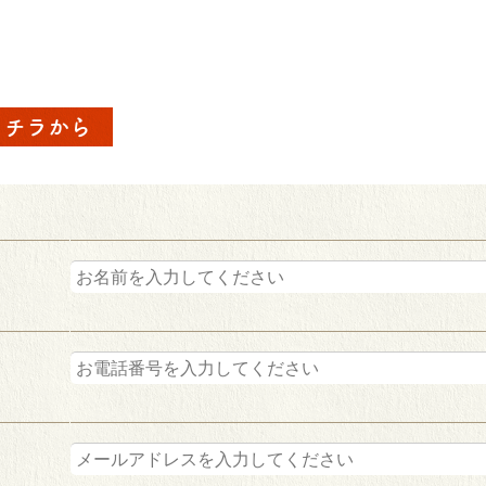
コチラから