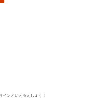
サインといえるえしょう！