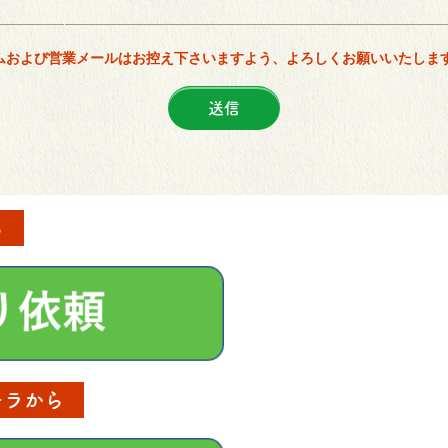
ムおよび営業メールはお控え下さいますよう、よろしくお願いいたしま
ら
チラから