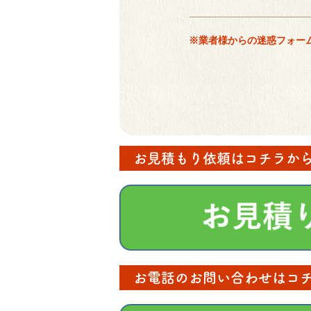
※業者様からの迷惑フォー
お見積もり依頼はコチラか
お電話のお問い合わせはコ