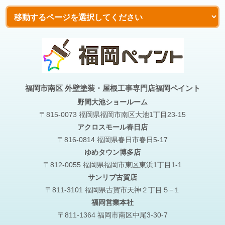
福岡市南区 外壁塗装・屋根工事専門店福岡ペイント
野間大池
ショールーム
〒815-0073 福岡県福岡市南区大池1丁目23-15
アクロスモール春日店
〒816-0814 福岡県春日市春日5-17
ゆめタウン博多店
〒812-0055 福岡県福岡市東区東浜1丁目1-1
サンリブ古賀店
〒811-3101 福岡県古賀市天神２丁目５−１
福岡営業本社
〒811-1364 福岡市南区中尾3-30-7