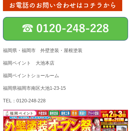
お電話のお問い合わせはコチラから
福岡県・福岡市 外壁塗装・屋根塗装
福岡ペイント 大池本店
福岡ペイントショールーム
福岡県福岡市南区大池1-23-15
TEL：0120-248-228