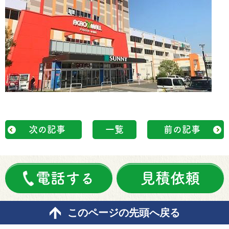
次の記事
一覧
前の記事
電話する
見積依頼
このページの先頭へ戻る