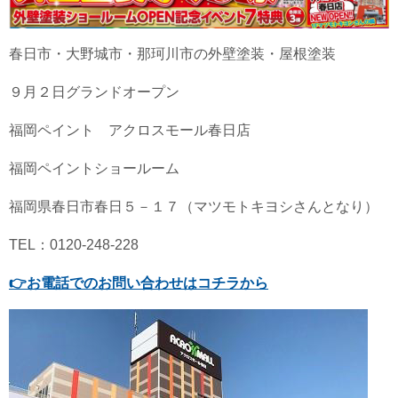
春日市・大野城市・那珂川市の外壁塗装・屋根塗装
９月２日グランドオープン
福岡ペイント アクロスモール春日店
福岡ペイントショールーム
福岡県春日市春日５－１７（マツモトキヨシさんとなり）
TEL：0120-248-228
👉
お電話でのお問い合わせはコチラから