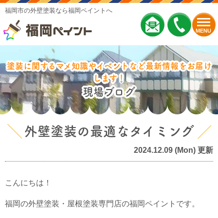
福岡市の外壁塗装なら福岡ペイントへ
MENU
塗装に関するマメ知識やイベントなど最新情報をお届け
します！
現場ブログ
外壁塗装の最適なタイミング
2024.12.09 (Mon) 更新
こんにちは！
福岡の外壁塗装・屋根塗装専門店の福岡ペイントです。