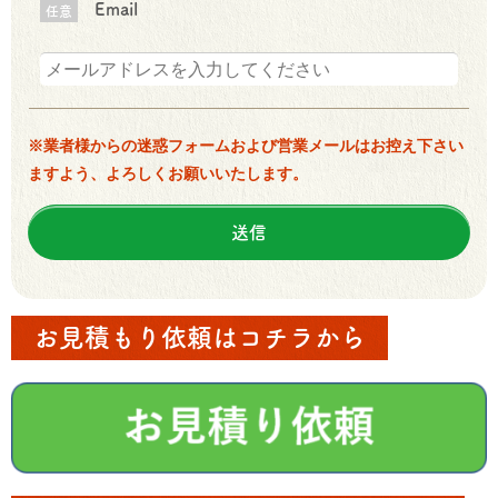
Email
任意
※業者様からの迷惑フォームおよび営業メールはお控え下さい
ますよう、よろしくお願いいたします。
お見積もり依頼はコチラから