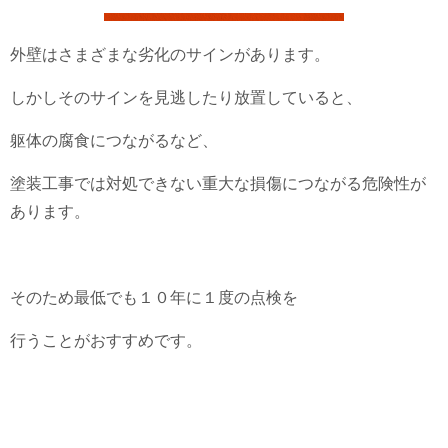
外壁はさまざまな劣化のサインがあります。
しかしそのサインを見逃したり放置していると、
躯体の腐食につながるなど、
塗装工事では対処できない重大な損傷につながる危険性が
あります。
そのため最低でも１０年に１度の点検を
行うことがおすすめです。