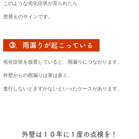
このような劣化症状が見られたら、
塗替えのサインです。
➂．雨漏りが起こっている
劣化症状を放置していると、雨漏りにつながります。
外壁からの雨漏りは実は多く、
進行しないときずかないといったケースがあります。
外壁は１０年に１度の点検を！