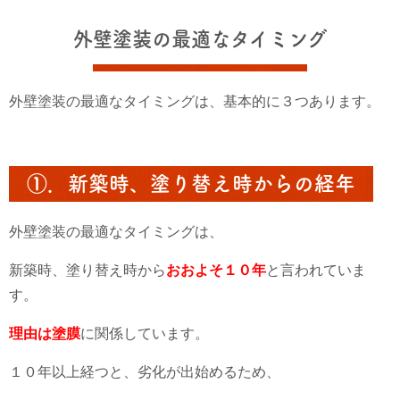
外壁塗装の最適なタイミング
外壁塗装の最適なタイミングは、基本的に３つあります。
①．新築時、塗り替え時からの経年
外壁塗装の最適なタイミングは、
新築時、塗り替え時から
おおよそ１０年
と言われていま
す。
理由は塗膜
に関係しています。
１０年以上経つと、劣化が出始めるため、