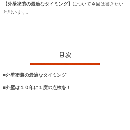
【外壁塗装の最適なタイミング】
について今回は書きたい
と思います。
目次
■外壁塗装の最適なタイミング
■外壁は１０年に１度の点検を！