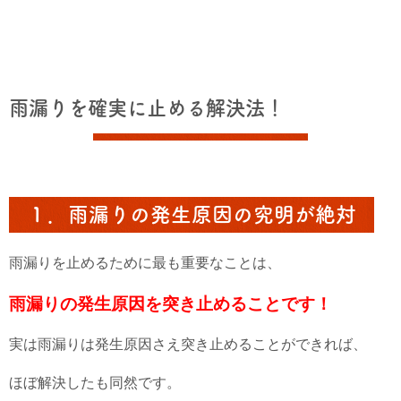
雨漏りを確実に止める解決法！
１．雨漏りの発生原因の究明が絶対
雨漏りを止めるために最も重要なことは、
雨漏りの発生原因を突き止めることです！
実は雨漏りは発生原因さえ突き止めることができれば、
ほぼ解決したも同然です。