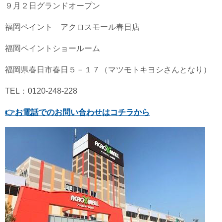
９月２日グランドオープン
福岡ペイント アクロスモール春日店
福岡ペイントショールーム
福岡県春日市春日５－１７（マツモトキヨシさんとなり）
TEL：0120-248-228
👉
お電話でのお問い合わせはコチラから