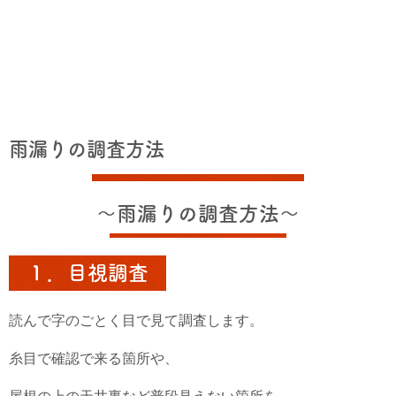
雨漏りの調査方法
～雨漏りの調査方法～
１．目視調査
読んで字のごとく目で見て調査します。
糸目で確認で来る箇所や、