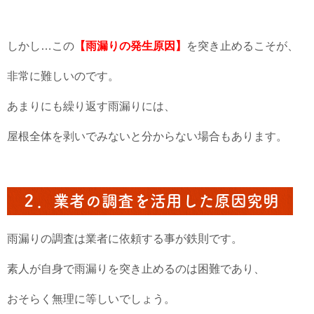
しかし…この
【雨漏りの発生原因】
を突き止めるこそが、
非常に難しいのです。
あまりにも繰り返す雨漏りには、
屋根全体を剥いでみないと分からない場合もあります。
２．業者の調査を活用した原因究明
雨漏りの調査は業者に依頼する事が鉄則です。
素人が自身で雨漏りを突き止めるのは困難であり、
おそらく無理に等しいでしょう。