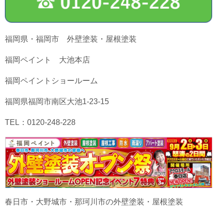
福岡県・福岡市 外壁塗装・屋根塗装
福岡ペイント 大池本店
福岡ペイントショールーム
福岡県福岡市南区大池1-23-15
TEL：0120-248-228
春日市・大野城市・那珂川市の外壁塗装・屋根塗装