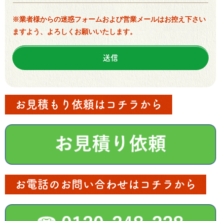
※業者様からの迷惑フォームおよび営業メールはお控え下さい
ますよう、よろしくお願いいたします。
お見積もり依頼はコチラから
お電話のお問い合わせはコチラから