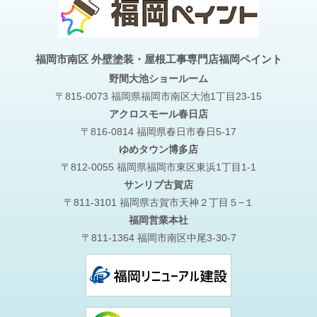
福岡市南区 外壁塗装・屋根工事専門店福岡ペイント
野間大池
ショールーム
〒815-0073 福岡県福岡市南区大池1丁目23-15
アクロスモール春日店
〒816-0814 福岡県春日市春日5-17
ゆめタウン博多店
〒812-0055 福岡県福岡市東区東浜1丁目1-1
サンリブ古賀店
〒811-3101 福岡県古賀市天神２丁目５−１
福岡営業本社
〒811-1364 福岡市南区中尾3-30-7