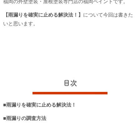
福岡の外壁塗装・屋根塗装専門店の福岡ペイントです。
【雨漏りを確実に止める解決法！】
について今回は書きた
いと思います。
目次
■雨漏りを確実に止める解決法！
■雨漏りの調査方法