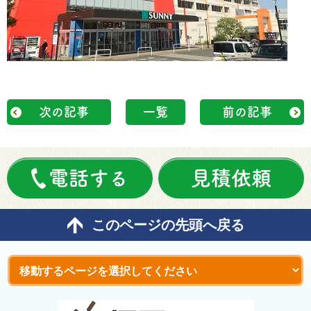
次の記事
一覧
前の記事
電話する
見積依頼
このページの先頭へ戻る