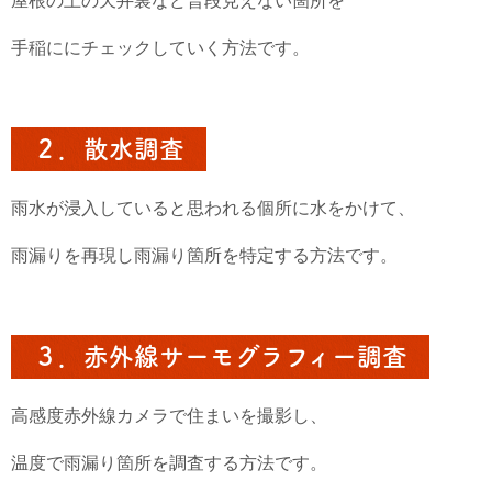
屋根の上の天井裏など普段見えない箇所を
手稲ににチェックしていく方法です。
２．散水調査
雨水が浸入していると思われる個所に水をかけて、
雨漏りを再現し雨漏り箇所を特定する方法です。
３．赤外線サーモグラフィー調査
高感度赤外線カメラで住まいを撮影し、
温度で雨漏り箇所を調査する方法です。