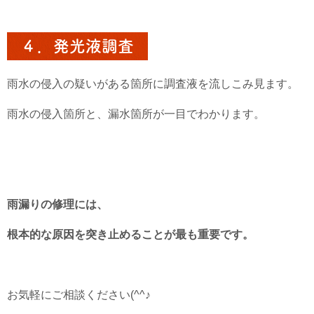
４．発光液調査
雨水の侵入の疑いがある箇所に調査液を流しこみ見ます。
雨水の侵入箇所と、漏水箇所が一目でわかります。
雨漏りの修理には、
根本的な原因を突き止めることが最も重要です。
お気軽にご相談ください(^^♪