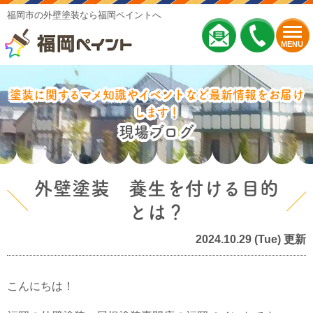
福岡市の外壁塗装なら福岡ペイントへ
MENU
塗装に関するマメ知識やイベントなど最新情報をお届け
します！
現場ブログ
外壁塗装 養生を付ける目的
とは？
2024.10.29 (Tue) 更新
こんにちは！