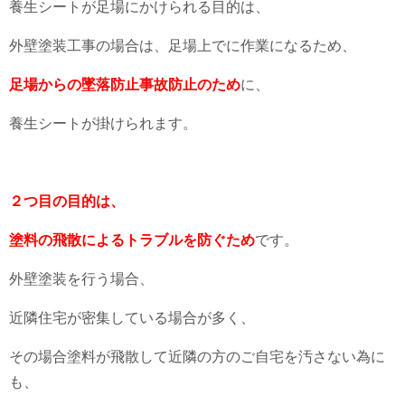
養生シートが足場にかけられる目的は、
外壁塗装工事の場合は、足場上でに作業になるため、
足場からの墜落防止事故防止のため
に、
養生シートが掛けられます。
２つ目の目的は、
塗料の飛散によるトラブルを防ぐため
です。
外壁塗装を行う場合、
近隣住宅が密集している場合が多く、
その場合塗料が飛散して近隣の方のご自宅を汚さない為に
も、