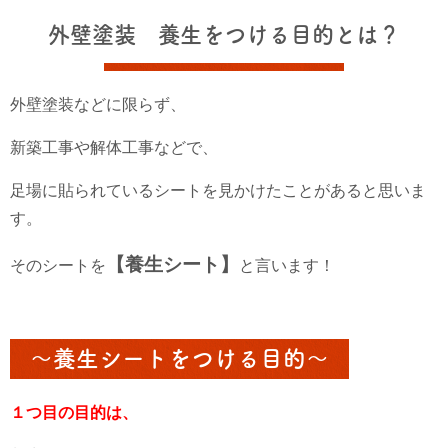
外壁塗装 養生をつける目的とは？
外壁塗装などに限らず、
新築工事や解体工事などで、
足場に貼られているシートを見かけたことがあると思いま
す。
【養生シート】
そのシートを
と言います！
～養生シートをつける目的～
１つ目の目的は、