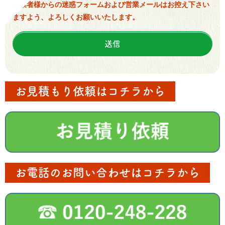
※業者様からの迷惑フォームおよび営業メールはお控え下さい
ますよう、よろしくお願いいたします。
お見積もり依頼はコチラから
お電話のお問い合わせはコチラから