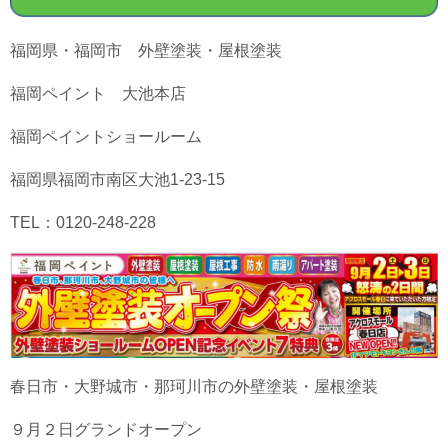
福岡県・福岡市 外壁塗装・屋根塗装
福岡ペイント 大池本店
福岡ペイントショールーム
福岡県福岡市南区大池1-23-15
TEL：0120-248-228
春日市・大野城市・那珂川市の外壁塗装・屋根塗装
９月２日グランドオープン