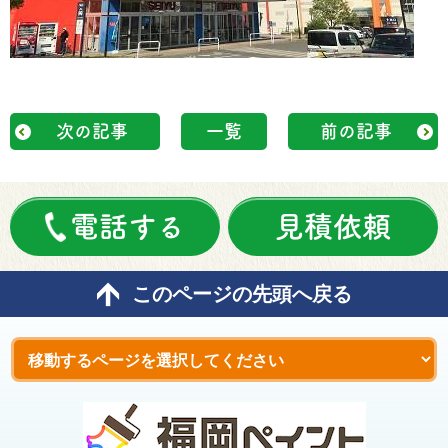
次の記事
一覧
前の記事
電話する
見積依頼
このページの先頭へ戻る