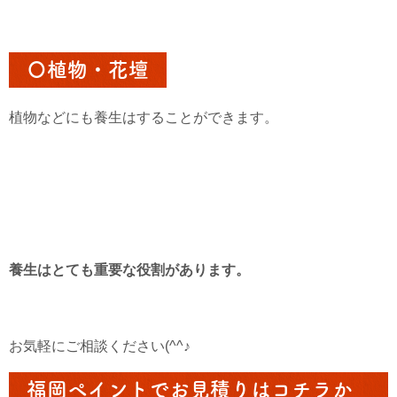
〇植物・花壇
植物などにも養生はすることができます。
養生はとても重要な役割があります。
お気軽にご相談ください(^^♪
福岡ペイントでお見積りはコチラか