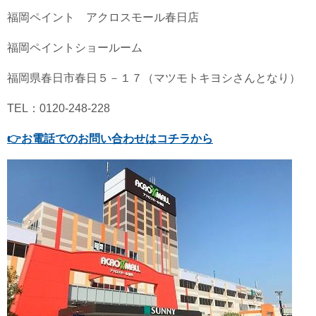
福岡ペイント アクロスモール春日店
福岡ペイントショールーム
福岡県春日市春日５－１７（マツモトキヨシさんとなり）
TEL：0120-248-228
👉
お電話でのお問い合わせはコチラから