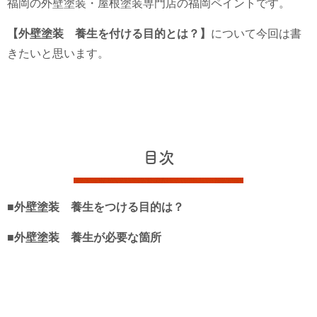
福岡の外壁塗装・屋根塗装専門店の福岡ペイントです。
【外壁塗装 養生を付ける目的とは？】
について今回は書
きたいと思います。
目次
■外壁塗装 養生をつける目的は？
■外壁塗装 養生が必要な箇所