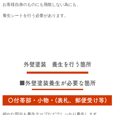
お客様自身のものにも飛散しない為にも、
養生シートを行う必要があります。
外壁塗装 養生を行う箇所
■外壁塗装養生が必要な箇所
〇付帯部・小物・(表札、郵便受け等)
細かな部分も養生テープなどでしっかり養生します。