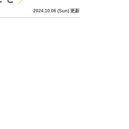
2024.10.06 (Sun) 更新