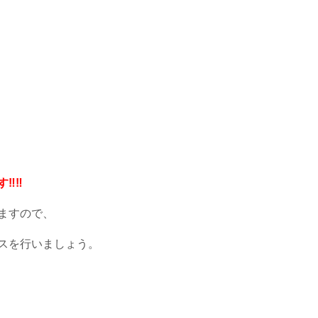
す‼‼
ますので、
スを行いましょう。