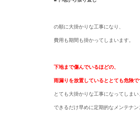
の順に大掛かりな工事になり、
費用も期間も掛かってしまいます。
下地まで傷んでいるほどの、
雨漏りを放置しているととても危険で
とても大掛かりな工事になってしまい
できるだけ早めに定期的なメンテナン