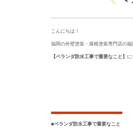
こんにちは！
福岡の外壁塗装・屋根塗装専門店の福
【ベランダ防水工事で重要なこと】
に
■ベランダ防水工事で重要なこと