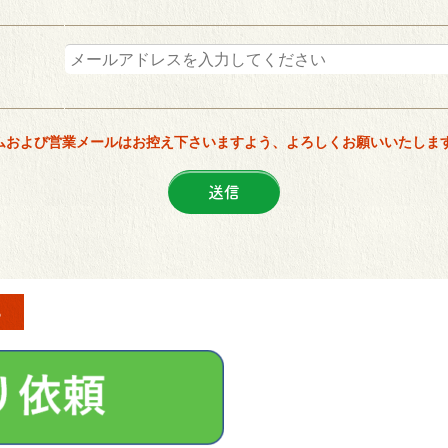
ムおよび営業メールはお控え下さいますよう、よろしくお願いいたしま
ら