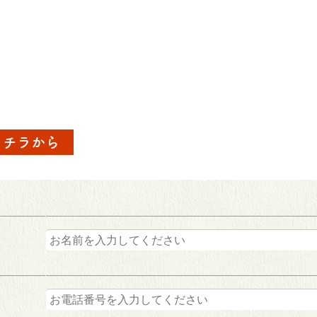
コチラから