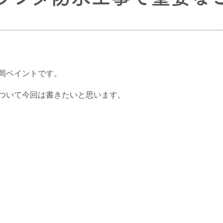
岡ペイントです。
ついて今回は書きたいと思います。