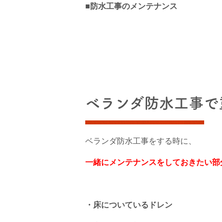
■防水工事のメンテナンス
ベランダ防水工事で
ベランダ防水工事をする時に、
一緒にメンテナンスをしておきたい部分
・床についているドレン