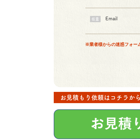
Email
任意
※業者様からの迷惑フォー
お見積もり依頼はコチラか