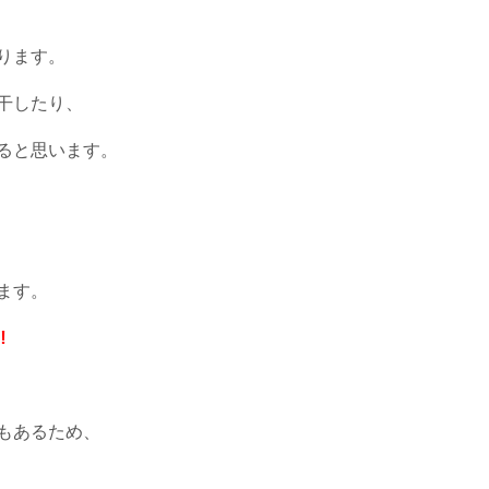
ります。
干したり、
ると思います。
ます。
‼
もあるため、