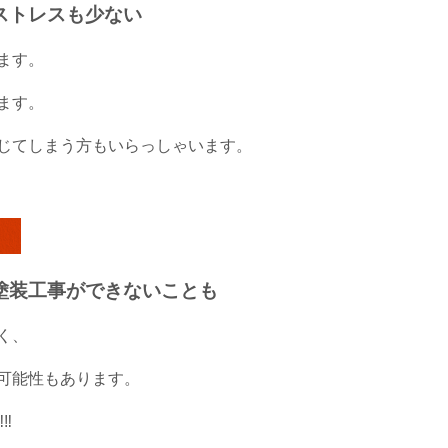
ストレスも少ない
ます。
ます。
じてしまう方もいらっしゃいます。
～
塗装工事ができないことも
く、
可能性もあります。
‼