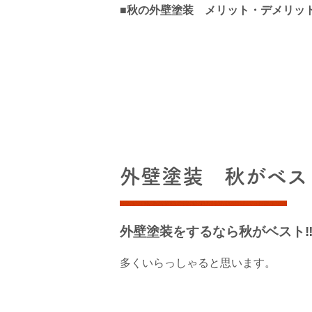
■秋の外壁塗装 メリット・デメリッ
外壁塗装 秋がベス
外壁塗装をするなら秋がベスト‼
多くいらっしゃると思います。