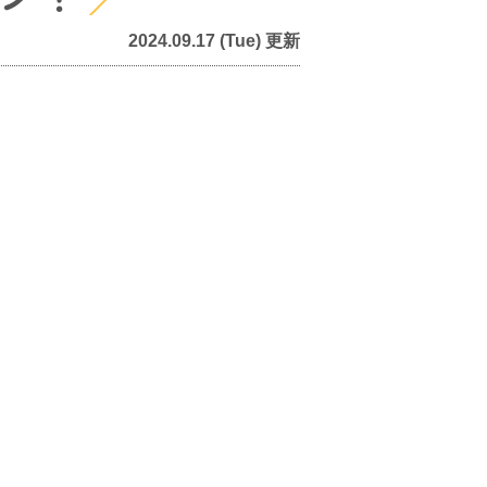
2024.09.17 (Tue) 更新