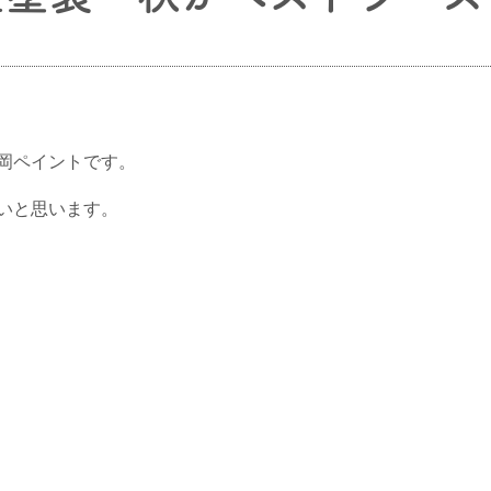
岡ペイントです。
いと思います。