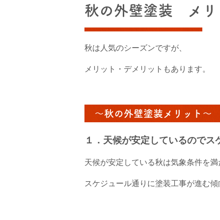
秋の外壁塗装 メリ
秋は人気のシーズンですが、
メリット・デメリットもあります。
～秋の外壁塗装メリット～
１．天候が安定しているのでス
天候が安定している秋は気象条件を満
スケジュール通りに塗装工事が進む傾