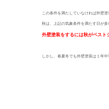
この条件を満たしていなければ外壁塗
秋は、上記の気象条件を満たす日が多
外壁塗装をするには秋がベスト
しかし、春夏冬でも外壁塗装は１年中