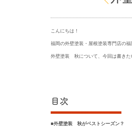
こんにちは！
福岡の外壁塗装・屋根塗装専門店の福
外壁塗装 秋について、今回は書きた
目次
■外壁塗装 秋がベストシーズン？