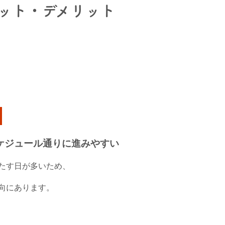
ット・デメリット
ケジュール通りに進みやすい
たす日が多いため、
向にあります。