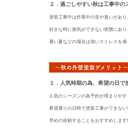
２．過ごしやすい秋は工事中の
塗装工事中は作業中の音や臭いがあり
好きな時に換気ができない状態にあり
暑い夏などの場合は強いストレスを感
～秋の外壁塗装デメリット
１．人気時期の為、希望の日で
人気のシーズンの為予約が埋まりやす
希望通りの日時で塗装工事ができない
早めの依頼することをおすすめします‼