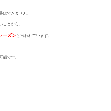
装はできません。
いことから、
シーズン
と言われています。
可能です。