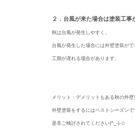
２．台風が来た場合は塗装工事
秋は台風が発生しやすく、
台風が発生した場合には外壁塗装がで
工期が遅れる場合があります。
メリット・デメリットもある秋の外壁
外壁塗装をするにはベストシーズンで
是非ご検討されてください(^_-)-☆