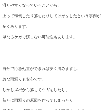
滑りやすくなっていることから、
上って転倒したり落ちたりしてけがをしたという事例が
多くあります。
単なるケガで済まない可能性もあります。
自分で応急処置ができれば安く済みますし、
急な雨漏りも安心です。
しかし屋根から落ちてケガをしたり、
新たに雨漏りの原因を作ってしまったり、