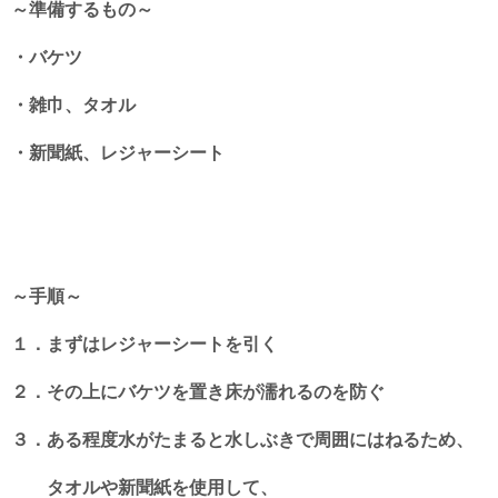
～準備するもの～
・バケツ
・雑巾、タオル
・新聞紙、レジャーシート
～手順～
１．まずはレジャーシートを引く
２．その上にバケツを置き床が濡れるのを防ぐ
３．ある程度水がたまると水しぶきで周囲にはねるため、
タオルや新聞紙を使用して、