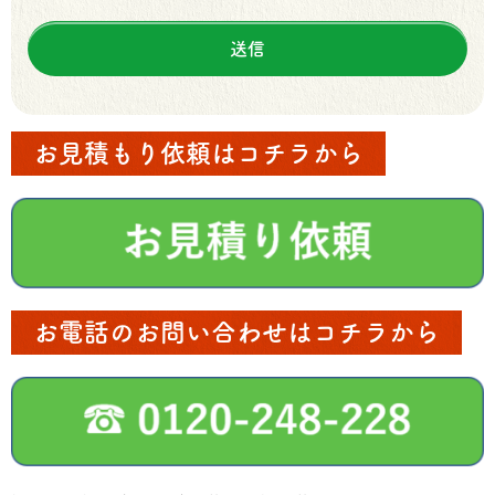
お見積もり依頼はコチラから
お電話のお問い合わせはコチラから