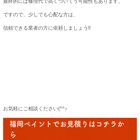
最終的には修理代で高くついてう可能性もあります。
ですので、少しでも心配な方は、
信頼できる業者の方に依頼しましょう‼
お気軽にご相談ください(^^♪
福岡ペイントでお見積りはコチラか
ら