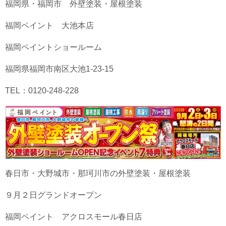
福岡県・福岡市 外壁塗装・屋根塗装
福岡ペイント 大池本店
福岡ペイントショールーム
福岡県福岡市南区大池1-23-15
TEL：0120-248-228
春日市・大野城市・那珂川市の外壁塗装・屋根塗装
９月２日グランドオープン
福岡ペイント アクロスモール春日店