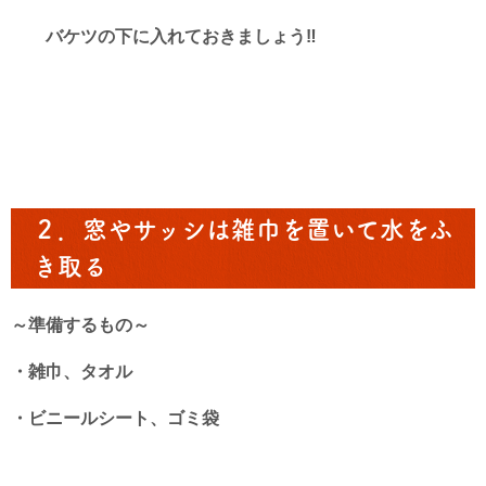
バケツの下に入れておきましょう‼
２．窓やサッシは雑巾を置いて水をふ
き取る
～準備するもの～
・雑巾、タオル
・ビニールシート、ゴミ袋