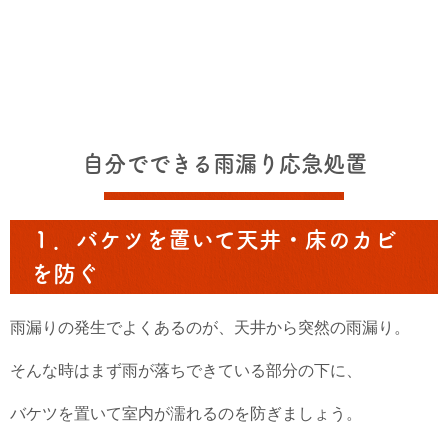
自分でできる雨漏り応急処置
１．バケツを置いて天井・床のカビ
を防ぐ
雨漏りの発生でよくあるのが、天井から突然の雨漏り。
そんな時はまず雨が落ちできている部分の下に、
バケツを置いて室内が濡れるのを防ぎましょう。