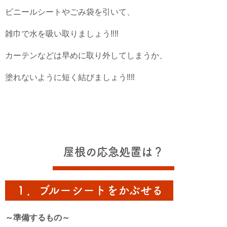
ビニールシートやごみ袋を引いて、
雑巾で水を吸い取りましょう‼‼
カーテンなどは早めに取り外してしまうか、
塗れないように短く結びましょう‼‼
屋根の応急処置は？
１．ブルーシートをかぶせる
～準備するもの～