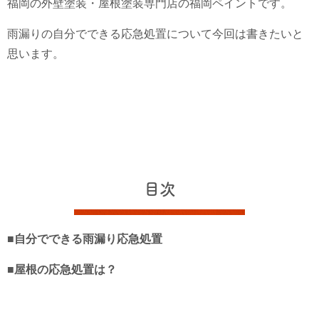
福岡の外壁塗装・屋根塗装専門店の福岡ペイントです。
雨漏りの自分でできる応急処置について今回は書きたいと
思います。
目次
■自分でできる雨漏り応急処置
■屋根の応急処置は？