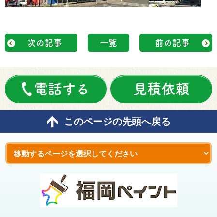
次の記事
一覧
前の記事
電話する
見積依頼
このページの先頭へ戻る