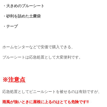
・大きめのブルーシート
・砂利を詰めた土嚢袋
・テープ
ホームセンターなどで安価で購入できる、
ブルーシートは応急処置として大変便利です。
※注意点
応急処置としてビニールシートを被せるのは有効ですが、
雨風が強いときに屋根に上るのはとても危険です‼