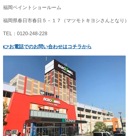
福岡ペイントショールーム
福岡県春日市春日５－１７（マツモトキヨシさんとなり）
TEL：0120-248-228
👉
お電話でのお問い合わせはコチラから