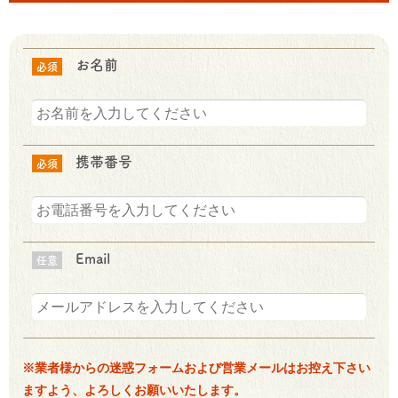
お名前
必須
携帯番号
必須
Email
任意
※業者様からの迷惑フォームおよび営業メールはお控え下さい
ますよう、よろしくお願いいたします。