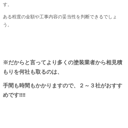
す。
ある程度の金額や工事内容の妥当性を判断できるでしょ
う。
※だからと言ってより多くの塗装業者から相見積
もりを何社も取るのは、
手間も時間もかかりますので、２～３社がおすす
めです‼‼