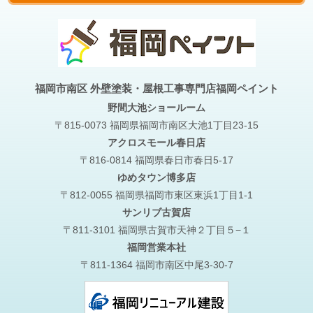
福岡市南区 外壁塗装・屋根工事専門店福岡ペイント
野間大池
ショールーム
〒815-0073 福岡県福岡市南区大池1丁目23-15
アクロスモール春日店
〒816-0814 福岡県春日市春日5-17
ゆめタウン博多店
〒812-0055 福岡県福岡市東区東浜1丁目1-1
サンリブ古賀店
〒811-3101 福岡県古賀市天神２丁目５−１
福岡営業本社
〒811-1364 福岡市南区中尾3-30-7