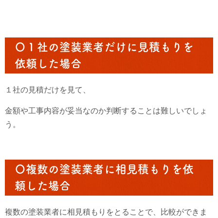
〇１社の塗装業者だけに見積もりを
依頼した場合
１社の見積だけを見て、
金額や工事内容が妥当なのか判断することは難しいでしょ
う。
〇複数の塗装業者に相見積もりを依
頼した場合
複数の塗装業者に相見積もりをとることで、比較ができま