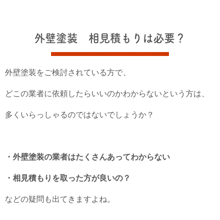
外壁塗装 相見積もりは必要？
外壁塗装をご検討されている方で、
どこの業者に依頼したらいいのかわからないという方は、
多くいらっしゃるのではないでしょうか？
・外壁塗装の業者はたくさんあってわからない
・相見積もりを取った方が良いの？
などの疑問も出てきますよね。