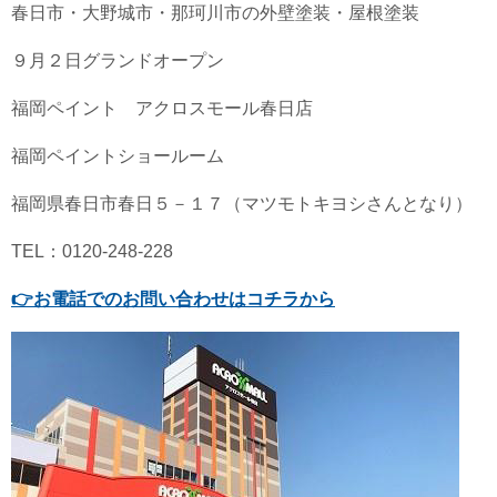
春日市・大野城市・那珂川市の外壁塗装・屋根塗装
９月２日グランドオープン
福岡ペイント アクロスモール春日店
福岡ペイントショールーム
福岡県春日市春日５－１７（マツモトキヨシさんとなり）
TEL：0120-248-228
👉
お電話でのお問い合わせはコチラから