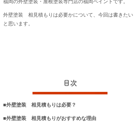
福岡の外壁塗装・屋根塗装専門店の福岡ペイントです。
外壁塗装 相見積もりは必要かについて、今回は書きたい
と思います。
目次
■外壁塗装 相見積もりは必要？
■外壁塗装 相見積もりがおすすめな理由