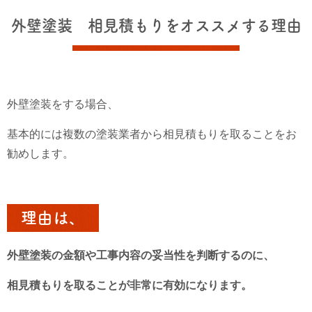
外壁塗装 相見積もりをオススメする理由
外壁塗装をする場合、
基本的には複数の塗装業者から相見積もりを取ることをお
勧めします。
理由は、
外壁塗装の金額や工事内容の妥当性を判断するのに、
相見積もりを取ることが非常に有効になります。