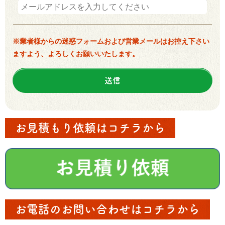
※業者様からの迷惑フォームおよび営業メールはお控え下さい
ますよう、よろしくお願いいたします。
お見積もり依頼はコチラから
お電話のお問い合わせはコチラから