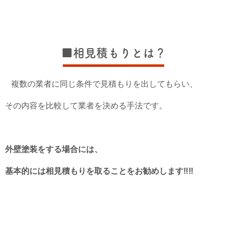
■相見積もりとは？
複数の業者に同じ条件で見積もりを出してもらい、
その内容を比較して業者を決める手法です。
外壁塗装をする場合には、
基本的には相見積もりを取ることをお勧めします‼‼