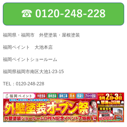
福岡県・福岡市 外壁塗装・屋根塗装
福岡ペイント 大池本店
福岡ペイントショールーム
福岡県福岡市南区大池1-23-15
TEL：0120-248-228