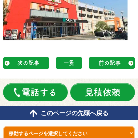
次の記事
一覧
前の記事
電話する
見積依頼
このページの先頭へ戻る