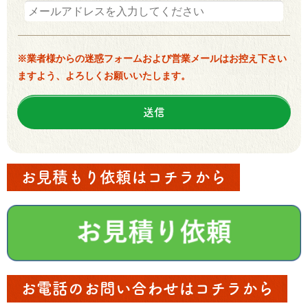
※業者様からの迷惑フォームおよび営業メールはお控え下さい
ますよう、よろしくお願いいたします。
お見積もり依頼はコチラから
お電話のお問い合わせはコチラから