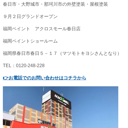
春日市・大野城市・那珂川市の外壁塗装・屋根塗装
９月２日グランドオープン
福岡ペイント アクロスモール春日店
福岡ペイントショールーム
福岡県春日市春日５－１７（マツモトキヨシさんとなり）
TEL：0120-248-228
👉
お電話でのお問い合わせはコチラから