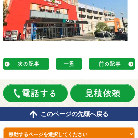
次の記事
一覧
前の記事
電話する
見積依頼
このページの先頭へ戻る