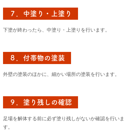
７．中塗り・上塗り
下塗が終わったら、中塗り・上塗りを行います。
８．付帯物の塗装
外壁の塗装のほかに、細かい場所の塗装を行います。
９．塗り残しの確認
足場を解体する前に必ず塗り残しがないか確認を行いま
す。