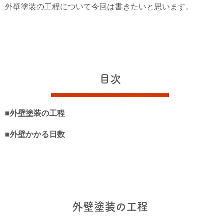
外壁塗装の工程について今回は書きたいと思います。
目次
■外壁塗装の工程
■外壁かかる日数
外壁塗装の工程