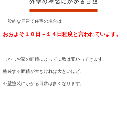
外壁の塗装にかかる日数
一般的な戸建て住宅の場合は
おおよそ１０日～１４日程度と言われています。
しかしお家の面積によってに数は変わってきます。
塗装する面積が大きければ大きいほど、
外壁塗装にかかる日数は多くなります。