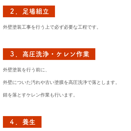
２．足場組立
外壁塗装工事を行う上で必ず必要な工程です。
３．高圧洗浄・ケレン作業
外壁塗装を行う前に、
外壁についた汚れや古い塗膜を高圧洗浄で落とします。
錆を落とすケレン作業も行います。
４．養生