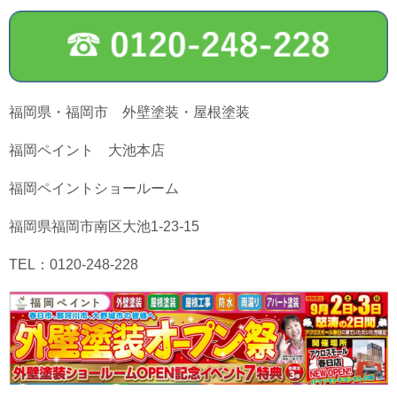
福岡県・福岡市 外壁塗装・屋根塗装
福岡ペイント 大池本店
福岡ペイントショールーム
福岡県福岡市南区大池1-23-15
TEL：0120-248-228