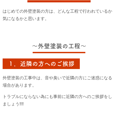
はじめての外壁塗装の方は、どんな工程で行われているか
気になるかと思います。
～外壁塗装の工程～
１．近隣の方へのご挨拶
外壁塗装の工事中は、音や臭いで近隣の方にご迷惑になる
場合があります。
トラブルにならない為にも事前に近隣の方へのご挨拶をし
ましょう‼‼