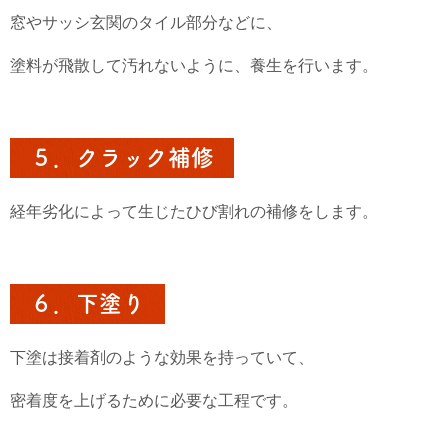
窓やサッシ玄関のタイル部分などに、
塗料が飛散して汚れないように、養生を行います。
５．クラック補修
経年劣化によって生じたひび割れの補修をします。
６．下塗り
下塗は接着剤のような効果を持っていて、
密着度を上げるために必要な工程です。