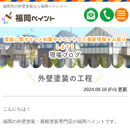
福岡市の外壁塗装なら福岡ペイントへ
MENU
塗装に関するマメ知識やイベントなど最新情報をお届け
します！
現場ブログ
外壁塗装の工程
2024.08.16 (Fri) 更新
こんにちは！
福岡の外壁塗装・屋根塗装専門店の福岡ペイントです。