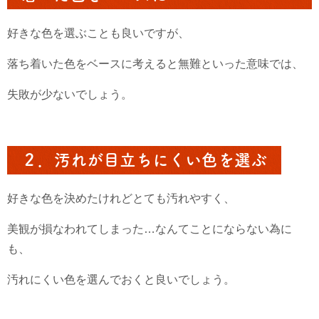
好きな色を選ぶことも良いですが、
落ち着いた色をベースに考えると無難といった意味では、
失敗が少ないでしょう。
２．汚れが目立ちにくい色を選ぶ
好きな色を決めたけれどとても汚れやすく、
美観が損なわれてしまった…なんてことにならない為に
も、
汚れにくい色を選んでおくと良いでしょう。