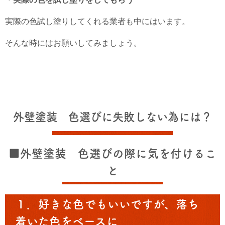
実際の色試し塗りしてくれる業者も中にはいます。
そんな時にはお願いしてみましょう。
外壁塗装 色選びに失敗しない為には？
■外壁塗装 色選びの際に気を付けるこ
と
１．好きな色でもいいですが、落ち
着いた色をベースに