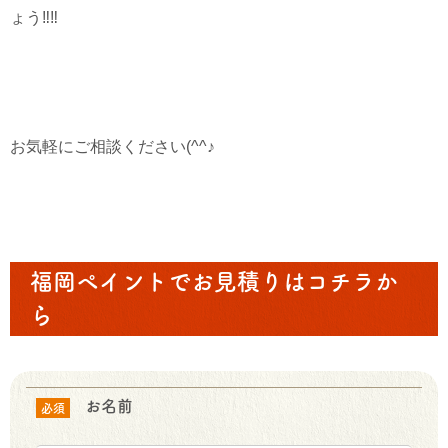
ょう‼‼
お気軽にご相談ください(^^♪
福岡ペイントでお見積りはコチラか
ら
お名前
必須