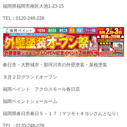
福岡県福岡市南区大池1-23-15
TEL：0120-248-228
春日市・大野城市・那珂川市の外壁塗装・屋根塗装
９月２日グランドオープン
福岡ペイント アクロスモール春日店
福岡ペイントショールーム
福岡県春日市春日５－１７（マツモトキヨシさんとなり）
TEL：0120-248-228