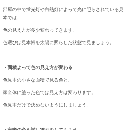
部屋の中で蛍光灯や白熱灯によって光に照らされている見
本では、
色の見え方が多少変わってきます。
色選びは見本帳を太陽に照らした状態で見ましょう。
・面積よって色の見え方が変わる
色見本の小さな面積で見る色と、
家全体に塗った色では見え方は変わります。
色見本だけで決めないようにしましょう。
・実際の色を試し塗りをしてもらう