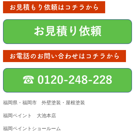
お見積もり依頼はコチラから
お電話のお問い合わせはコチラから
福岡県・福岡市 外壁塗装・屋根塗装
福岡ペイント 大池本店
福岡ペイントショールーム