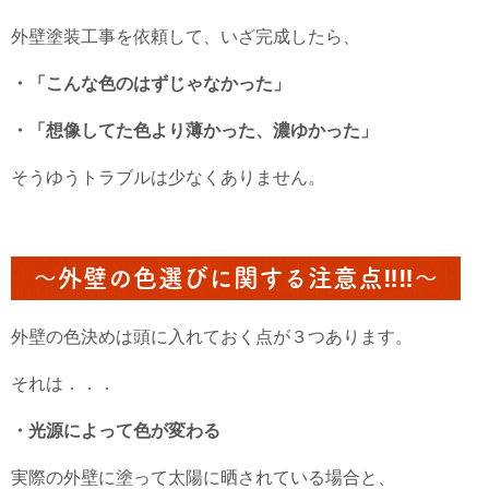
外壁塗装工事を依頼して、いざ完成したら、
・「こんな色のはずじゃなかった」
・「想像してた色より薄かった、濃ゆかった」
そうゆうトラブルは少なくありません。
～外壁の色選びに関する注意点‼‼～
外壁の色決めは頭に入れておく点が３つあります。
それは．．．
・光源によって色が変わる
実際の外壁に塗って太陽に晒されている場合と、