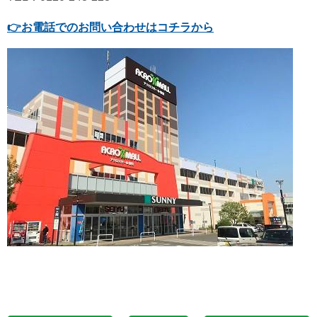
👉
お電話でのお問い合わせはコチラから