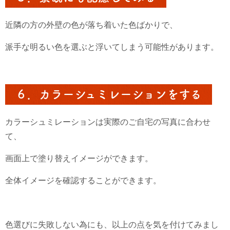
近隣の方の外壁の色が落ち着いた色ばかりで、
派手な明るい色を選ぶと浮いてしまう可能性があります。
６．カラーシュミレーションをする
カラーシュミレーションは実際のご自宅の写真に合わせ
て、
画面上で塗り替えイメージができます。
全体イメージを確認することができます。
色選びに失敗しない為にも、以上の点を気を付けてみまし