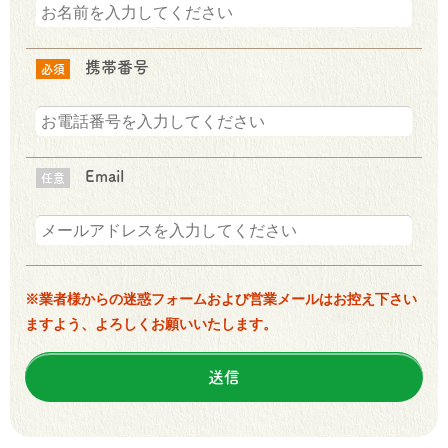
携帯番号
必須
Email
任意
※業者様からの迷惑フォームおよび営業メールはお控え下さい
ますよう、よろしくお願いいたします。