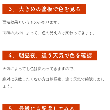
３．大きめの塗板で色を見る
面積効果というものがあります。
面積の大小によって、色の見え方は変わってきます。
４．朝昼夜、違う天気で色を確認
天気によっても色は変わってきますので、
絶対に失敗したくない方は朝昼夜、違う天気で確認しまし
ょう。
５．景観にも配慮してみる