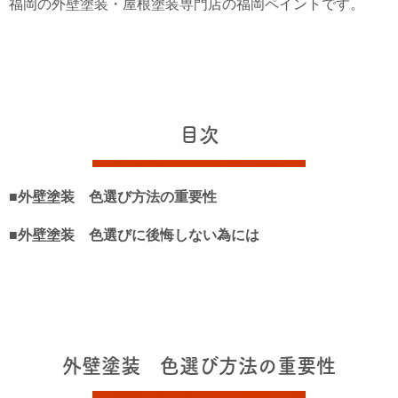
福岡の外壁塗装・屋根塗装専門店の福岡ペイントです。
目次
■外壁塗装 色選び方法の重要性
■外壁塗装 色選びに後悔しない為には
外壁塗装 色選び方法の重要性