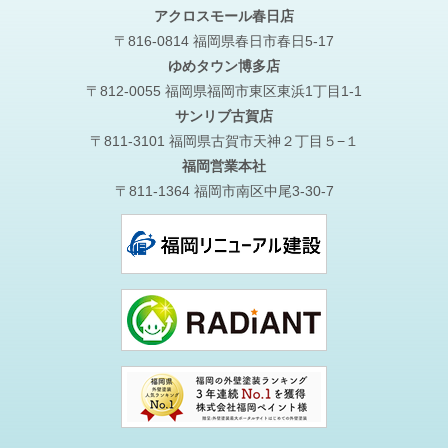
アクロスモール春日店
〒816-0814 福岡県春日市春日5-17
ゆめタウン博多店
〒812-0055 福岡県福岡市東区東浜1丁目1-1
サンリブ古賀店
〒811-3101 福岡県古賀市天神２丁目５−１
福岡営業本社
〒811-1364 福岡市南区中尾3-30-7