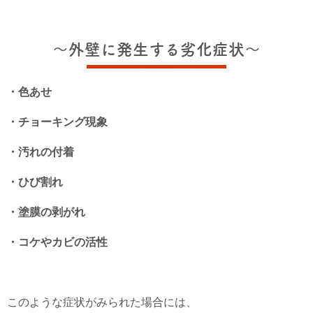
～外壁に発生する劣化症状～
・色あせ
・チョーキング現象
・汚れの付着
・ひび割れ
・塗膜の剥がれ
・コケやカビの活性
このような症状がみられた場合には、