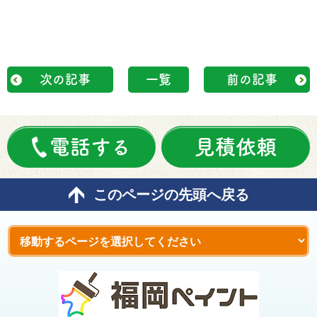
次の記事
一覧
前の記事
電話する
見積依頼
このページの先頭へ戻る