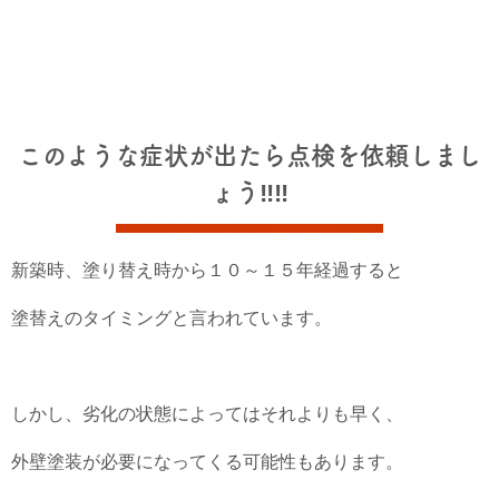
このような症状が出たら点検を依頼しまし
ょう‼‼
新築時、塗り替え時から１０～１５年経過すると
塗替えのタイミングと言われています。
しかし、劣化の状態によってはそれよりも早く、
外壁塗装が必要になってくる可能性もあります。