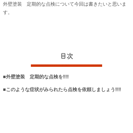
外壁塗装 定期的な点検について今回は書きたいと思いま
す。
目次
■外壁塗装 定期的な点検を‼‼
■このような症状がみられたら点検を依頼しましょう‼‼