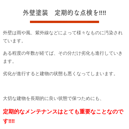
外壁塗装 定期的な点検を‼‼
外壁は雨や風、紫外線などによって様々なものに汚染され
ています。
ある程度の年数が経てば、その分だけ劣化も進行していき
ます。
劣化が進行すると建物の状態も悪くなってしまいます。
大切な建物を長期的に良い状態で保つためにも、
定期的なメンテナンスはとても重要なことなので
す‼‼