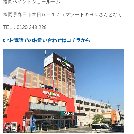
福岡ペイントショールーム
福岡県春日市春日５－１７（マツモトキヨシさんとなり）
TEL：0120-248-228
👉
お電話でのお問い合わせはコチラから