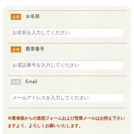
お名前
必須
携帯番号
必須
Email
任意
※業者様からの迷惑フォームおよび営業メールはお控え下さい
ますよう、よろしくお願いいたします。