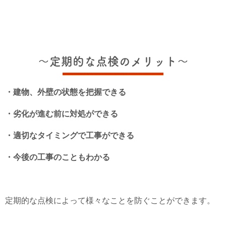
～定期的な点検のメリット～
・建物、外壁の状態を把握できる
・劣化が進む前に対処ができる
・適切なタイミングで工事ができる
・今後の工事のこともわかる
定期的な点検によって様々なことを防ぐことができます。