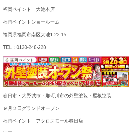
福岡ペイント 大池本店
福岡ペイントショールーム
福岡県福岡市南区大池1-23-15
TEL：0120-248-228
春日市・大野城市・那珂川市の外壁塗装・屋根塗装
９月２日グランドオープン
福岡ペイント アクロスモール春日店