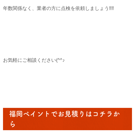
年数関係なく、業者の方に点検を依頼しましょう‼‼
お気軽にご相談ください(^^♪
福岡ペイントでお見積りはコチラか
ら