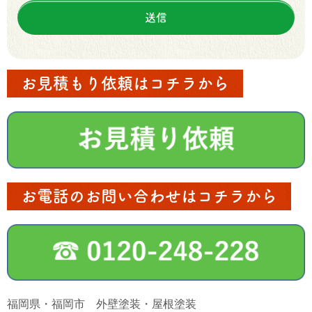
お見積もり依頼はコチラから
お電話のお問い合わせはコチラから
福岡県・福岡市 外壁塗装・屋根塗装