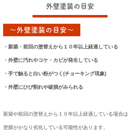
外壁塗装の目安
～外壁塗装の目安～
・新築・前回の塗替えから１０年以上経過している
・外壁に汚れやコケ・カビが発生している
・手で触ると白い粉がつく(チョーキング現象)
・外壁にひび割れや破損がみられる
新築や前回の塗替えから１０年以上経過している場合は
塗膜がかなり劣化している可能性があります。