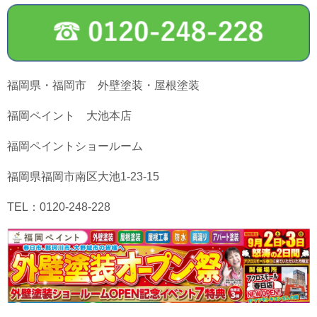
福岡県・福岡市 外壁塗装・屋根塗装
福岡ペイント 大池本店
福岡ペイントショールーム
福岡県福岡市南区大池1-23-15
TEL：0120-248-228