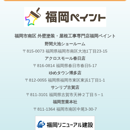
福岡市南区 外壁塗装・屋根工事専門店福岡ペイント
野間大池
ショールーム
〒815-0073 福岡県福岡市南区大池1丁目23-15
アクロスモール春日店
〒816-0814 福岡県春日市春日5-17
ゆめタウン博多店
〒812-0055 福岡県福岡市東区東浜1丁目1-1
サンリブ古賀店
〒811-3101 福岡県古賀市天神２丁目５−１
福岡営業本社
〒811-1364 福岡市南区中尾3-30-7