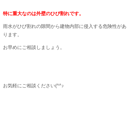
特に重大なのは外壁のひび割れです。
雨水がひび割れの隙間から建物内部に侵入する危険性があ
ります。
お早めにご相談しましょう。
お気軽にご相談ください(^^♪