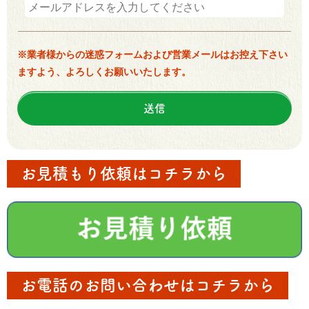
※業者様からの迷惑フォームおよび営業メールはお控え下さい
ますよう、よろしくお願いいたします。
お見積もり依頼はコチラから
お電話のお問い合わせはコチラから