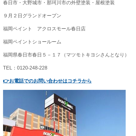
春日市・大野城市・那珂川市の外壁塗装・屋根塗装
９月２日グランドオープン
福岡ペイント アクロスモール春日店
福岡ペイントショールーム
福岡県春日市春日５－１７（マツモトキヨシさんとなり）
TEL：0120-248-228
👉
お電話でのお問い合わせはコチラから