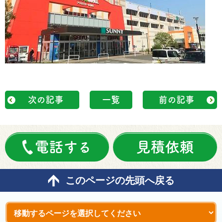
次の記事
一覧
前の記事
電話する
見積依頼
このページの先頭へ戻る