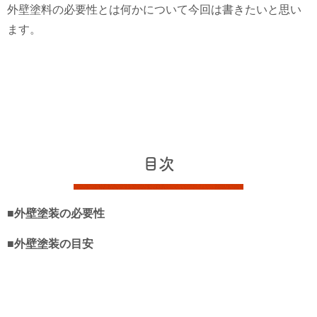
外壁塗料の必要性とは何かについて今回は書きたいと思い
ます。
目次
■外壁塗装の必要性
■外壁塗装の目安