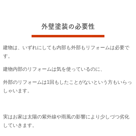
外壁塗装の必要性
建物は、いずれにしても内部も外部もリフォームは必要で
す。
建物内部のリフォームは気を使っているのに、
外部のリフォームは1回もしたことがないという方もいらっ
しゃいます。
実はお家は太陽の紫外線や雨風の影響により少しづつ劣化
していきます。