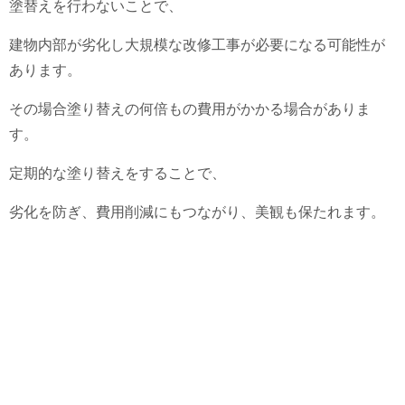
塗替えを行わないことで、
建物内部が劣化し大規模な改修工事が必要になる可能性が
あります。
その場合塗り替えの何倍もの費用がかかる場合がありま
す。
定期的な塗り替えをすることで、
劣化を防ぎ、費用削減にもつながり、美観も保たれます。