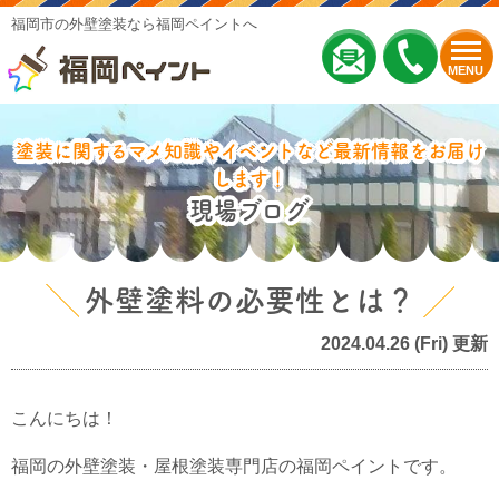
福岡市の外壁塗装なら福岡ペイントへ
MENU
塗装に関するマメ知識やイベントなど最新情報をお届け
します！
現場ブログ
外壁塗料の必要性とは？
2024.04.26 (Fri) 更新
こんにちは！
福岡の外壁塗装・屋根塗装専門店の福岡ペイントです。