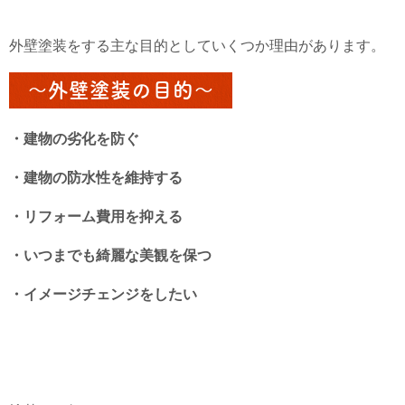
外壁塗装をする主な目的としていくつか理由があります。
～外壁塗装の目的～
・建物の劣化を防ぐ
・建物の防水性を維持する
・リフォーム費用を抑える
・いつまでも綺麗な美観を保つ
・イメージチェンジをしたい