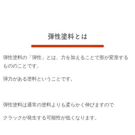
弾性塗料とは
弾性塗料の「弾性」とは、力を加えることで形が変形する
もののことです。
弾力がある塗料ということです。
弾性塗料は通常の塗料よりも柔らかく伸びますので
クラックが発生する可能性が低くなります。