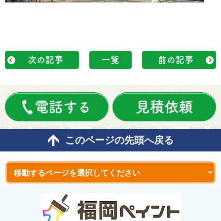
次の記事
一覧
前の記事
電話する
見積依頼
このページの先頭へ戻る