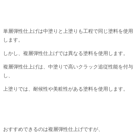
単層弾性仕上げは中塗りと上塗りも工程で同じ塗料を使用
します。
しかし、複層弾性仕上げでは異なる塗料を使用します。
複層弾性仕上げは、中塗りで高いクラック追従性能を付与
し、
上塗りでは、耐候性や美粧性がある塗料を使用します。
おすすめできるのは複層弾性仕上げですが、