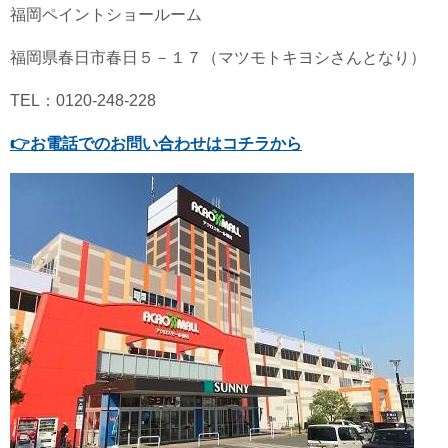
福岡ペイントショールーム
福岡県春日市春日５－１７（マツモトキヨシさんとなり）
TEL：0120-248-228
👉
お電話でのお問い合わせはコチラから