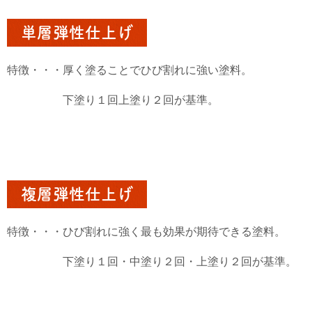
単層弾性仕上げ
特徴・・・厚く塗ることでひび割れに強い塗料。
下塗り１回上塗り２回が基準。
複層弾性仕上げ
特徴・・・ひび割れに強く最も効果が期待できる塗料。
下塗り１回・中塗り２回・上塗り２回が基準。