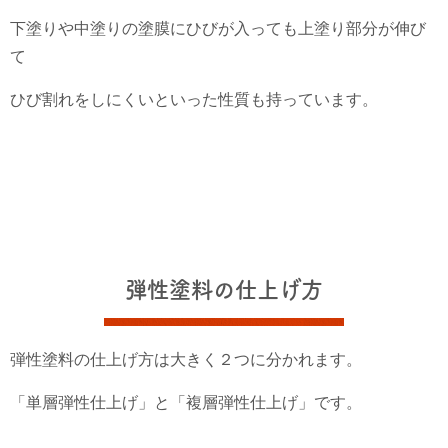
下塗りや中塗りの塗膜にひびが入っても上塗り部分が伸び
て
ひび割れをしにくいといった性質も持っています。
弾性塗料の仕上げ方
弾性塗料の仕上げ方は大きく２つに分かれます。
「単層弾性仕上げ」と「複層弾性仕上げ」です。