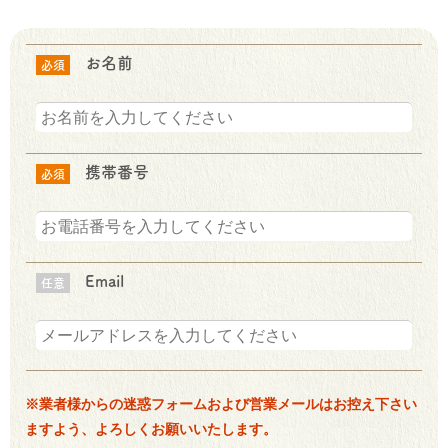
お名前
必須
携帯番号
必須
Email
任意
※業者様からの迷惑フォームおよび営業メールはお控え下さい
ますよう、よろしくお願いいたします。