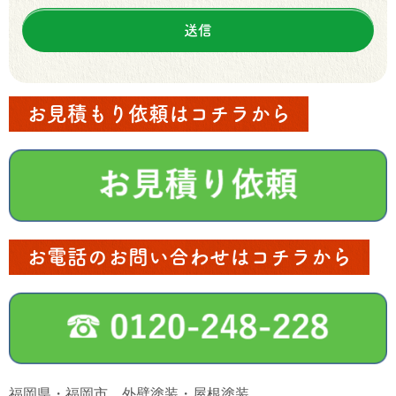
お見積もり依頼はコチラから
お電話のお問い合わせはコチラから
福岡県・福岡市 外壁塗装・屋根塗装