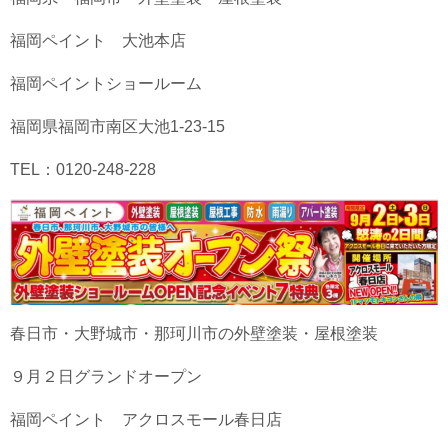
福岡ペイント 大池本店
福岡ペイントショールーム
福岡県福岡市南区大池1-23-15
TEL：0120-248-228
春日市・大野城市・那珂川市の外壁塗装・屋根塗装
９月２日グランドオープン
福岡ペイント アクロスモール春日店