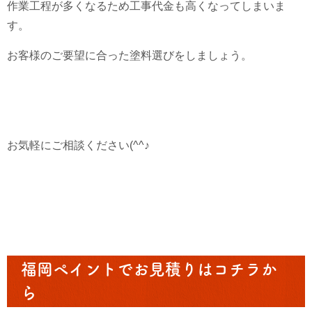
作業工程が多くなるため工事代金も高くなってしまいま
す。
お客様のご要望に合った塗料選びをしましょう。
お気軽にご相談ください(^^♪
福岡ペイントでお見積りはコチラか
ら