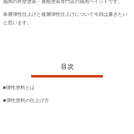
福岡の外壁塗装・屋根塗装専門店の福岡ペイントです。
単層弾性仕上げと複層弾性仕上げについて今回は書きたい
と思います。
目次
■弾性塗料とは
■弾性塗料の仕上げ方