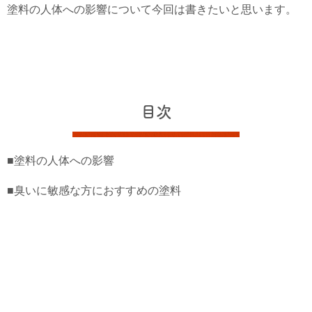
塗料の人体への影響について今回は書きたいと思います。
目次
■塗料の人体への影響
■臭いに敏感な方におすすめの塗料