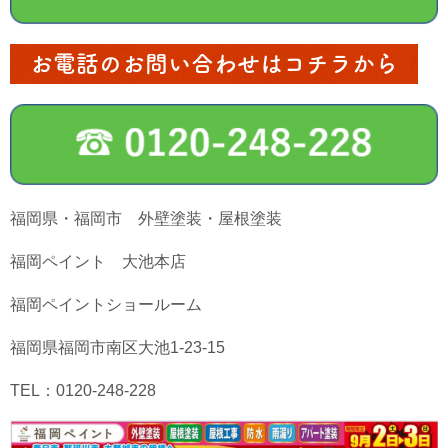
お電話のお問い合わせはコチラから
福岡県・福岡市 外壁塗装・屋根塗装
福岡ペイント 大池本店
福岡ペイントショールーム
福岡県福岡市南区大池1-23-15
TEL：0120-248-228