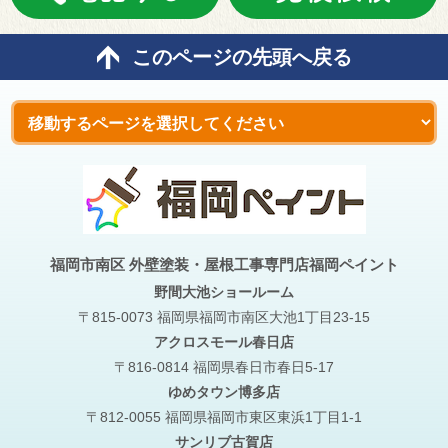
このページの先頭へ戻る
福岡市南区 外壁塗装・屋根工事専門店福岡ペイント
野間大池
ショールーム
〒815-0073 福岡県福岡市南区大池1丁目23-15
アクロスモール春日店
〒816-0814 福岡県春日市春日5-17
ゆめタウン博多店
〒812-0055 福岡県福岡市東区東浜1丁目1-1
サンリブ古賀店