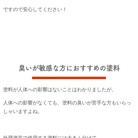
ですので安心してください！
臭いが敏感な方におすすめの塗料
塗料が人体への影響はないことはわかりましたが、
人体への影響がなくても、塗料の臭いが苦手な方もいらっ
しゃいますよね。
外壁塗装で使用する塗料には大きく分けて