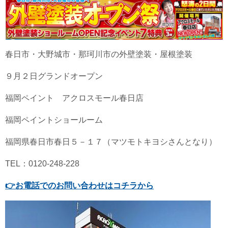
春日市・大野城市・那珂川市の外壁塗装・屋根塗装
９月２日グランドオープン
福岡ペイント アクロスモール春日店
福岡ペイントショールーム
福岡県春日市春日５－１７（マツモトキヨシさんとなり）
TEL：0120-248-228
👉
お電話でのお問い合わせはコチラから