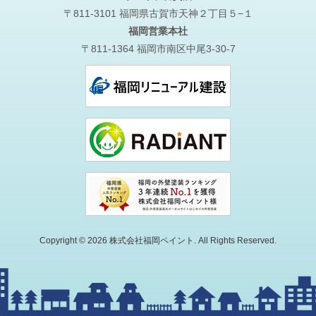
〒811-3101 福岡県古賀市天神２丁目５−１
福岡営業本社
〒811-1364 福岡市南区中尾3-30-7
Copyright © 2026 株式会社福岡ペイント. All Rights Reserved.