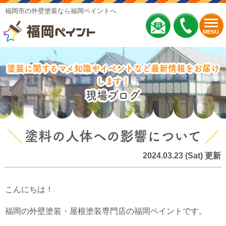
福岡市の外壁塗装なら福岡ペイントへ
MENU
塗装に関するマメ知識やイベントなど最新情報をお届け
します！
現場ブログ
塗料の人体への影響について
2024.03.23 (Sat) 更新
こんにちは！
福岡の外壁塗装・屋根塗装専門店の福岡ペイントです。