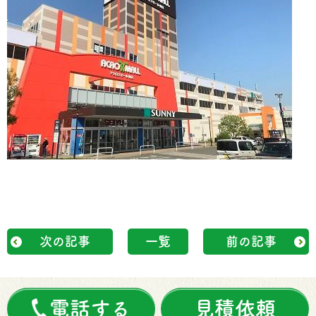
次の記事
一覧
前の記事
電話する
見積依頼