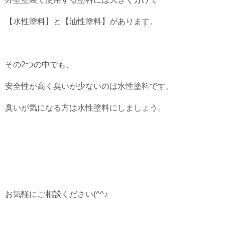
【水性塗料】と【油性塗料】があります。
その2つの中でも、
安全性が高く臭いが少ないのは水性塗料です。
臭いが気になる方は水性塗料にしましょう。
お気軽にご相談ください(^^♪