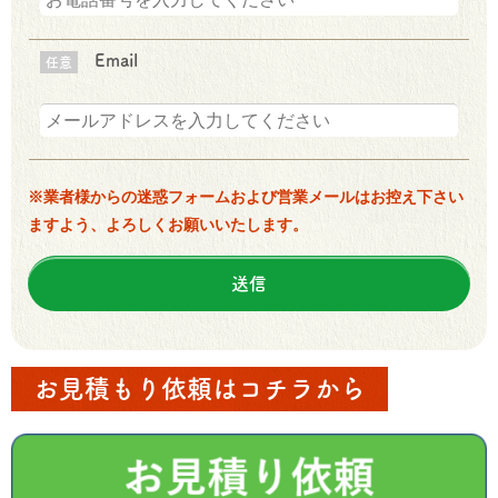
Email
任意
※業者様からの迷惑フォームおよび営業メールはお控え下さい
ますよう、よろしくお願いいたします。
お見積もり依頼はコチラから