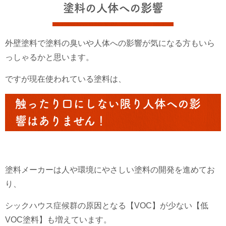
塗料の人体への影響
外壁塗料で塗料の臭いや人体への影響が気になる方もいら
っしゃるかと思います。
ですが現在使われている塗料は、
触ったり口にしない限り人体への影
響はありません！
塗料メーカーは人や環境にやさしい塗料の開発を進めてお
り、
シックハウス症候群の原因となる【VOC】が少ない【低
VOC塗料】も増えています。