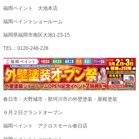
福岡ペイント 大池本店
福岡ペイントショールーム
福岡県福岡市南区大池1-23-15
TEL：0120-248-228
春日市・大野城市・那珂川市の外壁塗装・屋根塗装
９月２日グランドオープン
福岡ペイント アクロスモール春日店