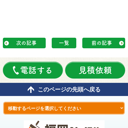
次の記事
一覧
前の記事
電話する
見積依頼
このページの先頭へ戻る