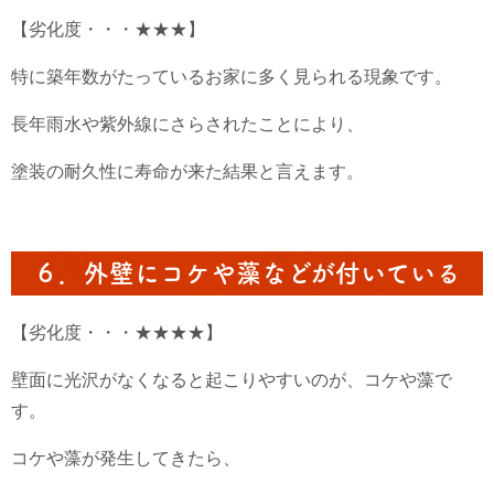
【劣化度・・・★★★】
特に築年数がたっているお家に多く見られる現象です。
長年雨水や紫外線にさらされたことにより、
塗装の耐久性に寿命が来た結果と言えます。
６．外壁にコケや藻などが付いている
【劣化度・・・★★★★】
壁面に光沢がなくなると起こりやすいのが、コケや藻で
す。
コケや藻が発生してきたら、