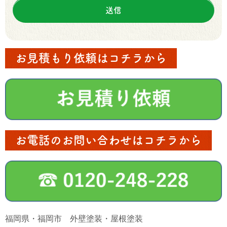
お見積もり依頼はコチラから
お電話のお問い合わせはコチラから
福岡県・福岡市 外壁塗装・屋根塗装