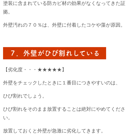
塗装に含まれている防カビ材の効果がなくなってきた証
拠。
外壁汚れの７０％は、外壁に付着したコケや藻が原因。
７．外壁がひび割れしている
【劣化度・・・★★★★★】
外壁をチェックしたときに１番目につきやすいのは、
ひび割れでしょう。
ひび割れをそのまま放置することは絶対にやめてくださ
い。
放置しておくと外壁が急激に劣化してきます。