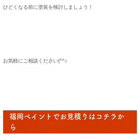
ひどくなる前に塗装を検討しましょう！
お気軽にご相談ください(^^♪
福岡ペイントでお見積りはコチラか
ら