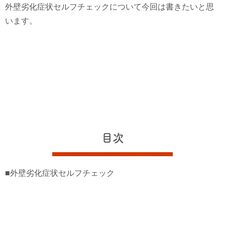
外壁劣化症状セルフチェックについて今回は書きたいと思
います。
目次
■外壁劣化症状セルフチェック