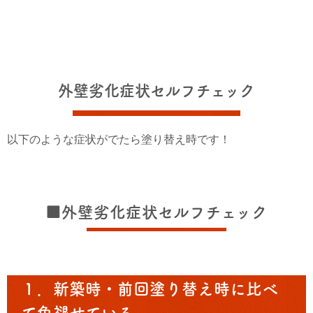
外壁劣化症状セルフチェック
以下のような症状がでたら塗り替え時です！
■外壁劣化症状セルフチェック
１．新築時・前回塗り替え時に比べ
て色褪せている