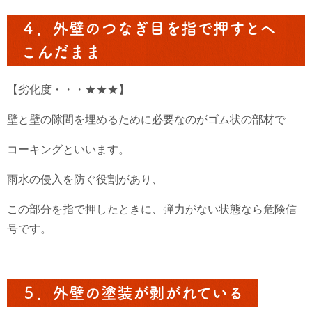
４．外壁のつなぎ目を指で押すとへ
こんだまま
【劣化度・・・★★★】
壁と壁の隙間を埋めるために必要なのがゴム状の部材で
コーキングといいます。
雨水の侵入を防ぐ役割があり、
この部分を指で押したときに、弾力がない状態なら危険信
号です。
５．外壁の塗装が剥がれている