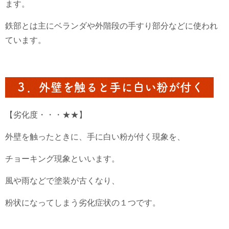
ます。
鉄部とは主にベランダや外階段の手すり部分などに使われ
ています。
３．外壁を触ると手に白い粉が付く
【劣化度・・・★★】
外壁を触ったときに、手に白い粉が付く現象を、
チョーキング現象といいます。
風や雨などで塗装が古くなり、
粉状になってしまう劣化症状の１つです。