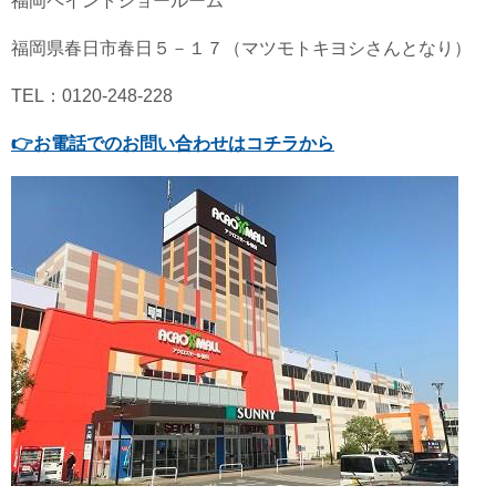
福岡ペイントショールーム
福岡県春日市春日５－１７（マツモトキヨシさんとなり）
TEL：0120-248-228
👉
お電話でのお問い合わせはコチラから