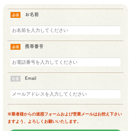
お名前
必須
携帯番号
必須
Email
任意
※業者様からの迷惑フォームおよび営業メールはお控え下さい
ますよう、よろしくお願いいたします。