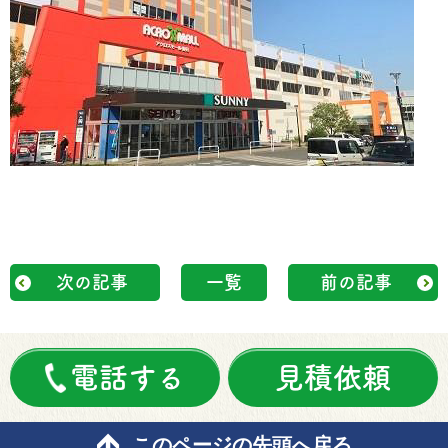
次の記事
一覧
前の記事
電話する
見積依頼
このページの先頭へ戻る