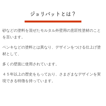
ジョリパットとは？
砂などの塗料を混ぜたモルタル外壁用の意匠性塗材のこと
を言います。
ペンキなどの塗料とは異なり、デザインをつける仕上げ塗
材として、
多くの壁面に使用されています。
４５年以上の歴史をもっており、さまざまなデザインを実
現できる特徴を持っています。