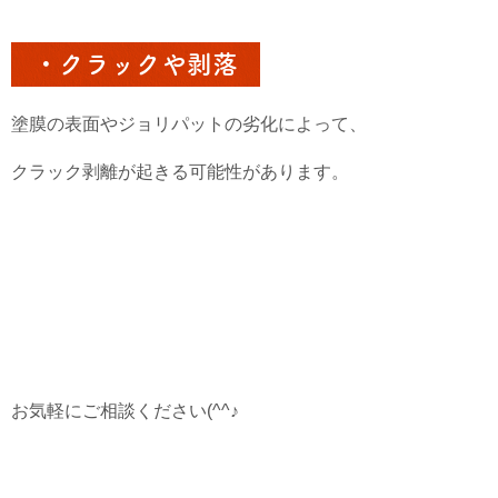
・クラックや剥落
塗膜の表面やジョリパットの劣化によって、
クラック剥離が起きる可能性があります。
お気軽にご相談ください(^^♪