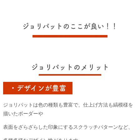
ジョリパットのここが良い！！
ジョリパットのメリット
・デザインが豊富
ジョリパットは色の種類も豊富で、仕上げ方法も縞模様を
描いたボーダーや
表面をざらざらした印象にするスクラッチパターンなど、