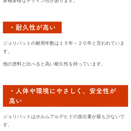
多種多様なデザイン性があります。
・耐久性が高い
ジョリパットの耐用年数は１５年～２０年と言われていま
す。
他の塗料と比べると高い耐久性を持っています。
・人体や環境にやさしく、安全性が
高い
ジョリパットはホルムアルデヒドの放出量が最も少ないで
す。