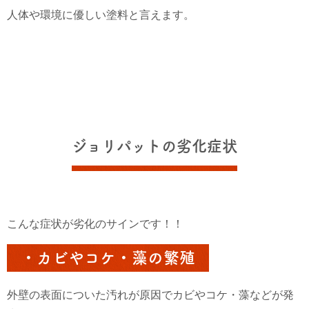
人体や環境に優しい塗料と言えます。
ジョリパットの劣化症状
こんな症状が劣化のサインです！！
・カビやコケ・藻の繁殖
外壁の表面についた汚れが原因でカビやコケ・藻などが発