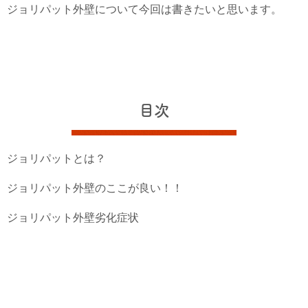
ジョリパット外壁について今回は書きたいと思います。
目次
ジョリパットとは？
ジョリパット外壁のここが良い！！
ジョリパット外壁劣化症状