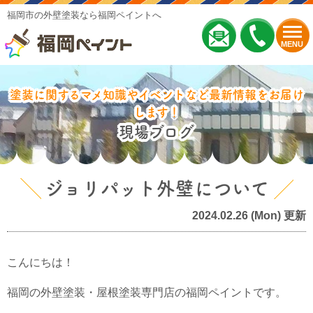
福岡市の外壁塗装なら福岡ペイントへ
MENU
塗装に関するマメ知識やイベントなど最新情報をお届け
します！
現場ブログ
ジョリパット外壁について
2024.02.26 (Mon) 更新
こんにちは！
福岡の外壁塗装・屋根塗装専門店の福岡ペイントです。