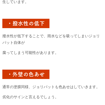
生しています。
・撥水性の低下
撥水性が低下することで、雨水などを吸ってしまいジョリ
パット自体が
腐ってしまう可能性があります。
・外壁の色あせ
通常の塗膜同様、ジョリパットも色あせはしていきます。
劣化のサインと言えるでしょう。