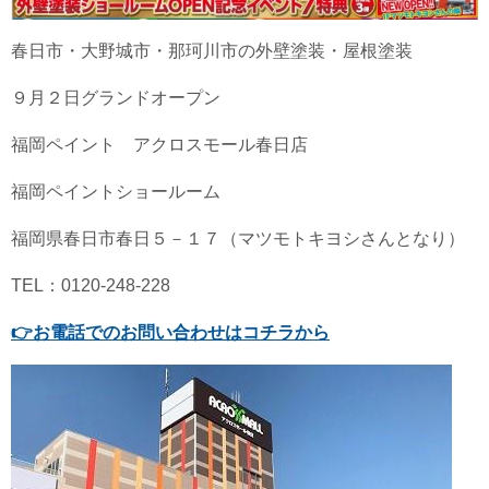
春日市・大野城市・那珂川市の外壁塗装・屋根塗装
９月２日グランドオープン
福岡ペイント アクロスモール春日店
福岡ペイントショールーム
福岡県春日市春日５－１７（マツモトキヨシさんとなり）
TEL：0120-248-228
👉
お電話でのお問い合わせはコチラから