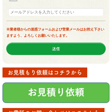
※業者様からの迷惑フォームおよび営業メールはお控え下さい
ますよう、よろしくお願いいたします。
お見積もり依頼はコチラから