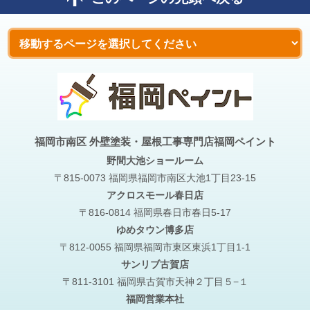
福岡市南区 外壁塗装・屋根工事専門店福岡ペイント
野間大池
ショールーム
〒815-0073 福岡県福岡市南区大池1丁目23-15
アクロスモール春日店
〒816-0814 福岡県春日市春日5-17
ゆめタウン博多店
〒812-0055 福岡県福岡市東区東浜1丁目1-1
サンリブ古賀店
〒811-3101 福岡県古賀市天神２丁目５−１
福岡営業本社