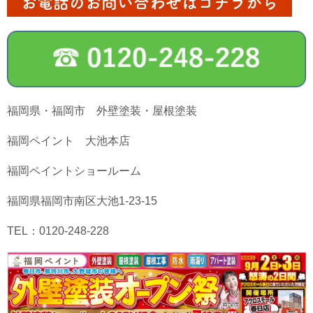
お電話のお問い合わせはコチラから
福岡県・福岡市 外壁塗装・屋根塗装
福岡ペイント 大池本店
福岡ペイントショールーム
福岡県福岡市南区大池1-23-15
TEL：0120-248-228