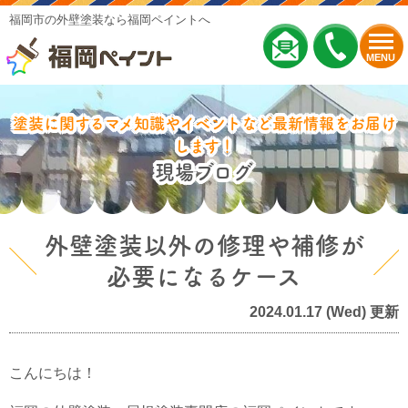
福岡市の外壁塗装なら福岡ペイントへ
MENU
塗装に関するマメ知識やイベントなど最新情報をお届け
します！
現場ブログ
外壁塗装以外の修理や補修が
必要になるケース
2024.01.17 (Wed) 更新
こんにちは！