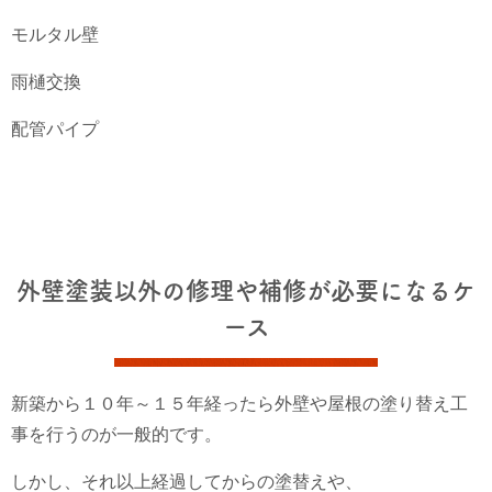
モルタル壁
雨樋交換
配管パイプ
外壁塗装以外の修理や補修が必要になるケ
ース
新築から１０年～１５年経ったら外壁や屋根の塗り替え工
事を行うのが一般的です。
しかし、それ以上経過してからの塗替えや、