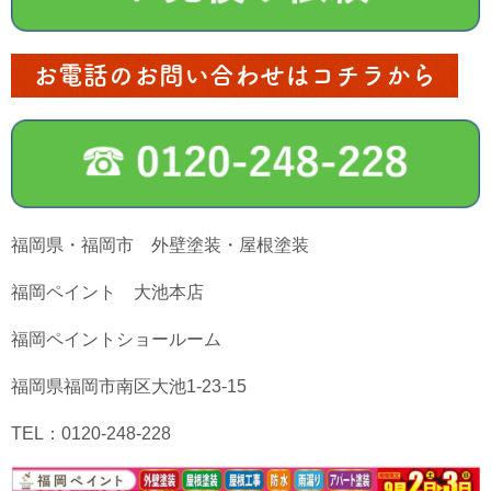
お電話のお問い合わせはコチラから
福岡県・福岡市 外壁塗装・屋根塗装
福岡ペイント 大池本店
福岡ペイントショールーム
福岡県福岡市南区大池1-23-15
TEL：0120-248-228