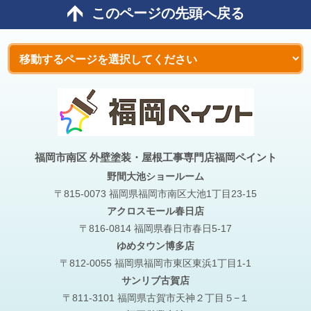
このページの先頭へ戻る
福岡市南区 外壁塗装・屋根工事専門店福岡ペイント
野間大池
ショールーム
〒815-0073 福岡県福岡市南区大池1丁目23-15
アクロスモール春日店
〒816-0814 福岡県春日市春日5-17
ゆめタウン博多店
〒812-0055 福岡県福岡市東区東浜1丁目1-1
サンリブ古賀店
〒811-3101 福岡県古賀市天神２丁目５−１