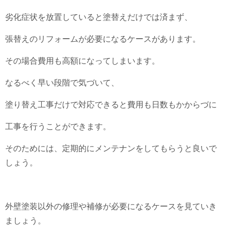
劣化症状を放置していると塗替えだけでは済まず、
張替えのリフォームが必要になるケースがあります。
その場合費用も高額になってしまいます。
なるべく早い段階で気づいて、
塗り替え工事だけで対応できると費用も日数もかからづに
工事を行うことができます。
そのためには、定期的にメンテナンをしてもらうと良いで
しょう。
外壁塗装以外の修理や補修が必要になるケースを見ていき
ましょう。