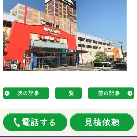
次の記事
一覧
前の記事
電話する
見積依頼