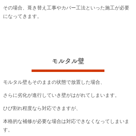
その場合、葺き替え工事やカバー工法といった施工が必要
になってきます。
モルタル壁
モルタル壁もそのままの状態で放置した場合、
さらに劣化が進行していき壁がはがれてしまいます。
ひび割れ程度なら対応できますが、
本格的な補修が必要な場合は対応できなくなってしまいま
す。