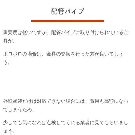
配管パイプ
重要度は低いですが、配管パイプに取り付けられている金
具が、
ボロボロの場合は、金具の交換を行った方が良いでしょ
う。
外壁塗装だけは対応できない場合には、費用も高額になっ
てしまうため、
少しでも気になれば点検してくれる業者に見てもらいまし
ょう。