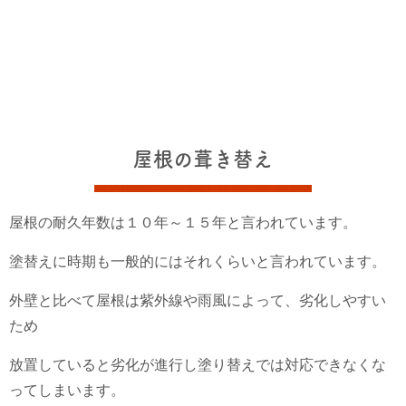
屋根の葺き替え
屋根の耐久年数は１０年～１５年と言われています。
塗替えに時期も一般的にはそれくらいと言われています。
外壁と比べて屋根は紫外線や雨風によって、劣化しやすい
ため
放置していると劣化が進行し塗り替えでは対応できなくな
ってしまいます。