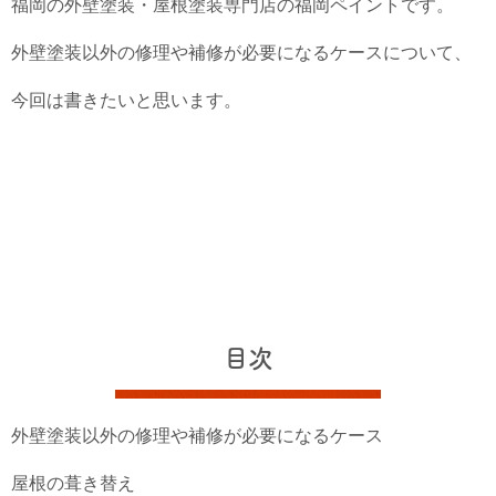
福岡の外壁塗装・屋根塗装専門店の福岡ペイントです。
外壁塗装以外の修理や補修が必要になるケースについて、
今回は書きたいと思います。
目次
外壁塗装以外の修理や補修が必要になるケース
屋根の葺き替え