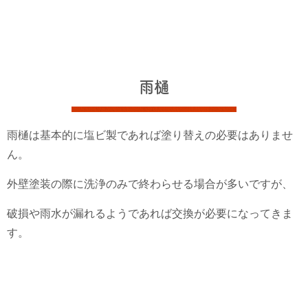
雨樋
雨樋は基本的に塩ビ製であれば塗り替えの必要はありませ
ん。
外壁塗装の際に洗浄のみで終わらせる場合が多いですが、
破損や雨水が漏れるようであれば交換が必要になってきま
す。