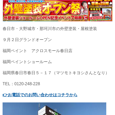
春日市・大野城市・那珂川市の外壁塗装・屋根塗装
９月２日グランドオープン
福岡ペイント アクロスモール春日店
福岡ペイントショールーム
福岡県春日市春日５－１７（マツモトキヨシさんとなり）
TEL：0120-248-228
👉
お電話でのお問い合わせはコチラから