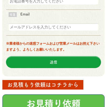
Email
任意
※業者様からの迷惑フォームおよび営業メールはお控え下さい
ますよう、よろしくお願いいたします。
お見積もり依頼はコチラから