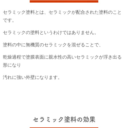
セラミック塗料とは、セラミックが配合された塗料のこと
です。
セラミックの塗料というわけではありません。
塗料の中に無機質のセラミックを混ぜることで、
乾燥過程で塗膜表面に親水性の高いセラミックが浮き出る
形になり
汚れに強い外壁になります。
セラミック塗料の効果