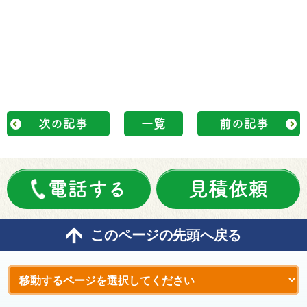
次の記事
一覧
前の記事
電話する
見積依頼
このページの先頭へ戻る