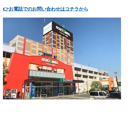
👉
お電話でのお問い合わせはコチラから