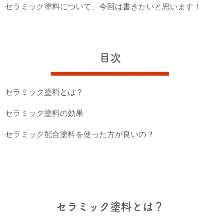
セラミック塗料について、今回は書きたいと思います！
目次
セラミック塗料とは？
セラミック塗料の効果
セラミック配合塗料を使った方が良いの？
セラミック塗料とは？