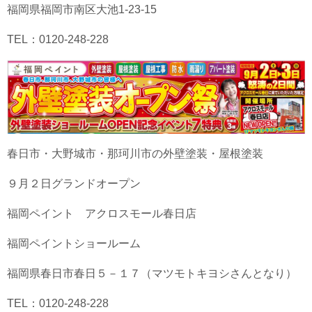
福岡県福岡市南区大池1-23-15
TEL：0120-248-228
春日市・大野城市・那珂川市の外壁塗装・屋根塗装
９月２日グランドオープン
福岡ペイント アクロスモール春日店
福岡ペイントショールーム
福岡県春日市春日５－１７（マツモトキヨシさんとなり）
TEL：0120-248-228