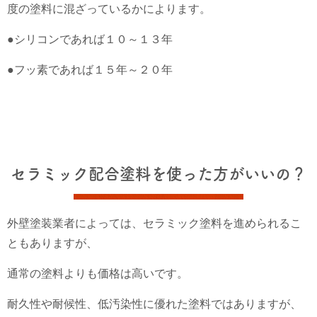
度の塗料に混ざっているかによります。
●シリコンであれば１０～１３年
●フッ素であれば１５年～２０年
セラミック配合塗料を使った方がいいの？
外壁塗装業者によっては、セラミック塗料を進められるこ
ともありますが、
通常の塗料よりも価格は高いです。
耐久性や耐候性、低汚染性に優れた塗料ではありますが、