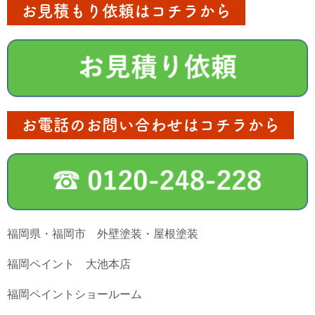
お見積もり依頼はコチラから
お電話のお問い合わせはコチラから
福岡県・福岡市 外壁塗装・屋根塗装
福岡ペイント 大池本店
福岡ペイントショールーム