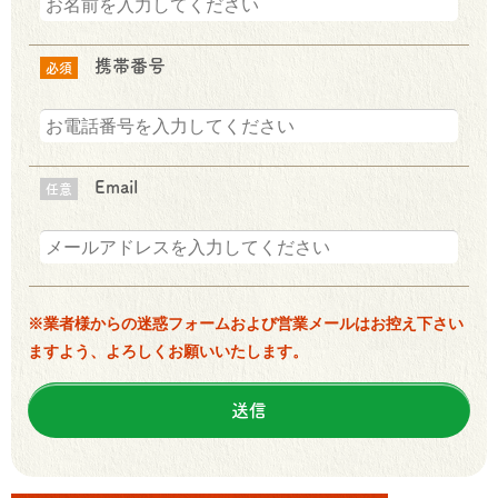
携帯番号
必須
Email
任意
※業者様からの迷惑フォームおよび営業メールはお控え下さい
ますよう、よろしくお願いいたします。