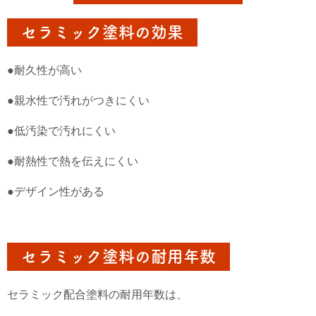
セラミック塗料の効果
●耐久性が高い
●親水性で汚れがつきにくい
●低汚染で汚れにくい
●耐熱性で熱を伝えにくい
●デザイン性がある
セラミック塗料の耐用年数
セラミック配合塗料の耐用年数は、