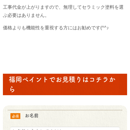
工事代金が上がりますので、無理してセラミック塗料を選
ぶ必要はありません。
価格よりも機能性を重視する方にはお勧めです(^^♪
福岡ペイントでお見積りはコチラか
ら
お名前
必須