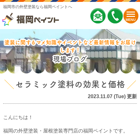
福岡市の外壁塗装なら福岡ペイントへ
MENU
塗装に関するマメ知識やイベントなど最新情報をお届け
します！
現場ブログ
セラミック塗料の効果と価格
2023.11.07 (Tue) 更新
こんにちは！
福岡の外壁塗装・屋根塗装専門店の福岡ペイントです。