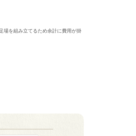
足場を組み立てるため余計に費用が掛