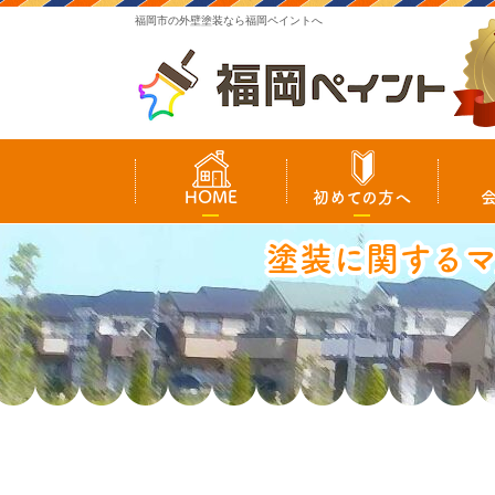
福岡市の外壁塗装なら福岡ペイントへ
HOME
初めての方へ
塗装に関する