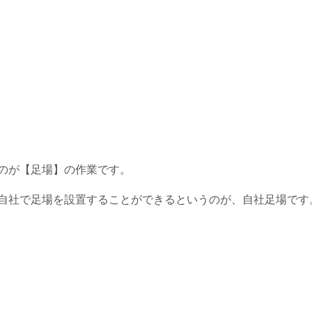
のが【足場】の作業です。
自社で足場を設置することができるというのが、自社足場です