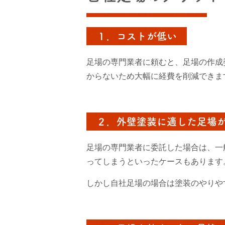
１．コストが低い
足場の専門業者に頼むと、足場の作成
からないため大幅に経費を削減できま
２．外壁塗装に適した足場
足場の専門業者に委託した場合は、一
ってしまうといったケースもあります
しかし自社足場の場合は塗装のやりや