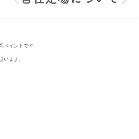
岡ペイントです。
思います。