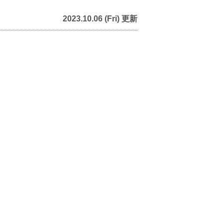
2023.10.06 (Fri) 更新