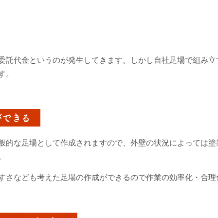
委託代金というのが発生してきます。しかし自社足場で組み立
す。
ができる
般的な足場として作成されますので、外壁の状況によっては塗
。
すさなども考えた足場の作成ができるので作業の効率化・合理