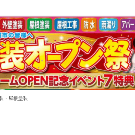
装・屋根塗装