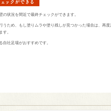
チェックができる
壁の状況を間近で最終チェックができます。
行うため、もし塗りムラや塗り残しが見つかった場合は、再度
ます。
る自社足場がおすすめです。