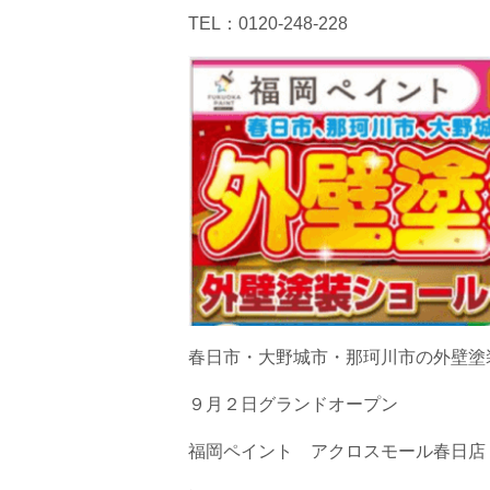
TEL：0120-248-228
春日市・大野城市・那珂川市の外壁塗
９月２日グランドオープン
福岡ペイント アクロスモール春日店