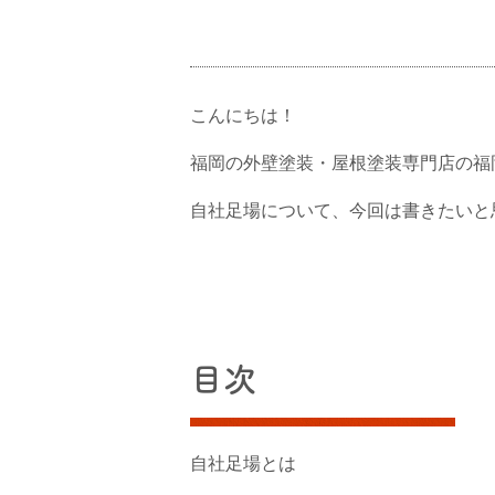
こんにちは！
福岡の外壁塗装・屋根塗装専門店の福
自社足場について、今回は書きたいと
目次
自社足場とは