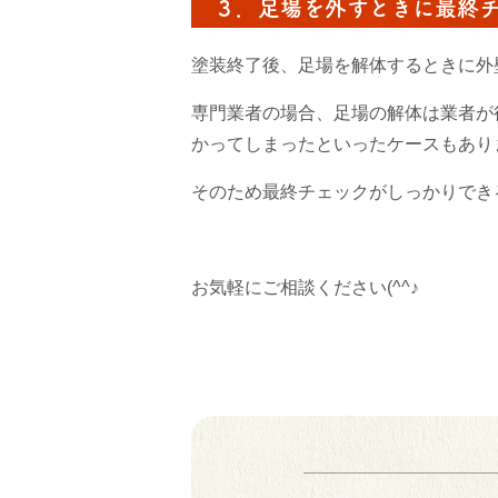
３．足場を外すときに最終
塗装終了後、足場を解体するときに外
専門業者の場合、足場の解体は業者が
かってしまったといったケースもあり
そのため最終チェックがしっかりでき
お気軽にご相談ください(^^♪