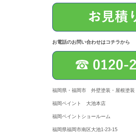
お電話のお問い合わせはコチラから
福岡県・福岡市 外壁塗装・屋根塗装
福岡ペイント 大池本店
福岡ペイントショールーム
福岡県福岡市南区大池1-23-15