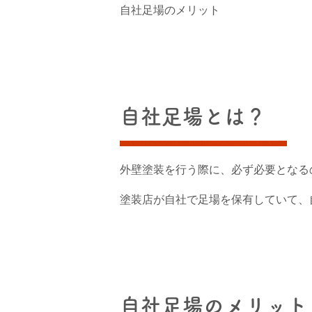
自社足場のメリット
自社足場とは？
外壁塗装を行う際に、必ず必要となる
塗装店が自社で足場を保有していて、
自社足場のメリット