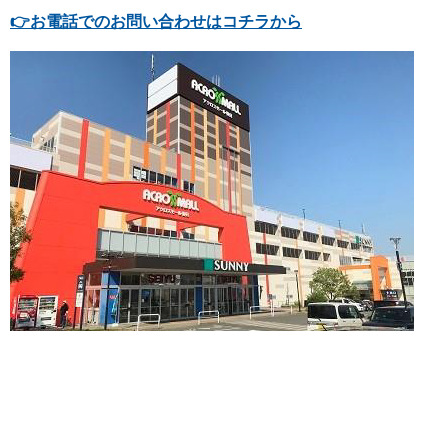
👉
お電話でのお問い合わせはコチラから