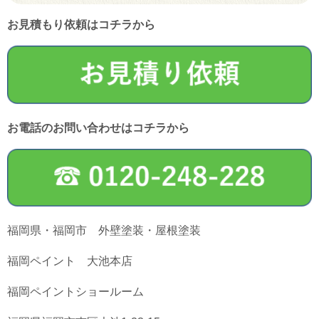
お見積もり依頼はコチラから
お電話のお問い合わせはコチラから
福岡県・福岡市 外壁塗装・屋根塗装
福岡ペイント 大池本店
福岡ペイントショールーム