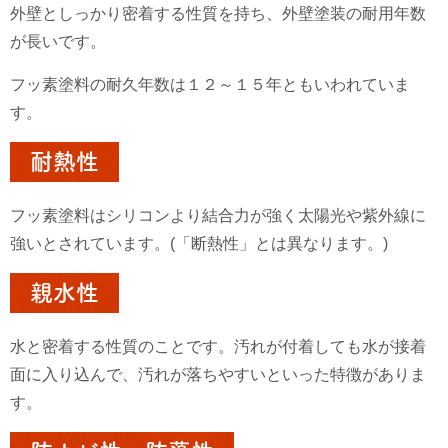
外壁としっかり密着する性質を持ち、外壁塗装の耐用年数
が長いです。
フッ素塗料の耐久年数は１２～１５年ともいわれていま
す。
耐熱性
フッ素塗料はシリコンより結合力が強く太陽光や紫外線に
強いとされています。(「断熱性」とは異なります。)
親水性
水と密着する性質のことです。汚れが付着しても水が接着
面に入り込んで、汚れが落ちやすいといった特徴がありま
す。