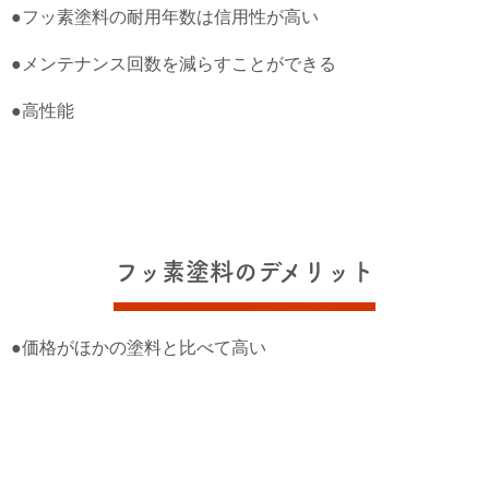
●フッ素塗料の耐用年数は信用性が高い
●メンテナンス回数を減らすことができる
●高性能
フッ素塗料のデメリット
●価格がほかの塗料と比べて高い