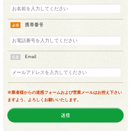
携帯番号
必須
Email
任意
※業者様からの迷惑フォームおよび営業メールはお控え下さい
ますよう、よろしくお願いいたします。