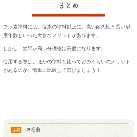
まとめ
フッ素塗料には、従来の塗料以上に、高い耐久性と長い耐
用年数といった大きなメリットがあります。
しかし、効果が高い分価格は高価になります。
使用する際は、ほかの塗料と比べてどのくらいのメリット
があるのか、慎重に比較して選びましょう！
お名前
必須