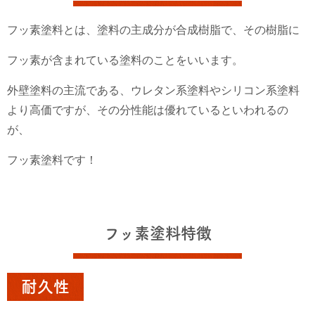
フッ素塗料とは、塗料の主成分が合成樹脂で、その樹脂に
フッ素が含まれている塗料のことをいいます。
外壁塗料の主流である、ウレタン系塗料やシリコン系塗料
より高価ですが、その分性能は優れているといわれるの
が、
フッ素塗料です！
フッ素塗料特徴
耐久性