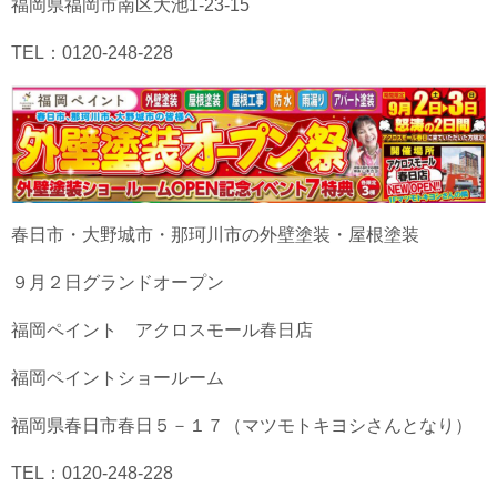
福岡県福岡市南区大池1-23-15
TEL：0120-248-228
春日市・大野城市・那珂川市の外壁塗装・屋根塗装
９月２日グランドオープン
福岡ペイント アクロスモール春日店
福岡ペイントショールーム
福岡県春日市春日５－１７（マツモトキヨシさんとなり）
TEL：0120-248-228