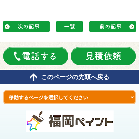
次の記事
一覧
前の記事
電話する
見積依頼
このページの先頭へ戻る