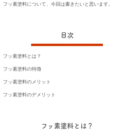
フッ素塗料について、今回は書きたいと思います。
目次
フッ素塗料とは？
フッ素塗料の特徴
フッ素塗料のメリット
フッ素塗料のデメリット
フッ素塗料とは？