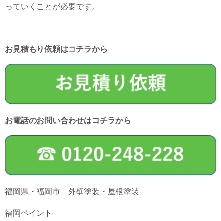
っていくことが必要です。
お見積もり依頼はコチラから
お電話のお問い合わせはコチラから
福岡県・福岡市 外壁塗装・屋根塗装
福岡ペイント