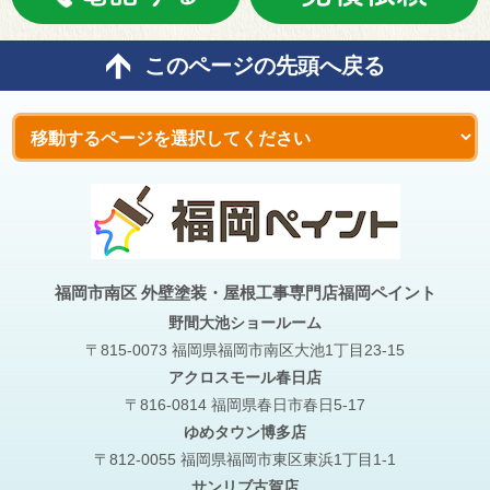
このページの先頭へ戻る
福岡市南区 外壁塗装・屋根工事専門店福岡ペイント
野間大池
ショールーム
〒815-0073 福岡県福岡市南区大池1丁目23-15
アクロスモール春日店
〒816-0814 福岡県春日市春日5-17
ゆめタウン博多店
〒812-0055 福岡県福岡市東区東浜1丁目1-1
サンリブ古賀店