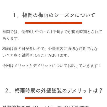
１．福岡の梅雨のシーズンについて
福岡では、例年6月中旬～7月中旬までが梅雨時期とされて
あります。
梅雨は雨の日が多いので、外壁塗装に適切な時期ではな
い？と多く質問されることがあります。
今回はメリットとデメリットについてお話していきます！
２．梅雨時期の外壁塗装のデメリットは？