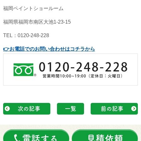
福岡ペイントショールーム
福岡県福岡市南区大池1-23-15
TEL：0120-248-228
👉
お電話でのお問い合わせはコチラから
次の記事
一覧
前の記事
電話する
見積依頼