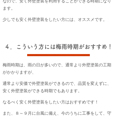
なので、安く外壁塗装を利用することができる時期になり
ます。
少しでも安く外壁塗装をしたい方には、オススメです。
４．こういう方には梅雨時期がおすすめ！
梅雨時期は、雨の日が多いので、通常より外壁塗装の工期
がかかりますが、
通常より安価で外壁塗装ができるので、品質を変えずに、
安く外壁塗装ができる時期でもあります。
なるべく安く外壁塗装をしたい方はおすすめです！
また、８～９月に台風に備え、今のうちに工事をして、守