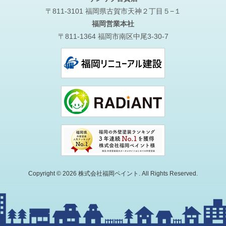
〒811-3101 福岡県古賀市天神２丁目５−１
福岡営業本社
〒811-1364 福岡市南区中尾3-30-7
Copyright © 2026 株式会社福岡ペイント. All Rights Reserved.