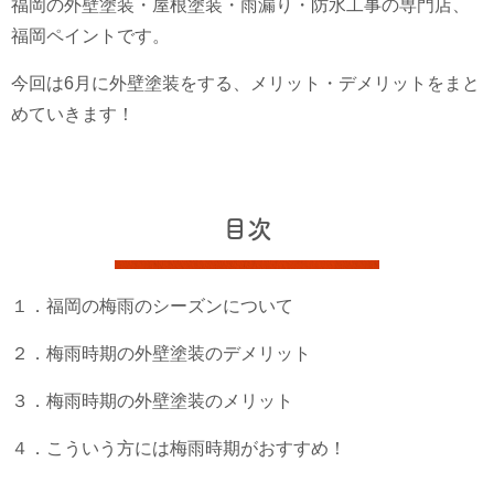
福岡の外壁塗装・屋根塗装・雨漏り・防水工事の専門店、
福岡ペイントです。
今回は6月に外壁塗装をする、メリット・デメリットをまと
めていきます！
目次
１．福岡の梅雨のシーズンについて
２．梅雨時期の外壁塗装のデメリット
３．梅雨時期の外壁塗装のメリット
４．こういう方には梅雨時期がおすすめ！