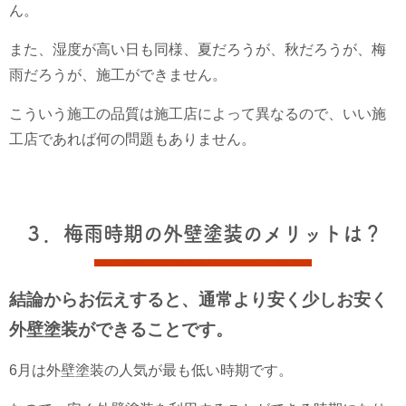
ん。
また、湿度が高い日も同様、夏だろうが、秋だろうが、梅
雨だろうが、施工ができません。
こういう施工の品質は施工店によって異なるので、いい施
工店であれば何の問題もありません。
３．梅雨時期の外壁塗装のメリットは？
結論からお伝えすると、通常より安く少しお安く
外壁塗装ができることです。
6月は外壁塗装の人気が最も低い時期です。