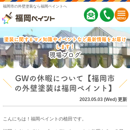
福岡市の外壁塗装なら福岡ペイントへ
MENU
塗装に関するマメ知識やイベントなど最新情報をお届け
します！
現場ブログ
GWの休暇について【福岡市
の外壁塗装は福岡ペイント】
2023.05.03 (Wed) 更新
こんにちは！福岡ペイントの植田です。