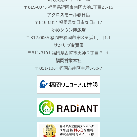
〒815-0073 福岡県福岡市南区大池1丁目23-15
アクロスモール春日店
〒816-0814 福岡県春日市春日5-17
ゆめタウン博多店
〒812-0055 福岡県福岡市東区東浜1丁目1-1
サンリブ古賀店
〒811-3101 福岡県古賀市天神２丁目５−１
福岡営業本社
〒811-1364 福岡市南区中尾3-30-7