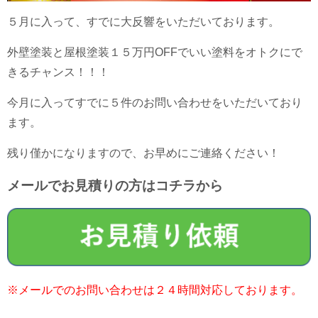
５月に入って、すでに大反響をいただいております。
外壁塗装と屋根塗装１５万円OFFでいい塗料をオトクにで
きるチャンス！！！
今月に入ってすでに５件のお問い合わせをいただいており
ます。
残り僅かになりますので、お早めにご連絡ください！
メールでお見積りの方はコチラから
※メールでのお問い合わせは２４時間対応しております。