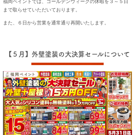
福岡ペイントでは、ゴールデンウィークの休暇を３～５日
まで取らせていただいております。
また、６日から営業を通常通り再開いたします。
【５月】外壁塗装の大決算セールについて