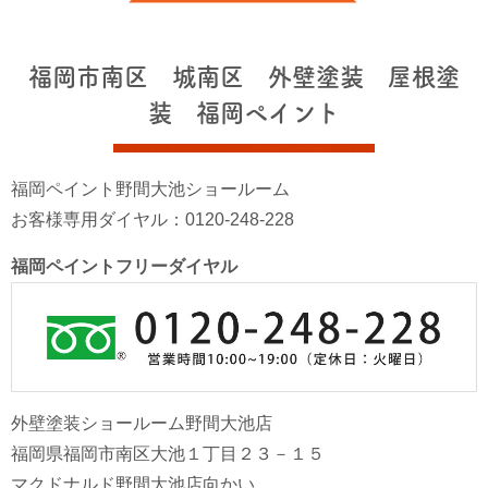
福岡市南区 城南区 外壁塗装 屋根塗
装 福岡ペイント
福岡ペイント野間大池ショールーム
お客様専用ダイヤル：0120-248-228
福岡ペイントフリーダイヤル
外壁塗装ショールーム野間大池店
福岡県福岡市南区大池１丁目２３－１５
マクドナルド野間大池店向かい