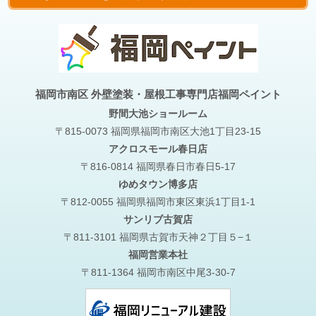
福岡市南区 外壁塗装・屋根工事専門店福岡ペイント
野間大池
ショールーム
〒815-0073 福岡県福岡市南区大池1丁目23-15
アクロスモール春日店
〒816-0814 福岡県春日市春日5-17
ゆめタウン博多店
〒812-0055 福岡県福岡市東区東浜1丁目1-1
サンリブ古賀店
〒811-3101 福岡県古賀市天神２丁目５−１
福岡営業本社
〒811-1364 福岡市南区中尾3-30-7