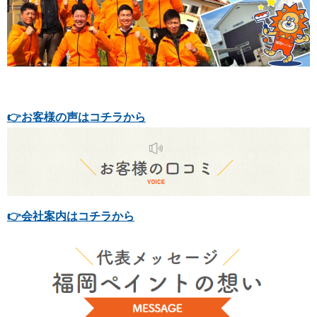
👉お客様の声はコチラから
👉会社案内はコチラから