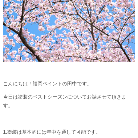
こんにちは！福岡ペイントの田中です。
今日は塗装のベストシーズンについてお話させて頂きま
す。
1.塗装は基本的には年中を通して可能です。