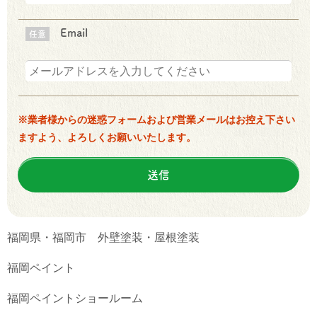
Email
任意
※業者様からの迷惑フォームおよび営業メールはお控え下さい
ますよう、よろしくお願いいたします。
福岡県・福岡市 外壁塗装・屋根塗装
福岡ペイント
福岡ペイントショールーム