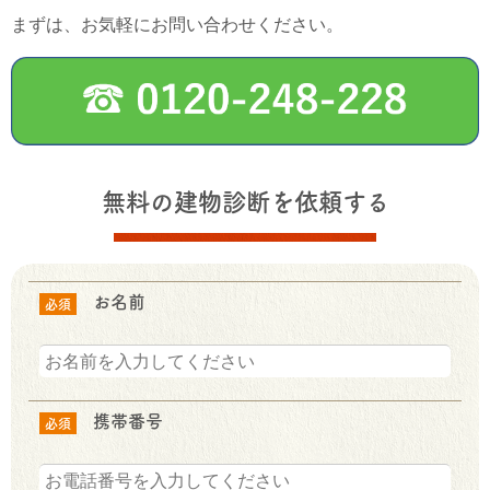
まずは、お気軽にお問い合わせください。
無料の建物診断を依頼する
お名前
必須
携帯番号
必須