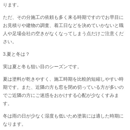
ります。
ただ、その分施工の依頼も多く来る時期ですのでお早目に
お見積りや建物の調査、着工日などを決めていかないと職
人や足場会社の空きがなくなってしまう点だけご注意くだ
さい。
3.夏と冬は？
実は夏と冬も狙い目のシーズンです。
夏は塗料が乾きやすく、施工時期を比較的短縮しやすい時
期です。また、近隣の方も窓を閉め切っている方が多いの
でご近隣の方にご迷惑をおかけする心配が少なくすみま
す。
冬は雨の日が少なく湿度も低いため塗装には適した時期に
なります。