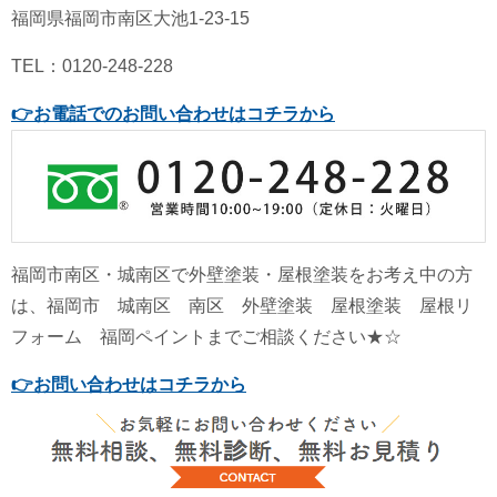
福岡県福岡市南区大池1-23-15
TEL：0120-248-228
👉
お電話でのお問い合わせはコチラから
福岡市南区・城南区で外壁塗装・屋根塗装をお考え中の方
は、福岡市 城南区 南区 外壁塗装 屋根塗装 屋根リ
フォーム 福岡ペイントまでご相談ください★☆
👉
お問い合わせはコチラから