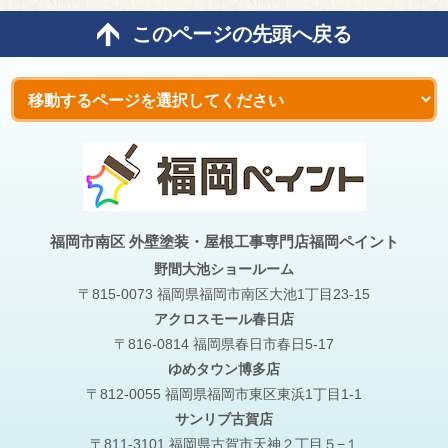
このページの先頭へ戻る
福岡市南区 外壁塗装・屋根工事専門店福岡ペイント
野間大池
ショールーム
〒815-0073 福岡県福岡市南区大池1丁目23-15
アクロスモール春日店
〒816-0814 福岡県春日市春日5-17
ゆめタウン博多店
〒812-0055 福岡県福岡市東区東浜1丁目1-1
サンリブ古賀店
〒811-3101 福岡県古賀市天神２丁目５−１