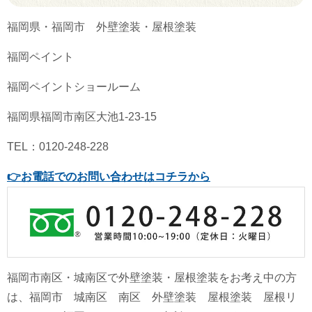
福岡県・福岡市 外壁塗装・屋根塗装
福岡ペイント
福岡ペイントショールーム
福岡県福岡市南区大池1-23-15
TEL：0120-248-228
👉
お電話でのお問い合わせはコチラから
福岡市南区・城南区で外壁塗装・屋根塗装をお考え中の方
は、福岡市 城南区 南区 外壁塗装 屋根塗装 屋根リ