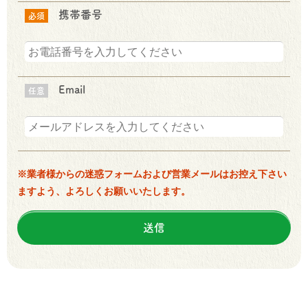
携帯番号
必須
Email
任意
※業者様からの迷惑フォームおよび営業メールはお控え下さい
ますよう、よろしくお願いいたします。