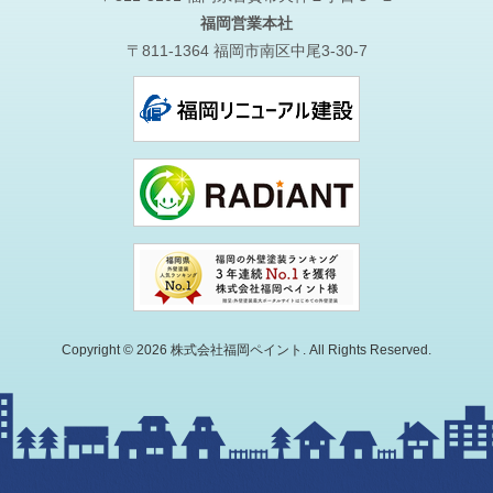
福岡営業本社
〒811-1364 福岡市南区中尾3-30-7
Copyright © 2026 株式会社福岡ペイント. All Rights Reserved.