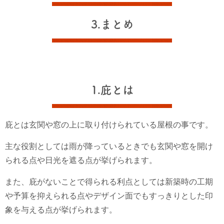
3.まとめ
1.庇とは
庇とは玄関や窓の上に取り付けられている屋根の事です。
主な役割としては雨が降っているときでも玄関や窓を開け
られる点や日光を遮る点が挙げられます。
また、庇がないことで得られる利点としては新築時の工期
や予算を抑えられる点やデザイン面でもすっきりとした印
象を与える点が挙げられます。