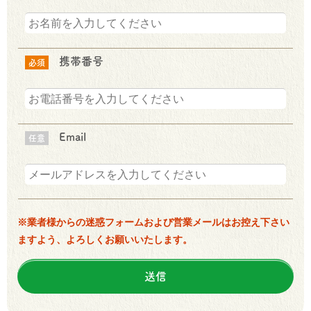
携帯番号
必須
Email
任意
※業者様からの迷惑フォームおよび営業メールはお控え下さい
ますよう、よろしくお願いいたします。