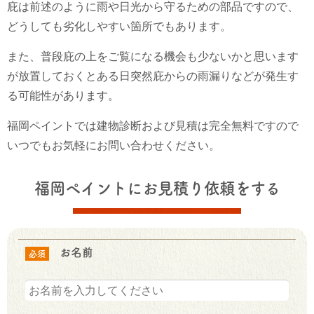
庇は前述のように雨や日光から守るための部品ですので、
どうしても劣化しやすい箇所でもあります。
また、普段庇の上をご覧になる機会も少ないかと思います
が放置しておくとある日突然庇からの雨漏りなどが発生す
る可能性があります。
福岡ペイントでは建物診断および見積は完全無料ですので
いつでもお気軽にお問い合わせください。
福岡ペイントにお見積り依頼をする
お名前
必須