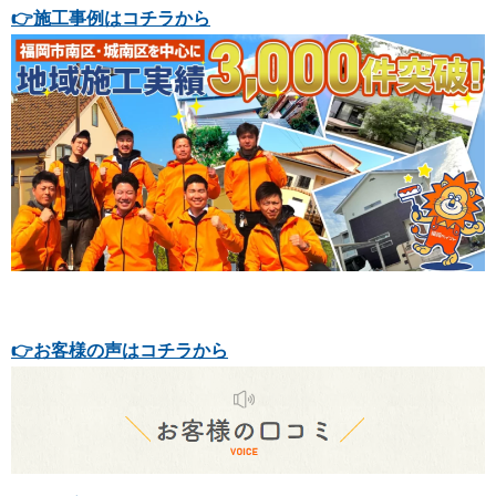
👉
施工事例はコチラから
👉お客様の声はコチラから