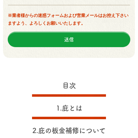
※業者様からの迷惑フォームおよび営業メールはお控え下さい
ますよう、よろしくお願いいたします。
目次
1.庇とは
2.庇の板金補修について