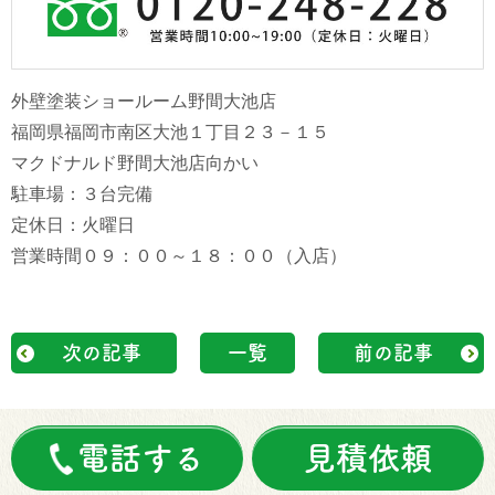
外壁塗装ショールーム野間大池店
福岡県福岡市南区大池１丁目２３－１５
マクドナルド野間大池店向かい
駐車場：３台完備
定休日：火曜日
営業時間０９：００～１８：００（入店）
次の記事
一覧
前の記事
電話する
見積依頼