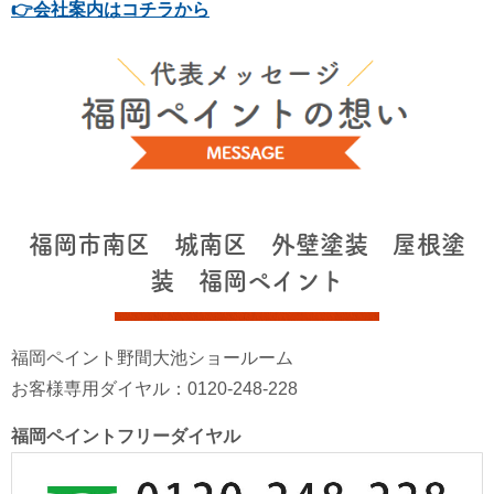
👉会社案内はコチラから
福岡市南区 城南区 外壁塗装 屋根塗
装 福岡ペイント
福岡ペイント野間大池ショールーム
お客様専用ダイヤル：0120-248-228
福岡ペイントフリーダイヤル