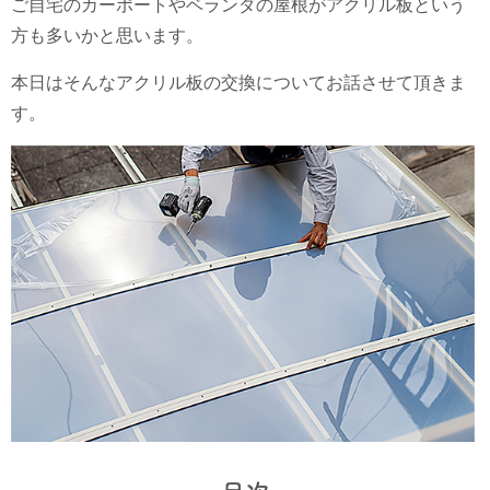
ご自宅のカーポートやベランダの屋根がアクリル板という
方も多いかと思います。
本日はそんなアクリル板の交換についてお話させて頂きま
す。