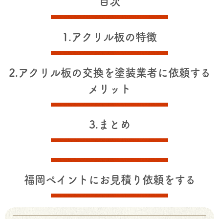
目次
1.アクリル板の特徴
2.アクリル板の交換を塗装業者に依頼する
メリット
3.まとめ
福岡ペイントにお見積り依頼をする