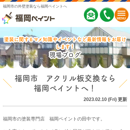
福岡市の外壁塗装なら福岡ペイントへ
MENU
塗装に関するマメ知識やイベントなど最新情報をお届け
します！
現場ブログ
福岡市 アクリル板交換なら
福岡ペイントへ！
2023.02.10 (Fri) 更新
福岡市の塗装専門店 福岡ペイントの田中です。