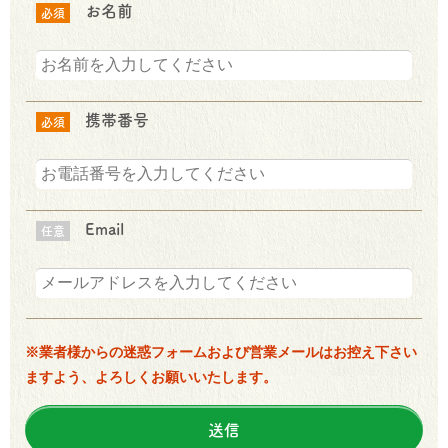
お名前
必須
携帯番号
必須
Email
任意
※業者様からの迷惑フォームおよび営業メールはお控え下さい
ますよう、よろしくお願いいたします。