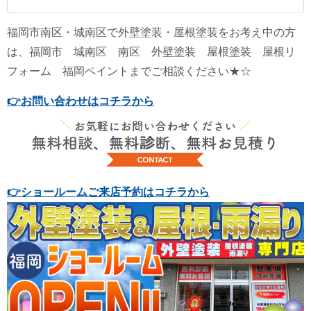
福岡市南区・城南区で外壁塗装・屋根塗装をお考え中の方
は、福岡市 城南区 南区 外壁塗装 屋根塗装 屋根リ
フォーム 福岡ペイントまでご相談ください★☆
👉
お問い合わせはコチラから
👉
ショールームご来店予約はコチラから