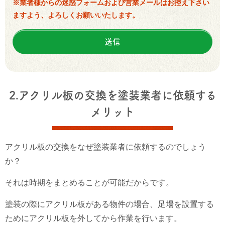
※業者様からの迷惑フォームおよび営業メールはお控え下さい
ますよう、よろしくお願いいたします。
2.アクリル板の交換を塗装業者に依頼する
メリット
アクリル板の交換をなぜ塗装業者に依頼するのでしょう
か？
それは時期をまとめることが可能だからです。
塗装の際にアクリル板がある物件の場合、足場を設置する
ためにアクリル板を外してから作業を行います。