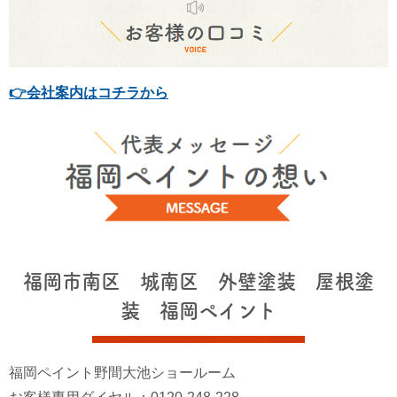
👉会社案内はコチラから
福岡市南区 城南区 外壁塗装 屋根塗
装 福岡ペイント
福岡ペイント野間大池ショールーム