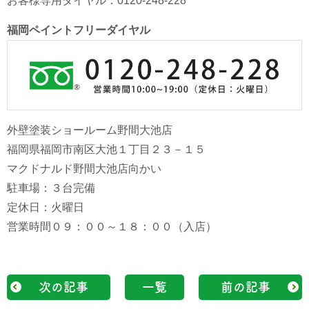
お客様専用ダイヤル：0120-248-228
福岡ペイントフリーダイヤル
外壁塗装ショールーム野間大池店
福岡県福岡市南区大池１丁目２３－１５
マクドナルド野間大池店向かい
駐車場：３台完備
定休日：火曜日
営業時間０９：００～１８：００（入店）
次の記事
一覧
前の記事