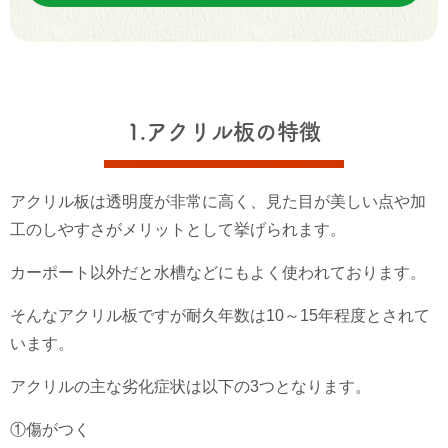
1.アクリル板の特徴
アクリル板は透明度が非常に高く、見た目が美しい点や加
工のしやすさがメリットとして挙げられます。
カーポート以外だと水槽などにもよく使われております。
そんなアクリル板ですが耐久年数は10～15年程度とされて
います。
アクリルの主な劣化症状は以下の3つとなります。
①傷がつく