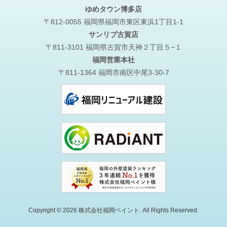
ゆめタウン博多店
〒812-0055 福岡県福岡市東区東浜1丁目1-1
サンリブ古賀店
〒811-3101 福岡県古賀市天神２丁目５−１
福岡営業本社
〒811-1364 福岡市南区中尾3-30-7
Copyright © 2026 株式会社福岡ペイント. All Rights Reserved.