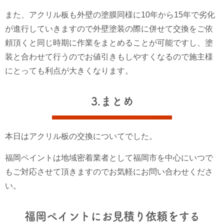
また、アクリル板も外壁の塗膜同様に10年から15年で劣化
が進行していきますので外壁塗装の際に併せて交換をご依
頼頂くと同じ時期に作業をまとめることが可能ですし、塗
装と合わせて行うのでお値引きもしやすくなるので施主様
にとっても利点が大きくなります。
3.まとめ
本日はアクリル板の交換についてでした。
福岡ペイントは地域密着業者として福岡市を中心にいつで
もご対応させて頂きますのでお気軽にお問い合わせくださ
い。
福岡ペイントにお見積り依頼をする