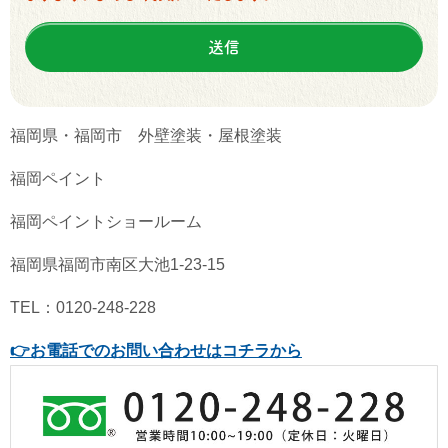
福岡県・福岡市 外壁塗装・屋根塗装
福岡ペイント
福岡ペイントショールーム
福岡県福岡市南区大池1-23-15
TEL：0120-248-228
👉
お電話でのお問い合わせはコチラから