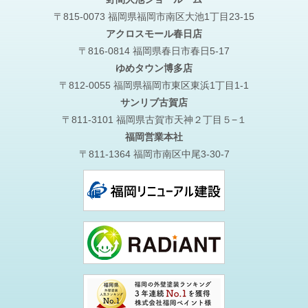
〒815-0073 福岡県福岡市南区大池1丁目23-15
アクロスモール春日店
〒816-0814 福岡県春日市春日5-17
ゆめタウン博多店
〒812-0055 福岡県福岡市東区東浜1丁目1-1
サンリブ古賀店
〒811-3101 福岡県古賀市天神２丁目５−１
福岡営業本社
〒811-1364 福岡市南区中尾3-30-7