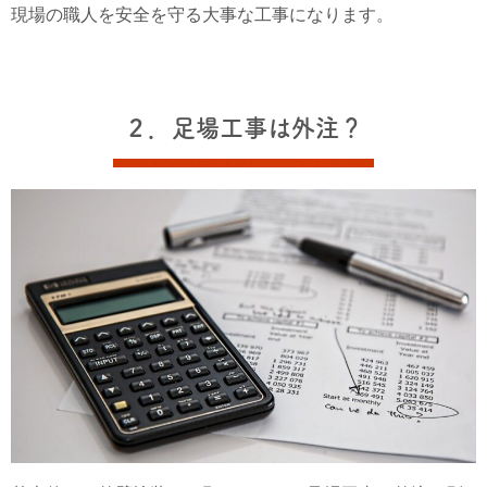
現場の職人を安全を守る大事な工事になります。
２．足場工事は外注？