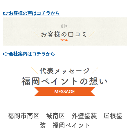
👉お客様の声はコチラから
👉会社案内はコチラから
福岡市南区 城南区 外壁塗装 屋根塗
装 福岡ペイント