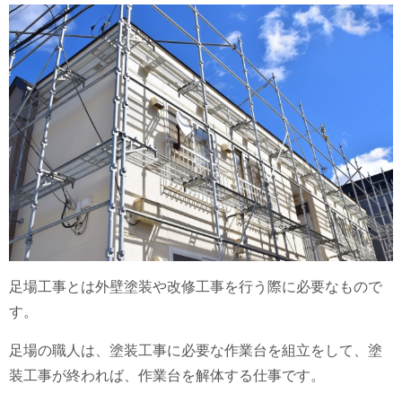
足場工事とは外壁塗装や改修工事を行う際に必要なもので
す。
足場の職人は、塗装工事に必要な作業台を組立をして、塗
装工事が終われば、作業台を解体する仕事です。