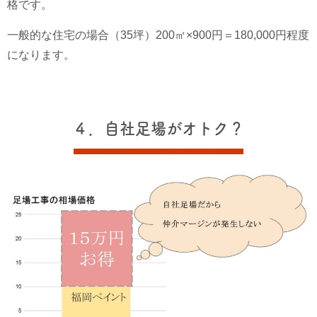
格です。
一般的な住宅の場合（35坪）200㎡×900円＝180,000円程度
になります。
４．自社足場がオトク？