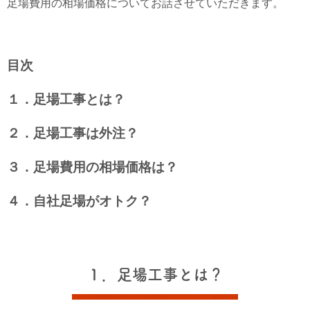
足場費用の相場価格についてお話させていただきます。
目次
１．足場工事とは？
２．足場工事は外注？
３．足場費用の相場価格は？
４．自社足場がオトク？
１．足場工事とは？