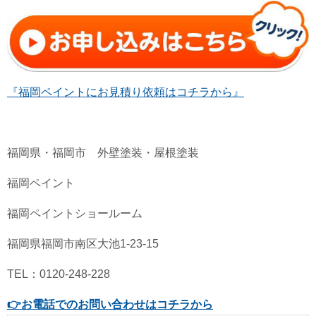
『福岡ペイントにお見積り依頼はコチラから』
福岡県・福岡市 外壁塗装・屋根塗装
福岡ペイント
福岡ペイントショールーム
福岡県福岡市南区大池1-23-15
TEL：0120-248-228
👉
お電話でのお問い合わせはコチラから