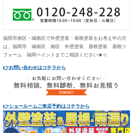
福岡市南区・城南区で外壁塗装・屋根塗装をお考え中の方
は、福岡市 城南区 南区 外壁塗装 屋根塗装 屋根リ
フォーム 福岡ペイントまでご相談ください★☆
👉
お問い合わせはコチラから
👉
ショールームご来店予約はコチラから