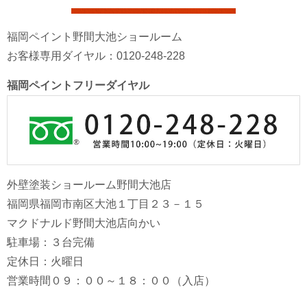
福岡ペイント野間大池ショールーム
お客様専用ダイヤル：0120-248-228
福岡ペイントフリーダイヤル
外壁塗装ショールーム野間大池店
福岡県福岡市南区大池１丁目２３－１５
マクドナルド野間大池店向かい
駐車場：３台完備
定休日：火曜日
営業時間０９：００～１８：００（入店）