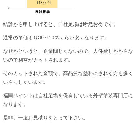
結論から申し上げると、自社足場は断然お得です。
通常の単価より30～50％くらい安くなります。
なぜかというと、企業間じゃないので、人件費しかからな
いので利益がカットされます。
そのカットされた金額で、高品質な塗料にされる方も多く
いらっしゃいます。
福岡ペイントは自社足場を保有している外壁塗装専門店に
なります。
是非、一度お見積りをとって下さい。