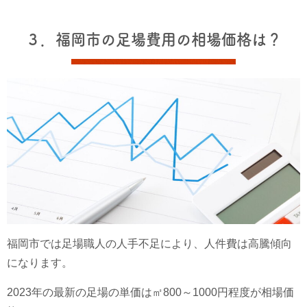
３．福岡市の足場費用の相場価格は？
福岡市では足場職人の人手不足により、人件費は高騰傾向
になります。
2023年の最新の足場の単価は㎡800～1000円程度が相場価