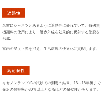
遮熱性
名前にシャネツとあるように遮熱性に優れていて、特殊無
機顔料の使用により、近赤外線を効果的に反射する塗膜を
形成。
室内の温度上昇を抑え、生活環境の快適化に貢献します。
高耐候性
キセノンランプ式の試験での測定の結果、13～16年後まで
光沢の保持率が80％以上となるほどの耐候性があります。