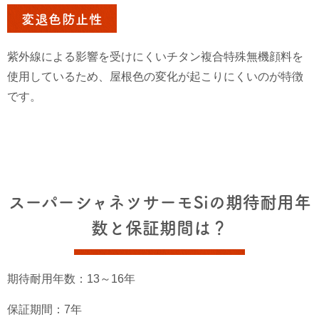
変退色防止性
紫外線による影響を受けにくいチタン複合特殊無機顔料を
使用しているため、屋根色の変化が起こりにくいのが特徴
です。
スーパーシャネツサーモSiの期待耐用年
数と保証期間は？
期待耐用年数：13～16年
保証期間：7年