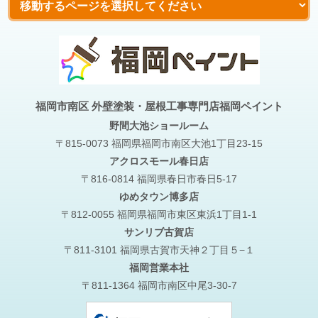
福岡市南区 外壁塗装・屋根工事専門店福岡ペイント
野間大池
ショールーム
〒815-0073 福岡県福岡市南区大池1丁目23-15
アクロスモール春日店
〒816-0814 福岡県春日市春日5-17
ゆめタウン博多店
〒812-0055 福岡県福岡市東区東浜1丁目1-1
サンリブ古賀店
〒811-3101 福岡県古賀市天神２丁目５−１
福岡営業本社
〒811-1364 福岡市南区中尾3-30-7