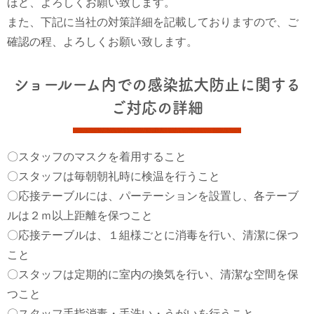
ほど、よろしくお願い致します。
また、下記に当社の対策詳細を記載しておりますので、ご
確認の程、よろしくお願い致します。
ショールーム内での感染拡大防止に関する
ご対応の詳細
〇スタッフのマスクを着用すること
〇スタッフは毎朝朝礼時に検温を行うこと
〇応接テーブルには、パーテーションを設置し、各テーブ
ルは２ｍ以上距離を保つこと
〇応接テーブルは、１組様ごとに消毒を行い、清潔に保つ
こと
〇スタッフは定期的に室内の換気を行い、清潔な空間を保
つこと
〇スタッフ手指消毒・手洗い・うがいを行うこと