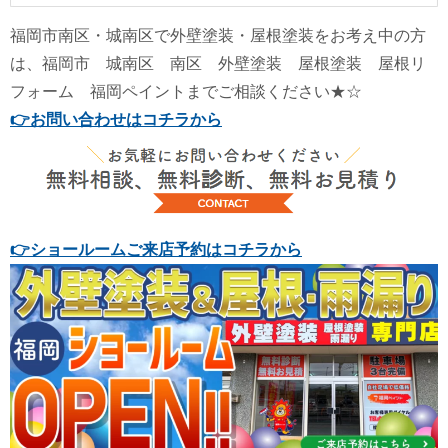
福岡市南区・城南区で外壁塗装・屋根塗装をお考え中の方
は、福岡市 城南区 南区 外壁塗装 屋根塗装 屋根リ
フォーム 福岡ペイントまでご相談ください★☆
👉
お問い合わせはコチラから
👉
ショールームご来店予約はコチラから