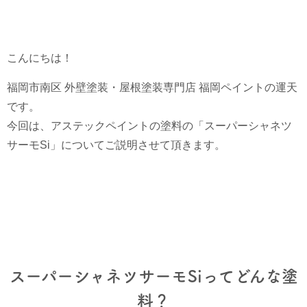
こんにちは！
福岡市南区 外壁塗装・屋根塗装専門店 福岡ペイントの運天
です。
今回は、アステックペイントの塗料の「スーパーシャネツ
サーモSi」についてご説明させて頂きます。
スーパーシャネツサーモSiってどんな塗
料？