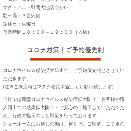
マクドナルド野間大池店向かい
駐車場：３台完備
定休日：火曜日
営業時間１０：００～１９：００（入店）
コロナ対策！ご予約優先制
コロナウイルス感染拡大防止で、ご予約優先制とさせてい
ただきます。
(注※ご来店時はマスク着用を宜しくお願い致します)
当社では新型コロナウイルス感染症拡大防止、お客様や職
人同士での感染拡大防止・ご安心の上施工していただくた
め、行政の指示のもと対策を行っております。
ショールームにお越しの際は、何とぞ、ご理解、ご了承の