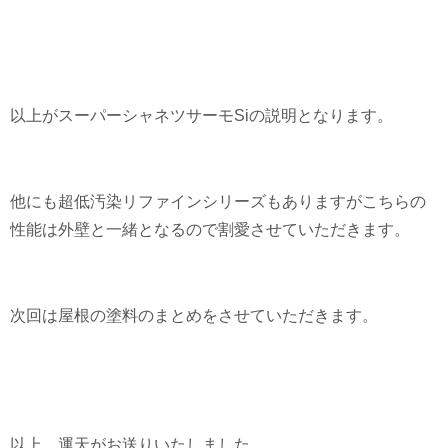
以上がスーパーシャネツサーモSiの説明となります。
他にも超低汚染リファインシリーズもありますがこちらの
性能は外壁と一緒となるので割愛させていただきます。
次回は屋根の塗料のまとめをさせていただきます。
以上、運天がお送りいたしました。