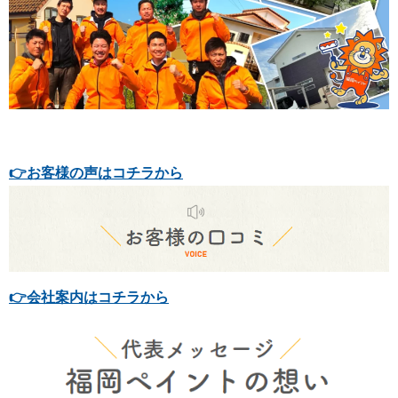
👉お客様の声はコチラから
👉会社案内はコチラから