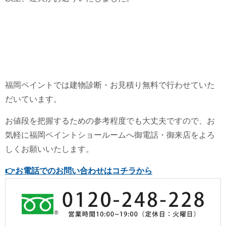
福岡ペイントでは建物診断・お見積り無料で行わせていた
だいています。
お値段を把握するための参考程度でも大丈夫ですので、お
気軽に福岡ペイントショールームへ御電話・御来店をよろ
しくお願いいたします。
👉
お電話でのお問い合わせはコチラから