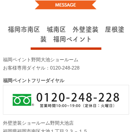
福岡市南区 城南区 外壁塗装 屋根塗
装 福岡ペイント
福岡ペイント野間大池ショールーム
お客様専用ダイヤル：0120-248-228
福岡ペイントフリーダイヤル
外壁塗装ショールーム野間大池店
福岡県福岡市南区大池１丁目２３－１５