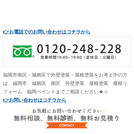
👉
お電話でのお問い合わせはコチラから
福岡市南区・城南区で外壁塗装・屋根塗装をお考え中の方
は、福岡市 城南区 南区 外壁塗装 屋根塗装 屋根リ
フォーム 福岡ペイントまでご相談ください★☆
👉
お問い合わせはコチラから