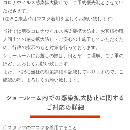
コロナウイルス感染拡大防止で、ご予約優先制とさせてい
ただきます。
(注※ご来店時はマスク着用を宜しくお願い致します)
当社では新型コロナウイルス感染症拡大防止、お客様や職
人同士での感染拡大防止・ご安心の上施工していただくた
め、行政の指示のもと対策を行っております。
ショールームにお越しの際は、何とぞ、ご理解、ご了承の
ほど、よろしくお願い致します。
また、下記に当社の対策詳細を記載しておりますので、ご
確認の程、よろしくお願い致します。
ショールーム内での感染拡大防止に関する
ご対応の詳細
〇スタッフのマスクを着用すること