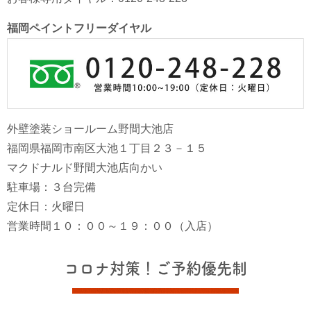
福岡ペイントフリーダイヤル
外壁塗装ショールーム野間大池店
福岡県福岡市南区大池１丁目２３－１５
マクドナルド野間大池店向かい
駐車場：３台完備
定休日：火曜日
営業時間１０：００～１９：００（入店）
コロナ対策！ご予約優先制