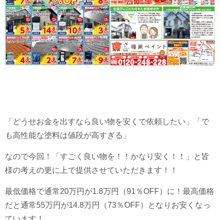
「どうせお金を出すなら良い物を安くで依頼したい」「で
も高性能な塗料は値段が高すぎる」
なので今回！「すごく良い物を！！かなり安く！！」と皆
様の考えの更に上で提供させていただきます！！
最低価格で通常20万円が1.8万円（91％OFF）に！最高価格
だと通常55万円が14.8万円（73％OFF）となりお安くなっ
ています！