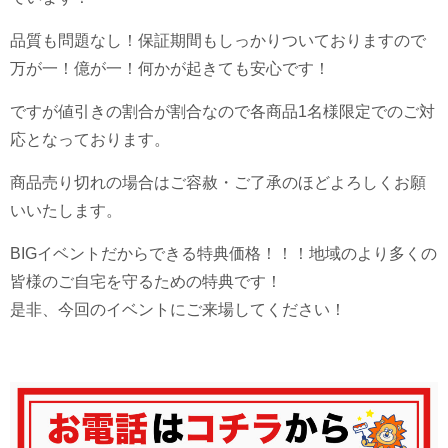
品質も問題なし！保証期間もしっかりついておりますので
万が一！億が一！何かが起きても安心です！
ですが値引きの割合が割合なので各商品1名様限定でのご対
応となっております。
商品売り切れの場合はご容赦・ご了承のほどよろしくお願
いいたします。
BIGイベントだからできる特典価格！！！地域のより多くの
皆様のご自宅を守るための特典です！
是非、今回のイベントにご来場してください！