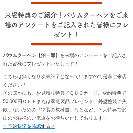
来場特典のご紹介！バウムクーヘンをご来
場のアンケートをご記入された皆様にプレ
ゼント！
バウムクーヘン【治一郎】
を来場のアンケートをご記入さ
れた皆様にプレゼントいたします！
こちらは無くなり次第終了となっていますので是非ご来店
ください！！
そのほかにも、お見積り特典でＱＵＯカード、成約特典で
50,000円ＯＦＦまたは家電製品プレゼント、外壁塗装に失
敗しないための『塗装の教科書』などなど、７大特典で沢
山のお客様のご来店をお待ちいたしております！
＼予約状況を確認する／