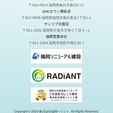
〒816-0814 福岡県春日市春日5-17
ゆめタウン博多店
〒812-0055 福岡県福岡市東区東浜1丁目1-1
サンリブ古賀店
〒811-3101 福岡県古賀市天神２丁目５−１
福岡営業本社
〒811-1364 福岡市南区中尾3-30-7
Copyright © 2026 株式会社福岡ペイント. All Rights Reserved.