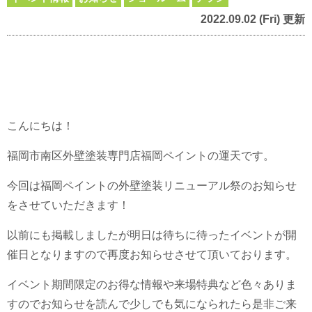
2022.09.02 (Fri) 更新
こんにちは！
福岡市南区外壁塗装専門店福岡ペイントの運天です。
今回は福岡ペイントの外壁塗装リニューアル祭のお知らせ
をさせていただきます！
以前にも掲載しましたが明日は待ちに待ったイベントが開
催日となりますので再度お知らせさせて頂いております。
イベント期間限定のお得な情報や来場特典など色々ありま
すのでお知らせを読んで少しでも気になられたら是非ご来