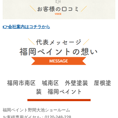
👉会社案内はコチラから
福岡市南区 城南区 外壁塗装 屋根塗
装 福岡ペイント
福岡ペイント野間大池ショールーム
お客様専用ダイヤル：0120-248-228