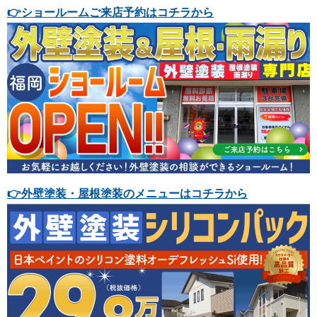
👉
ショールームご来店予約はコチラから
👉
外壁塗装・屋根塗装のメニューはコチラから