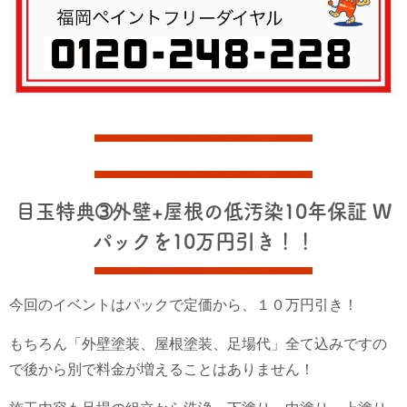
目玉特典➂外壁+屋根の低汚染10年保証 W
パックを10万円引き！！
今回のイベントはパックで定価から、１０万円引き！
もちろん「外壁塗装、屋根塗装、足場代」全て込みですの
で後から別で料金が増えることはありません！