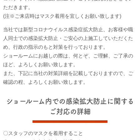
ただきます。
(注※ご来店時はマスク着用を宜しくお願い致します)
当社では新型コロナウイルス感染症拡大防止、お客様や職
人同士での感染拡大防止・ご安心の上施工していただくた
め、行政の指示のもと対策を行っております。
ショールームにお越しの際は、何とぞ、ご理解、ご了承の
ほど、よろしくお願い致します。
また、下記に当社の対策詳細を記載しておりますので、ご
確認の程、よろしくお願い致します。
ショールーム内での感染拡大防止に関する
ご対応の詳細
〇スタッフのマスクを着用すること