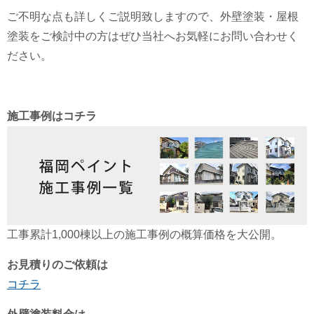
ご不明な点も詳しくご説明致しますので、外壁塗装・屋根
塗装をご検討中の方はぜひ当社へお気軽にお問い合わせく
ださい。
施工事例はコチラ
工事累計1,000棟以上の施工事例の概算価格を大公開。
お見積りのご依頼は
コチラ