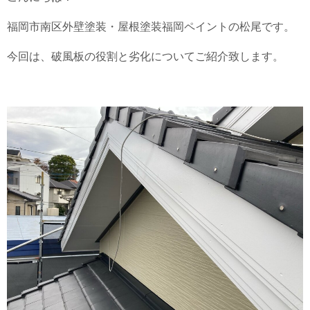
福岡市南区外壁塗装・屋根塗装福岡ペイントの松尾です。
今回は、破風板の役割と劣化についてご紹介致します。