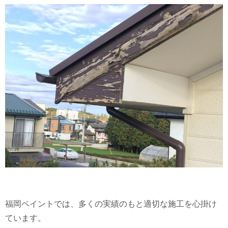
福岡ペイントでは、多くの実績のもと適切な施工を心掛け
ています。