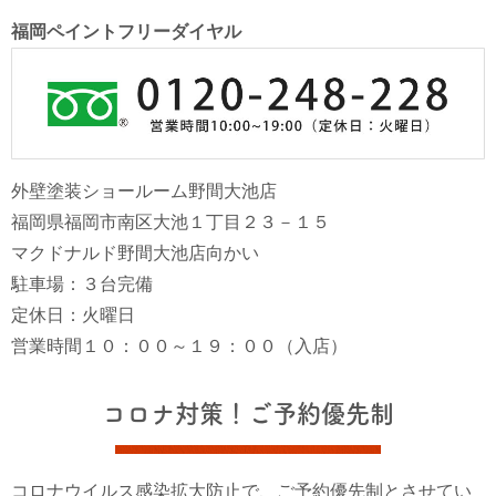
福岡ペイントフリーダイヤル
外壁塗装ショールーム野間大池店
福岡県福岡市南区大池１丁目２３－１５
マクドナルド野間大池店向かい
駐車場：３台完備
定休日：火曜日
営業時間１０：００～１９：００（入店）
コロナ対策！ご予約優先制
コロナウイルス感染拡大防止で、ご予約優先制とさせてい