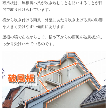
破風板は、屋根裏へ風が吹き込むことを防止することが目
的で取り付けられています。
横から吹き付ける雨風、外壁にあたり吹き上げる風の影響
を大きく受けやすい傾向にあります。
屋根の端であるからこそ、横や下からの雨風を破風板がし
っかり受け止めているのです。