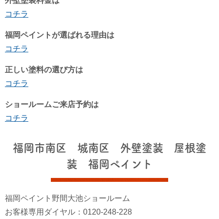
外壁塗装料金は
コチラ
福岡ペイントが選ばれる理由は
コチラ
正しい塗料の選び方は
コチラ
ショールームご来店予約は
コチラ
福岡市南区 城南区 外壁塗装 屋根塗
装 福岡ペイント
福岡ペイント野間大池ショールーム
お客様専用ダイヤル：0120-248-228