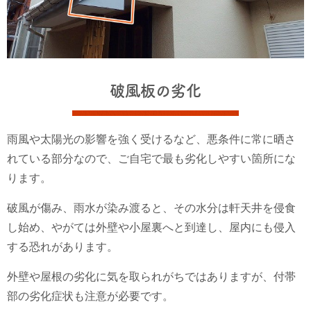
破風板の劣化
雨風や太陽光の影響を強く受けるなど、悪条件に常に晒さ
れている部分なので、ご自宅で最も劣化しやすい箇所にな
ります。
破風が傷み、雨水が染み渡ると、その水分は軒天井を侵食
し始め、やがては外壁や小屋裏へと到達し、屋内にも侵入
する恐れがあります。
外壁や屋根の劣化に気を取られがちではありますが、付帯
部の劣化症状も注意が必要です。