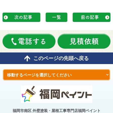
次の記事
一覧
前の記事
電話する
見積依頼
このページの先頭へ戻る
福岡市南区 外壁塗装・屋根工事専門店福岡ペイント