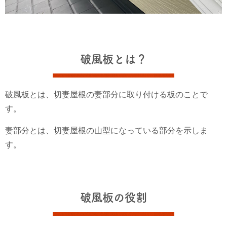
破風板とは？
破風板とは、切妻屋根の妻部分に取り付ける板のことで
す。
妻部分とは、切妻屋根の山型になっている部分を示しま
す。
破風板の役割