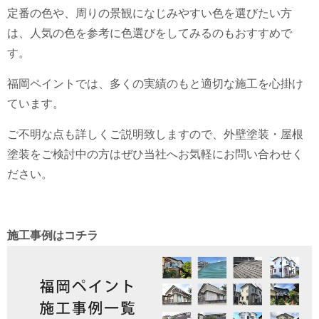
定番の色や、周りの景観になじみやすい色を選びたい方
は、人気の色を参考に色選びをしてみるのもおすすめで
す。
福岡ペイントでは、多くの実績のもと適切な施工を心掛け
ています。
ご不明な点も詳しくご説明致しますので、外壁塗装・屋根
塗装をご検討中の方はぜひ当社へお気軽にお問い合わせく
ださい。
施工事例はコチラ