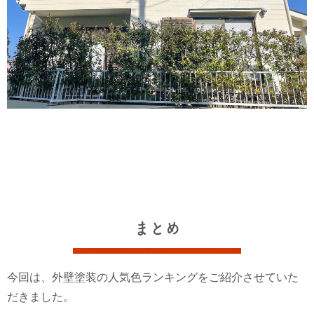
まとめ
今回は、外壁塗装の人気色ランキングをご紹介させていた
だきました。