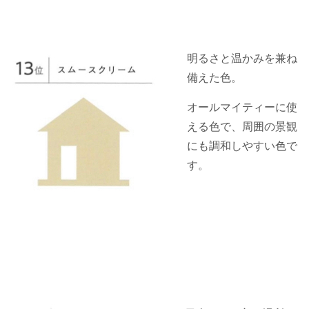
明るさと温かみを兼ね
備えた色。
オールマイティーに使
える色で、周囲の景観
にも調和しやすい色で
す。