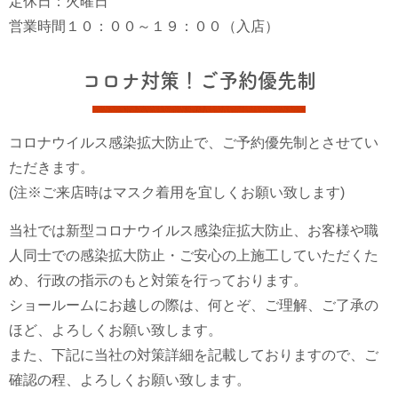
定休日：火曜日
営業時間１０：００～１９：００（入店）
コロナ対策！ご予約優先制
コロナウイルス感染拡大防止で、ご予約優先制とさせてい
ただきます。
(注※ご来店時はマスク着用を宜しくお願い致します)
当社では新型コロナウイルス感染症拡大防止、お客様や職
人同士での感染拡大防止・ご安心の上施工していただくた
め、行政の指示のもと対策を行っております。
ショールームにお越しの際は、何とぞ、ご理解、ご了承の
ほど、よろしくお願い致します。
また、下記に当社の対策詳細を記載しておりますので、ご
確認の程、よろしくお願い致します。