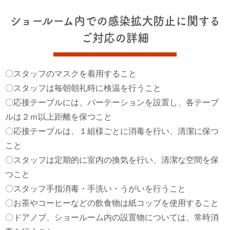
ショールーム内での感染拡大防止に関する
ご対応の詳細
〇スタッフのマスクを着用すること
〇スタッフは毎朝朝礼時に検温を行うこと
〇応接テーブルには、パーテーションを設置し、各テーブ
ルは２ｍ以上距離を保つこと
〇応接テーブルは、１組様ごとに消毒を行い、清潔に保つ
こと
〇スタッフは定期的に室内の換気を行い、清潔な空間を保
つこと
〇スタッフ手指消毒・手洗い・うがいを行うこと
〇お茶やコーヒーなどの飲食物は紙コップを使用すること
〇ドアノブ、ショールーム内の設置物については、常時消