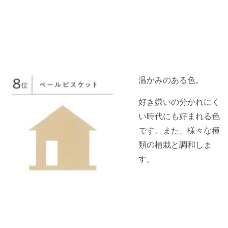
温かみのある色。
好き嫌いの分かれにく
い時代にも好まれる色
です。また、様々な種
類の植栽と調和しま
す。