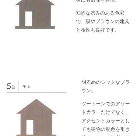
知的な渋みのある色彩
で、黒やブラウンの建具
と相性も良好です。
明るめのシックなブラ
ウン。
ツートーンでのアソー
トカラーだけでなく、
アクセントカラーとし
ても建物の配色を引き