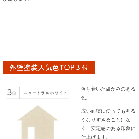
外壁塗装人気色TOP３位
落ち着いた温かみのある
色。
広い面積に使っても明る
くなりすぎることはな
く、安定感のある印象に
仕上げます。