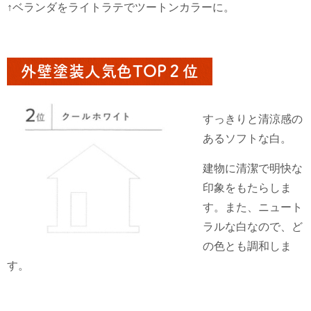
↑ベランダをライトラテでツートンカラーに。
外壁塗装人気色TOP２位
すっきりと清涼感の
あるソフトな白。
建物に清潔で明快な
印象をもたらしま
す。また、ニュート
ラルな白なので、ど
の色とも調和しま
す。