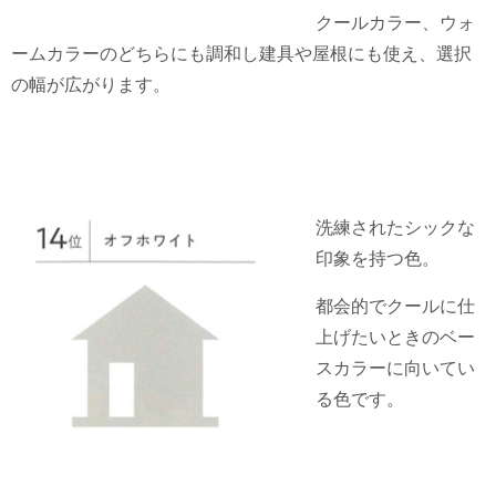
クールカラー、ウォ
ームカラーのどちらにも調和し建具や屋根にも使え、選択
の幅が広がります。
洗練されたシックな
印象を持つ色。
都会的でクールに仕
上げたいときのベー
スカラーに向いてい
る色です。