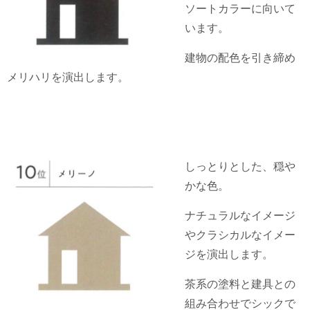
ソートカラーに向いて
います。
建物の配色を引き締め
メリハリを演出します。
しっとりとした、穏や
かな色。
ナチュラルなイメージ
やクラシカルなイメー
ジを演出します。
茶系の塗料と建具との
組み合わせでシックで