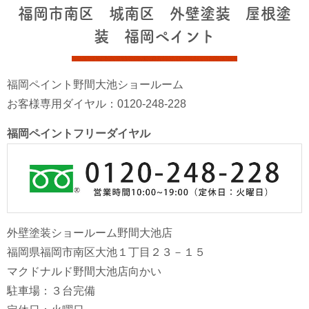
福岡市南区 城南区 外壁塗装 屋根塗
装 福岡ペイント
福岡ペイント野間大池ショールーム
お客様専用ダイヤル：0120-248-228
福岡ペイントフリーダイヤル
外壁塗装ショールーム野間大池店
福岡県福岡市南区大池１丁目２３－１５
マクドナルド野間大池店向かい
駐車場：３台完備