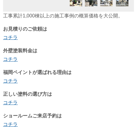
工事累計1,000棟以上の施工事例の概算価格を大公開。
お見積りのご依頼は
コチラ
外壁塗装料金は
コチラ
福岡ペイントが選ばれる理由は
コチラ
正しい塗料の選び方は
コチラ
ショールームご来店予約は
コチラ