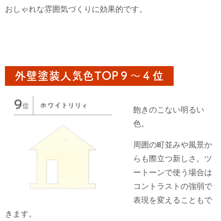
おしゃれな雰囲気づくりに効果的です。
外壁塗装人気色TOP９〜４位
飽きのこない明るい
色。
周囲の町並みや風景か
らも際立つ新しさ。ツ
ートーンで使う場合は
コントラストの強弱で
表現を変えることもで
きます。