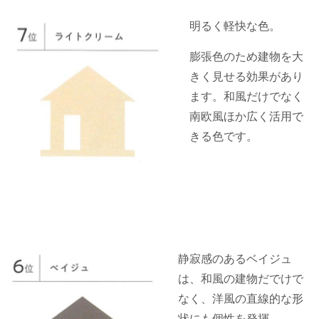
明るく軽快な色。
膨張色のため建物を大
きく見せる効果があり
ます。和風だけでなく
南欧風ほか広く活用で
きる色です。
静寂感のあるベイジュ
は、和風の建物だでけで
なく、洋風の直線的な形
状にも個性を発揮。