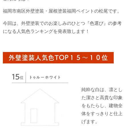
福岡市南区外壁塗装・屋根塗装福岡ペイントの松尾です。
今回は、外壁塗装でのお楽しみのひとつ『色選び』の参考
になる人気色ランキングを発表致します！
外壁塗装人気色TOP１５〜１０位
純粋な白は、凛とし
た潔さと高貴な印象
をもたらし、建物全
体をすっきりと仕上
げます。