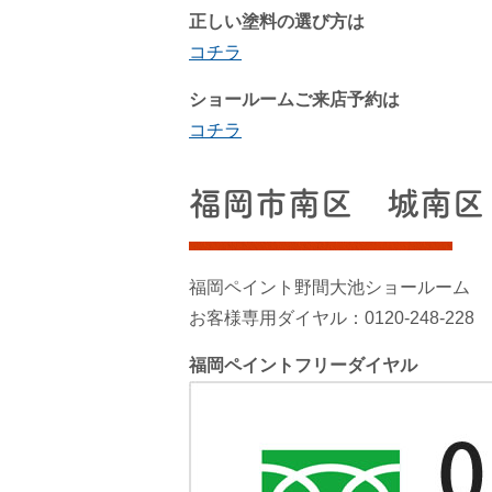
正しい塗料の選び方は
コチラ
ショールームご来店予約は
コチラ
福岡市南区 城南区
福岡ペイント野間大池ショールーム
お客様専用ダイヤル：0120-248-228
福岡ペイントフリーダイヤル