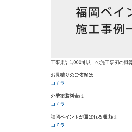
工事累計1,000棟以上の施工事例の概
お見積りのご依頼は
コチラ
外壁塗装料金は
コチラ
福岡ペイントが選ばれる理由は
コチラ