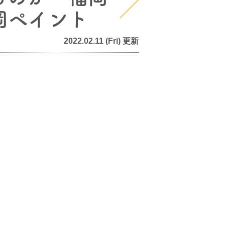
岡ペイント
2022.02.11 (Fri) 更新