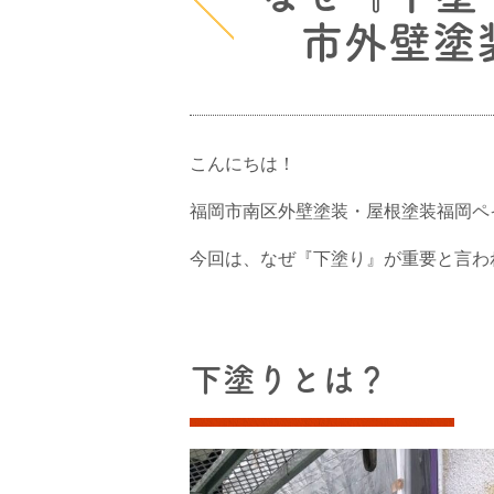
市外壁塗
こんにちは！
福岡市南区外壁塗装・屋根塗装福岡ペ
今回は、なぜ『下塗り』が重要と言わ
下塗りとは？