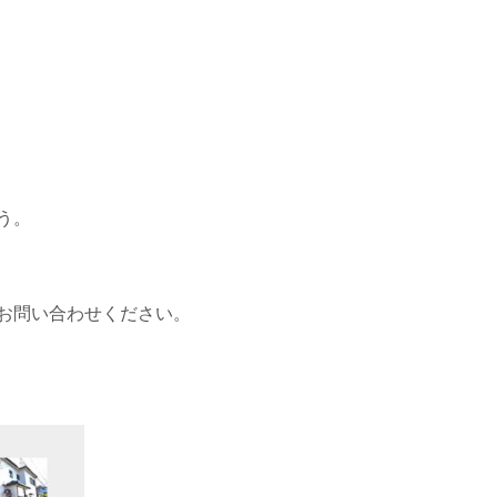
う。
お問い合わせください。