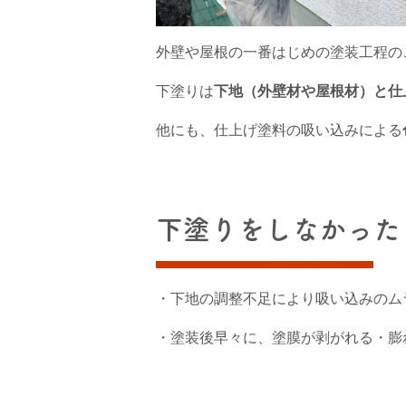
外壁や屋根の一番はじめの塗装工程の
下塗りは
下地（外壁材や屋根材）と仕
他にも、仕上げ塗料の吸い込みによる
下塗りをしなかった
・下地の調整不足により吸い込みのム
・塗装後早々に、塗膜が剥がれる・膨