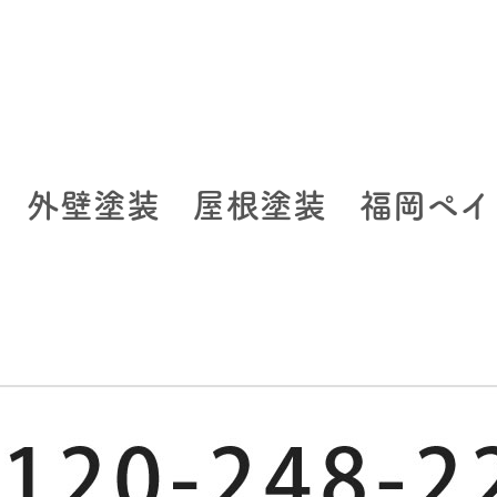
 外壁塗装 屋根塗装 福岡ペイ