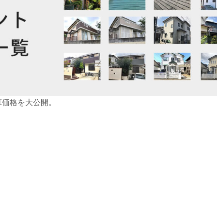
算価格を大公開。