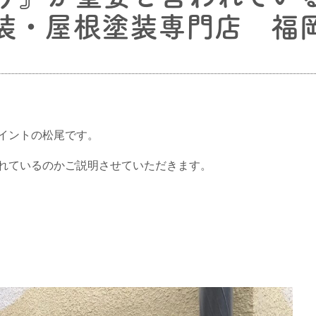
装・屋根塗装専門店 福
イントの松尾です。
れているのかご説明させていただきます。