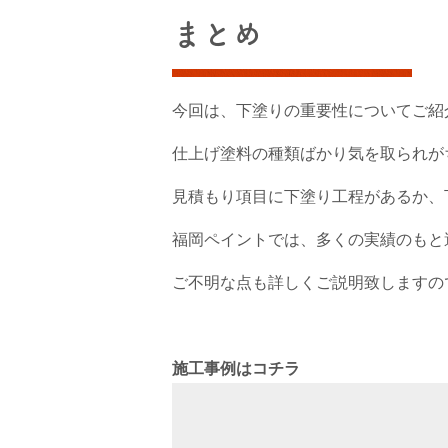
まとめ
今回は、下塗りの重要性についてご紹
仕上げ塗料の種類ばかり気を取られが
見積もり項目に下塗り工程があるか、
福岡ペイントでは、多くの実績のもと
ご不明な点も詳しくご説明致しますの
施工事例はコチラ