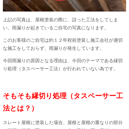
上記の写真は、屋根塗装の際に、誤った工法をしてしま
い、雨漏りが起きているご自宅の写真になります。
このお客様のご自宅は約１２年程前塗装し施工会社が適切
な施工をしておらず、雨漏りが発生しています。
今回雨漏りの原因となる理由は、今回のテーマである縁切
り処理（タスペーサー工法）が行われていない為です。
そもそも縁切り処理（タスペーサー工
法とは？）
スレート屋根に塗装した場合、屋根と屋根の重なりの部分