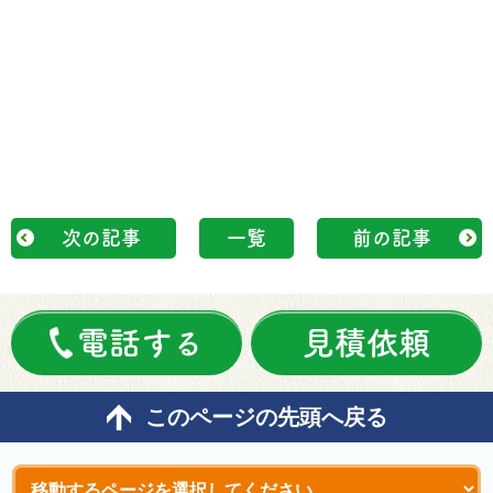
次の記事
一覧
前の記事
電話する
見積依頼
このページの先頭へ戻る