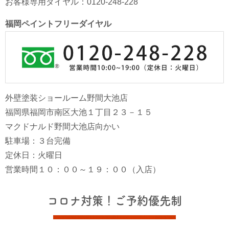
お客様専用ダイヤル：0120-248-228
福岡ペイントフリーダイヤル
外壁塗装ショールーム野間大池店
福岡県福岡市南区大池１丁目２３－１５
マクドナルド野間大池店向かい
駐車場：３台完備
定休日：火曜日
営業時間１０：００～１９：００（入店）
コロナ対策！ご予約優先制