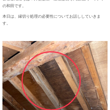
の和田です。
本日は、縁切り処理の必要性についてお話ししていきま
す。