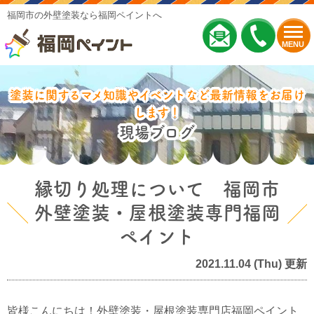
福岡市の外壁塗装なら福岡ペイントへ
MENU
塗装に関するマメ知識やイベントなど最新情報をお届け
します！
現場ブログ
縁切り処理について 福岡市
外壁塗装・屋根塗装専門福岡
ペイント
2021.11.04 (Thu) 更新
皆様こんにちは！外壁塗装・屋根塗装専門店福岡ペイント