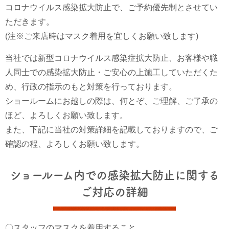
コロナウイルス感染拡大防止で、ご予約優先制とさせてい
ただきます。
(注※ご来店時はマスク着用を宜しくお願い致します)
当社では新型コロナウイルス感染症拡大防止、お客様や職
人同士での感染拡大防止・ご安心の上施工していただくた
め、行政の指示のもと対策を行っております。
ショールームにお越しの際は、何とぞ、ご理解、ご了承の
ほど、よろしくお願い致します。
また、下記に当社の対策詳細を記載しておりますので、ご
確認の程、よろしくお願い致します。
ショールーム内での感染拡大防止に関する
ご対応の詳細
〇スタッフのマスクを着用すること