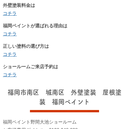
外壁塗装料金は
コチラ
福岡ペイントが選ばれる理由は
コチラ
正しい塗料の選び方は
コチラ
ショールームご来店予約は
コチラ
福岡市南区 城南区 外壁塗装 屋根塗
装 福岡ペイント
福岡ペイント野間大池ショールーム