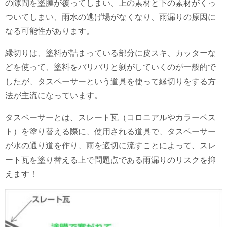
の隙間を塗膜が覆ってしまい、上の素材と下の素材がくっ
ついてしまい、雨水の逃げ場がなくなり、雨漏りの原因に
なる可能性があります。
縁切りは、塗料が詰まっている部分に皮スキ、カッターな
どを使って、塗料をバリバリと剝がしていくのが一般的で
したが、タスペーサーという道具を使って縁切りをする方
法が主流になっています。
タスペーサーとは、スレート瓦（コロニアルやカラーベス
ト）を塗り替える際に、使用される道具で、タスペーサー
が水の通り道を作り、雨を適切に流すことによって、スレ
ート瓦を塗り替える上で問題点である雨漏りのリスクを抑
えます！