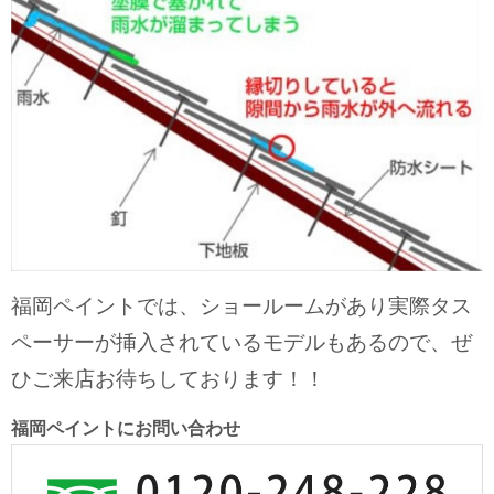
福岡ペイントでは、ショールームがあり実際タス
ペーサーが挿入されているモデルもあるので、ぜ
ひご来店お待ちしております！！
福岡ペイントにお問い合わせ