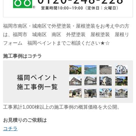
福岡市南区・城南区で外壁塗装・屋根塗装をお考え中の方
は、福岡市 城南区 南区 外壁塗装 屋根塗装 屋根リ
フォーム 福岡ペイントまでご相談ください★☆
施工事例はコチラ
工事累計1,000棟以上の施工事例の概算価格を大公開。
お見積りのご依頼は
コチラ