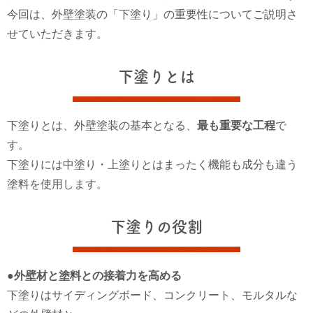
今回は、外壁塗装の「下塗り」の重要性についてご説明さ
せていただきます。
下塗りとは
下塗りとは、外壁塗装の基本となる、
最も重要な工程
で
す。
下塗りには中塗り・上塗りとはまったく機能も成分も違う
塗料を使用します。
下塗りの役割
●
外壁材と塗料との接着力を高める
下塗りはサイディングボード、コンクリート、モルタルな