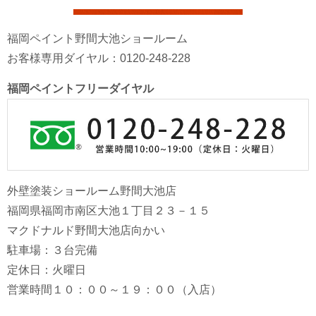
福岡ペイント野間大池ショールーム
お客様専用ダイヤル：0120-248-228
福岡ペイントフリーダイヤル
外壁塗装ショールーム野間大池店
福岡県福岡市南区大池１丁目２３－１５
マクドナルド野間大池店向かい
駐車場：３台完備
定休日：火曜日
営業時間１０：００～１９：００（入店）