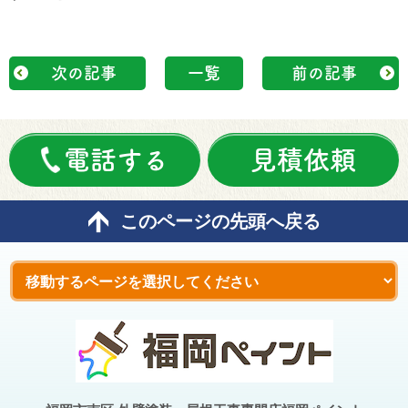
次の記事
一覧
前の記事
電話する
見積依頼
このページの先頭へ戻る