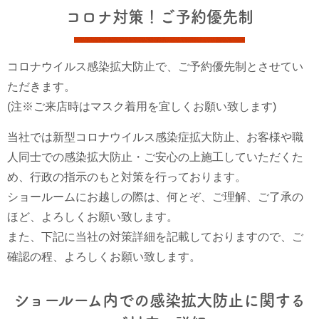
コロナ対策！ご予約優先制
コロナウイルス感染拡大防止で、ご予約優先制とさせてい
ただきます。
(注※ご来店時はマスク着用を宜しくお願い致します)
当社では新型コロナウイルス感染症拡大防止、お客様や職
人同士での感染拡大防止・ご安心の上施工していただくた
め、行政の指示のもと対策を行っております。
ショールームにお越しの際は、何とぞ、ご理解、ご了承の
ほど、よろしくお願い致します。
また、下記に当社の対策詳細を記載しておりますので、ご
確認の程、よろしくお願い致します。
ショールーム内での感染拡大防止に関する