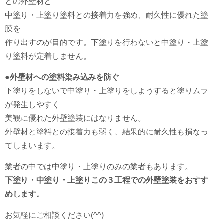
どの外壁材と
中塗り・上塗り塗料との接着力を強め、耐久性に優れた塗
膜を
作り出すのが目的です。下塗りを行わないと中塗り・上塗
り塗料が定着しません。
●
外壁材への塗料染み込みを防ぐ
下塗りをしないで中塗り・上塗りをしようすると塗りムラ
が発生しやすく
美観に優れた外壁塗装にはなりません。
外壁材と塗料との接着力も弱く、結果的に耐久性も損なっ
てしまいます。
業者の中では中塗り・上塗りのみの業者もあります。
下塗り・中塗り・上塗りこの３工程での外壁塗装をおすす
めします。
お気軽にご相談ください(^^)