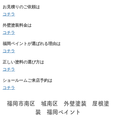
お見積りのご依頼は
コチラ
外壁塗装料金は
コチラ
福岡ペイントが選ばれる理由は
コチラ
正しい塗料の選び方は
コチラ
ショールームご来店予約は
コチラ
福岡市南区 城南区 外壁塗装 屋根塗
装 福岡ペイント