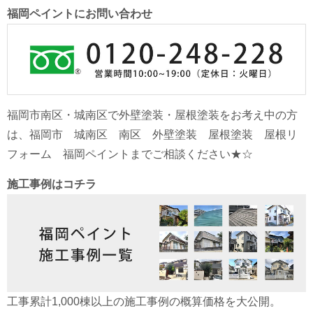
福岡ペイントにお問い合わせ
福岡市南区・城南区で外壁塗装・屋根塗装をお考え中の方
は、福岡市 城南区 南区 外壁塗装 屋根塗装 屋根リ
フォーム 福岡ペイントまでご相談ください★☆
施工事例はコチラ
工事累計1,000棟以上の施工事例の概算価格を大公開。