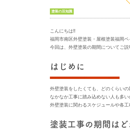
塗装の豆知識
こんにちは‼
福岡市南区外壁塗装・屋根塗装福岡ペ
今回は、外壁塗装の期間についてご説
はじめに
外壁塗装をしたくても、どのくらいの
なかなか工事に踏み込めない人も多い
外壁塗装に関わるスケジュールや各工
塗装工事の期間はど