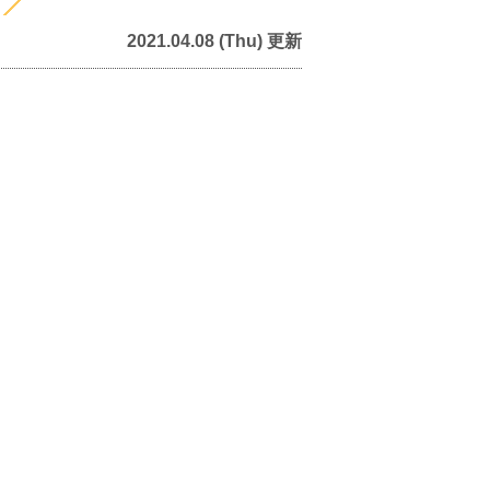
2021.04.08 (Thu) 更新