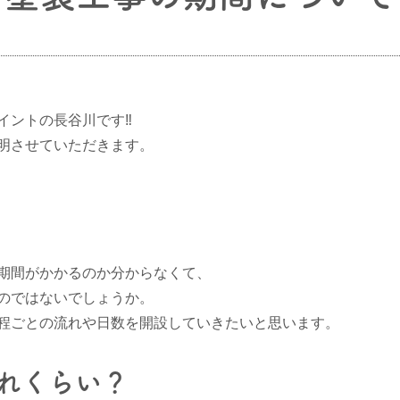
イントの長谷川です‼
明させていただきます。
期間がかかるのか分からなくて、
のではないでしょうか。
程ごとの流れや日数を開設していきたいと思います。
れくらい？