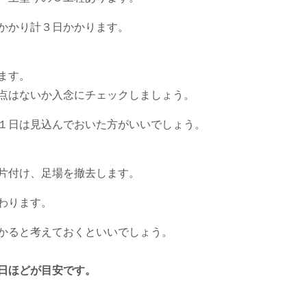
かかり計３日かかります。
ます。
点はないか入念にチェックしましょう。
１日は見込んでおいた方がいいでしょう。
片付け、足場を撤去します。
わります。
かると考えておくといいでしょう。
日ほどが目安です。