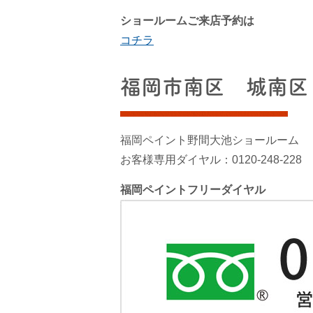
ショールームご来店予約は
コチラ
福岡市南区 城南区
福岡ペイント野間大池ショールーム
お客様専用ダイヤル：0120-248-228
福岡ペイントフリーダイヤル