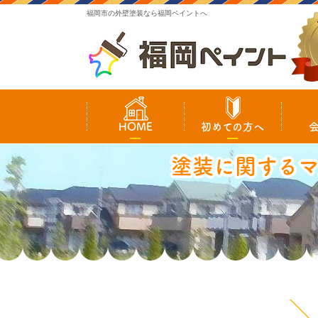
福岡市の外壁塗装なら福岡ペイントへ
HOME
初めての方へ
塗装に関する