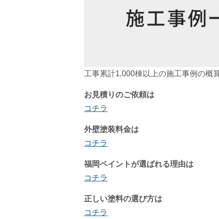
工事累計1,000棟以上の施工事例の概
お見積りのご依頼は
コチラ
外壁塗装料金は
コチラ
福岡ペイントが選ばれる理由は
コチラ
正しい塗料の選び方は
コチラ