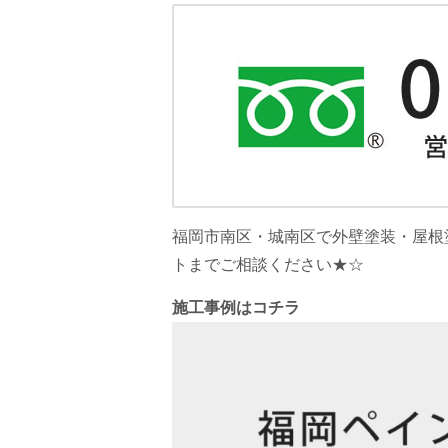
福岡市南区・城南区で外壁塗装・屋根
トまでご相談ください★☆
施工事例はコチラ