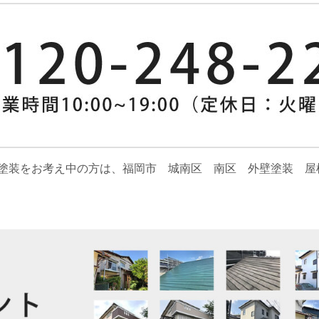
塗装をお考え中の方は、福岡市 城南区 南区 外壁塗装 屋