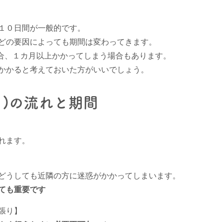
１０日間が一般的です。
どの要因によっても期間は変わってきます。
合、１カ月以上かかってしまう場合もあります。
かかると考えておいた方がいいでしょう。
と)の流れと期間
れます。
どうしても近隣の方に迷惑がかかってしまいます。
ても重要です
張り】