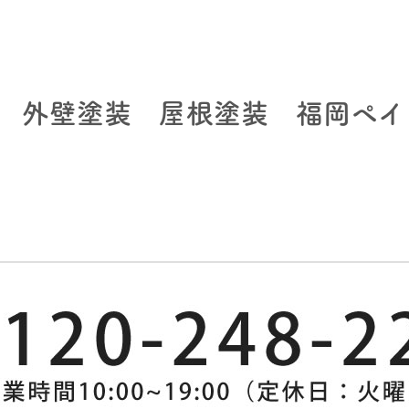
 外壁塗装 屋根塗装 福岡ペイ