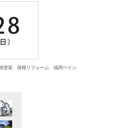
根塗装 屋根リフォーム 福岡ペイン