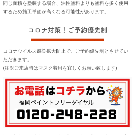
同じ面積を塗装する場合、油性塗料よりも塗料を多く使用
するため施工単価が高くなる可能性があります。
コロナ対策！ご予約優先制
コロナウイルス感染拡大防止で、ご予約優先制とさせてい
ただきます。
(注※ご来店時はマスク着用を宜しくお願い致します)