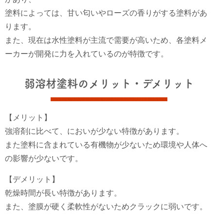
塗料によっては、甘い匂いやローズの香りがする塗料があ
ります。
また、現在は水性塗料が主流で需要が高いため、各塗料メ
ーカーが開発に力を入れているのが特徴です。
弱溶材塗料のメリット・デメリット
【メリット】
強溶剤に比べて、においが少ない特徴があります。
また塗料に含まれている有機物が少ないため環境や人体へ
の影響が少ないです。
【デメリット】
乾燥時間が長い特徴があります。
また、塗膜が硬く柔軟性がないためクラックに弱いです。