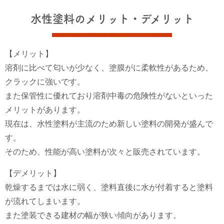
水性塗料のメリット・デメリット
【メリット】
溶剤に比べて匂いが少なく、塗膜がに柔軟性があるため、
クラックに強いです。
また保管性に優れており溶剤中毒の危険性がないといった
メリットがあります。
現在は、水性塗料が主流のため新しい塗料の開発が盛んで
す。
そのため、性能が高い塗料が次々と販売されています。
【デメリット】
乾燥するまでは水に弱く、塗料直後に水が付着すると塗料
が流れてしまいます。
また塗装できる建材の幅が狭い傾向があります。