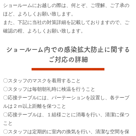
ショールームにお越しの際は、何とぞ、ご理解、ご了承の
ほど、よろしくお願い致します。
また、下記に当社の対策詳細を記載しておりますので、ご
確認の程、よろしくお願い致します。
ショールーム内での感染拡大防止に関する
ご対応の詳細
〇スタッフのマスクを着用すること
〇スタッフは毎朝朝礼時に検温を行うこと
〇応接テーブルには、パーテーションを設置し、各テーブ
ルは２ｍ以上距離を保つこと
〇応接テーブルは、１組様ごとに消毒を行い、清潔に保つ
こと
〇スタッフは定期的に室内の換気を行い、清潔な空間を保