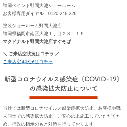
福岡ペイント野間大池ショールーム
お客様専用ダイヤル：0120-248-228
塗装ショールーム野間大池店
福岡県福岡市南区大池１丁目２３－１５
マクドナルド野間大池店すぐそば
＼ ご来店空状況はコチラ ／
ご来店空き状況はコチラ
新型コロナウイルス感染症（COVID-19）
の感染拡大防止について
当社では新型コロナウイルス感染症拡大防止、お客様や職
人同士での感染拡大防止・ご安心の上施工していただくた
め、行政の指示のもと対策を行っております。