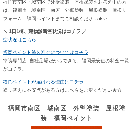
福岡市南区・城南区で外壁塗装・屋根塗装をお考え中の方
は、福岡市 城南区 南区 外壁塗装 屋根塗装 屋根リ
フォーム 福岡ペイントまでご相談ください★☆
＼ 1日1棟、建物診断空状況はコチラ ／
空状況はこちら
福岡ペイント塗装料金についてはコチラ
塗装専門店+自社足場だからできる、福岡最安値の料金一覧
がコチラ。
福岡ペイントが選ばれる理由はコチラ
塗り替えに不安点がある方はこちらをご覧ください★☆
福岡市南区 城南区 外壁塗装 屋根塗
装 福岡ペイント