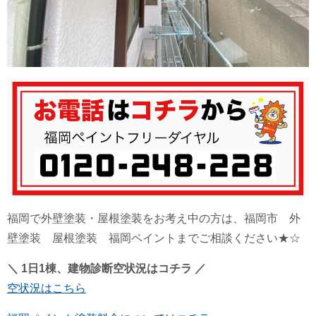
福岡で外壁塗装・屋根塗装をお考え中の方は、福岡市 外
壁塗装 屋根塗装 福岡ペイントまでご相談ください★☆
＼ 1日1棟、建物診断空状況はコチラ ／
空状況はこちら