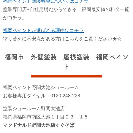
福岡ペイント塗装料金についてはコチラ
塗装専門店+自社足場だからできる、福岡最安値の料金一覧
がコチラ。
福岡ペイントが選ばれる理由はコチラ
塗り替えに不安点がある方はこちらをご覧ください★☆
福岡市 外壁塗装 屋根塗装 福岡ペイン
ト
福岡ペイント野間大池ショールーム
お客様専用ダイヤル：0120-248-228
塗装ショールーム野間大池店
福岡県福岡市南区大池１丁目２３－１５
マクドナルド野間大池店すぐそば