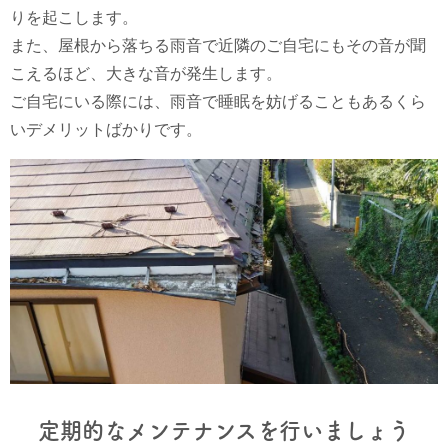
りを起こします。
また、屋根から落ちる雨音で近隣のご自宅にもその音が聞
こえるほど、大きな音が発生します。
ご自宅にいる際には、雨音で睡眠を妨げることもあるくら
いデメリットばかりです。
定期的なメンテナンスを行いましょう