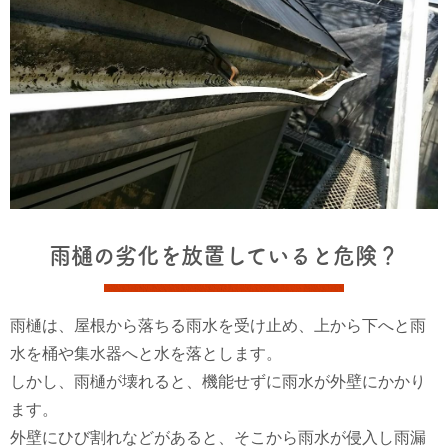
雨樋の劣化を放置していると危険？
雨樋は、屋根から落ちる雨水を受け止め、上から下へと雨
水を桶や集水器へと水を落とします。
しかし、雨樋が壊れると、機能せずに雨水が外壁にかかり
ます。
外壁にひび割れなどがあると、そこから雨水が侵入し雨漏