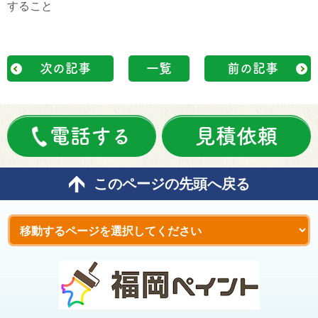
すること
次の記事
一覧
前の記事
電話する
見積依頼
このページの先頭へ戻る