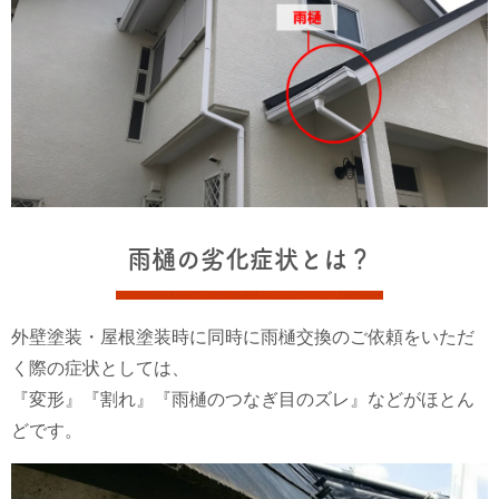
雨樋の劣化症状とは？
外壁塗装・屋根塗装時に同時に雨樋交換のご依頼をいただ
く際の症状としては、
『変形』『割れ』『雨樋のつなぎ目のズレ』などがほとん
どです。