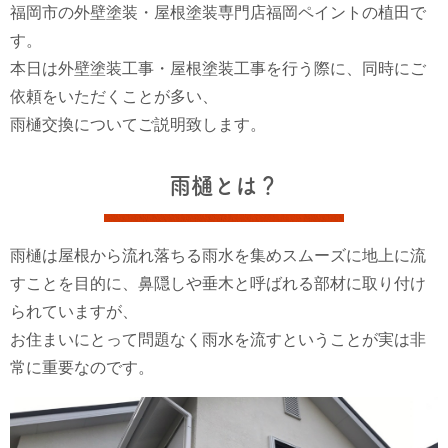
福岡市の外壁塗装・屋根塗装専門店福岡ペイントの植田で
す。
本日は外壁塗装工事・屋根塗装工事を行う際に、同時にご
依頼をいただくことが多い、
雨樋交換についてご説明致します。
雨樋とは？
雨樋は屋根から流れ落ちる雨水を集めスムーズに地上に流
すことを目的に、鼻隠しや垂木と呼ばれる部材に取り付け
られていますが、
お住まいにとって問題なく雨水を流すということが実は非
常に重要なのです。