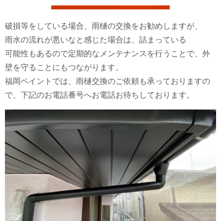
破損等をしている場合、雨樋の交換をお勧めしますが、
雨水の流れが悪いなと感じた場合は、詰まっている
可能性もあるので定期的なメンテナンスを行うことで、外
壁を守ることにもつながります。
福岡ペイントでは、雨樋交換のご依頼も承っておりますの
で、下記のお電話番号へお電話お待ちしております。