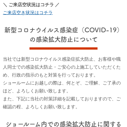
＼ ご来店空状況はコチラ ／
ご来店空き状況はコチラ
新型コロナウイルス感染症（COVID-19）
の感染拡大防止について
当社では新型コロナウイルス感染症拡大防止、お客様や職
人同士での感染拡大防止・ご安心の上施工していただくた
め、行政の指示のもと対策を行っております。
ショールームにお越しの際は、何とぞ、ご理解、ご了承の
ほど、よろしくお願い致します。
また、下記に当社の対策詳細を記載しておりますので、ご
確認の程、よろしくお願い致します。
ショールーム内での感染拡大防止に関する