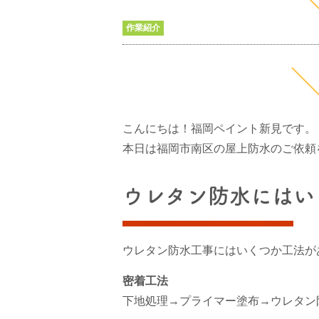
作業紹介
こんにちは！福岡ペイント新見です。
本日は福岡市南区の屋上防水のご依頼
ウレタン防水にはい
ウレタン防水工事にはいくつか工法が
密着工法
下地処理→プライマー塗布→ウレタン