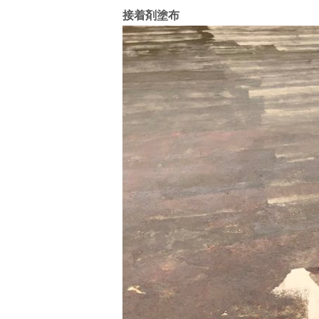
接着剤塗布