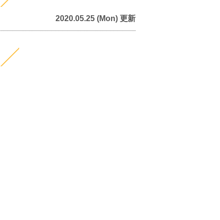
2020.05.25 (Mon) 更新