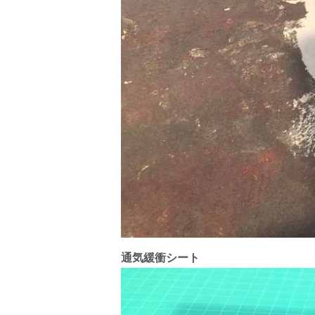
通気緩衝シート