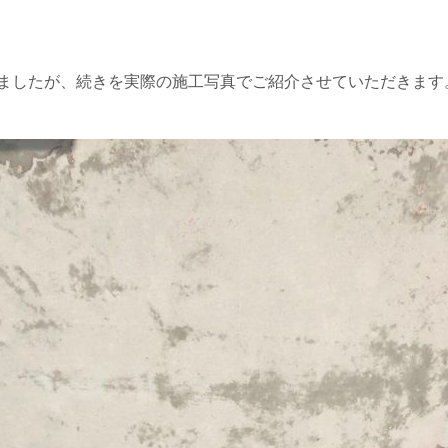
ましたが、続きを実際の施工写真でご紹介させていただきます