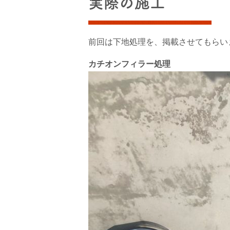
実際の施工
前回は下地処理を、掲載させてもらい
カチオンフィラー処理