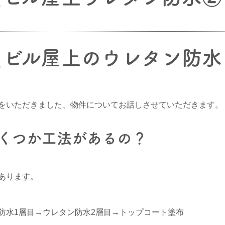
ビル屋上のウレタン防水
をいただきました、物件についてお話しさせていただきます。
くつか工法があるの？
あります。
防水1層目→ウレタン防水2層目→トップコート塗布