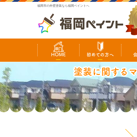
福岡市の外壁塗装なら福岡ペイントへ
HOME
初めての方へ
塗装に関する