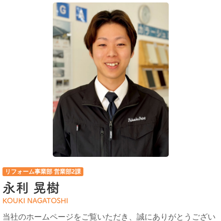
リフォーム事業部 営業部2課
永利 晃樹
KOUKI NAGATOSHI
当社のホームページをご覧いただき、誠にありがとうござい