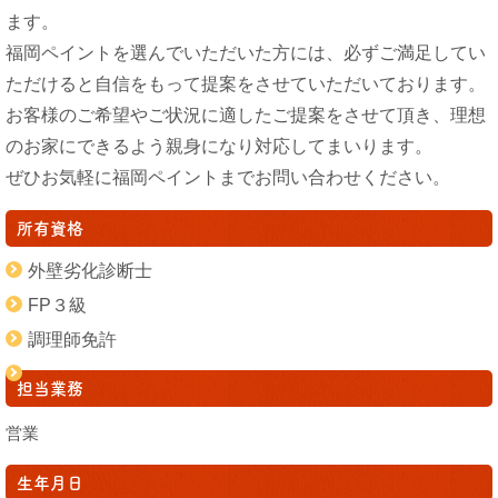
ます。
福岡ペイントを選んでいただいた方には、必ずご満足してい
ただけると自信をもって提案をさせていただいております。
お客様のご希望やご状況に適したご提案をさせて頂き、理想
のお家にできるよう親身になり対応してまいります。
ぜひお気軽に福岡ペイントまでお問い合わせください。
所有資格
外壁劣化診断士
FP３級
調理師免許
担当業務
営業
生年月日